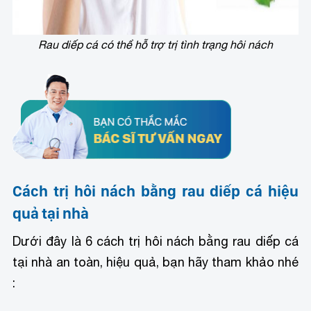
Rau diếp cá có thể hỗ trợ trị tình trạng hôi nách
Cách trị hôi nách bằng rau diếp cá hiệu
quả tại nhà
Dưới đây là 6 cách trị hôi nách bằng rau diếp cá
tại nhà an toàn, hiệu quả, bạn hãy tham khảo nhé
: