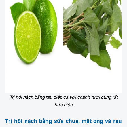
Trị hôi nách bằng rau diếp cá với chanh tươi cũng rất
hữu hiệu
Trị hôi nách bằng sữa chua, mật ong và rau