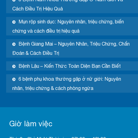
Cách Điều Trị Hiệu Quả
Mụn rộp sinh dục: Nguyên nhân, triệu chứng, biến
chứng và cách điều trị hiệu quả
Bệnh Giang Mai – Nguyên Nhân, Triệu Chứng, Chẩn
Đoán & Cách Điều Trị
Bệnh Lậu – Kiến Thức Toàn Diện Bạn Cần Biết
6 bệnh phụ khoa thường gặp ở nữ giới: Nguyên
nhân, triệu chứng & cách phòng ngừa
Giờ làm việc