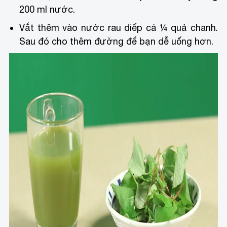
200 ml nước.
Vắt thêm vào nước rau diếp cá ¼ quả chanh.
Sau đó cho thêm đường để bạn dễ uống hơn.