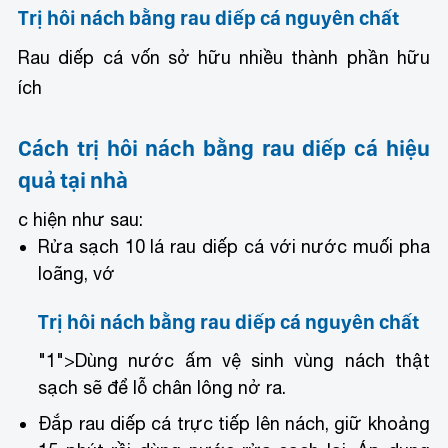
Trị hôi nách bằng rau diếp cá nguyên chất
Rau diếp cá vốn sở hữu nhiều thành phần hữu
ích
Cách trị hôi nách bằng rau diếp cá hiệu
quả tại nhà
c hiện như sau:
Rửa sạch 10 lá rau diếp cá với nước muối pha
loãng, vớ
Trị hôi nách bằng rau diếp cá nguyên chất
"1">
Dùng nước ấm vệ sinh vùng nách thật
sạch sẽ để lỗ chân lông nở ra.
Đắp rau diếp cá trực tiếp lên nách, giữ khoảng