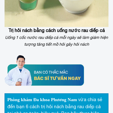
Trị hôi nách bằng cách uống nước rau diếp cá
Uống 1 cốc nước rau diếp cá mỗi ngày sẽ làm giảm hiện
tượng tăng tiết mồ hôi gây hôi nách
vừa chia sẻ
Phòng khám Đa khoa Phương Nam
đến bạn 6 cách trị hôi nách bằng rau diếp cá