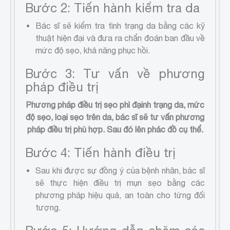
Bước 2: Tiến hành kiểm tra da
Bác sĩ sẽ kiểm tra tình trạng da bằng các kỹ
thuật hiện đại và đưa ra chẩn đoán ban đầu về
mức độ sẹo, khả năng phục hồi.
Bước 3: Tư vấn về phương
pháp điều trị
Phương pháp điều trị sẹo phì đại
nh trạng da, mức
độ sẹo, loại sẹo trên da, bác sĩ sẽ tư vấn phương
pháp điều trị phù hợp. Sau đó lên phác đồ cụ thể.
Bước 4: Tiến hành điều trị
Sau khi được sự đồng ý của bệnh nhân, bác sĩ
sẽ thực hiện điều trị mụn sẹo bằng các
phương pháp hiệu quả, an toàn cho từng đối
tượng.