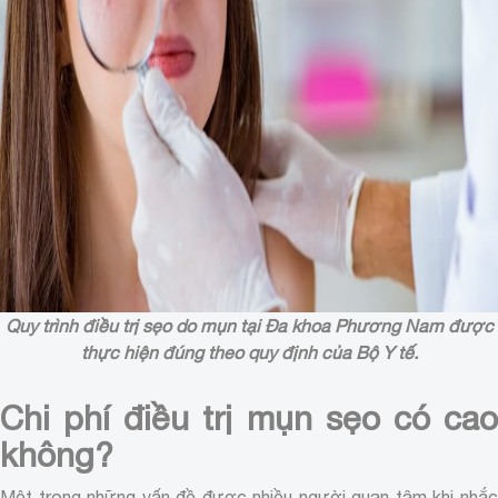
Quy trình điều trị sẹo do mụn tại Đa khoa Phương Nam được
thực hiện đúng theo quy định của Bộ Y tế.
Chi phí điều trị mụn sẹo có cao
không?
Một trong những vấn đề được nhiều người quan tâm khi nhắc