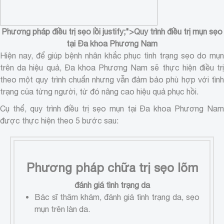
Phương pháp điều trị sẹo lồi
justify;">
Quy trình điều trị mụn sẹo
tại Đa khoa Phương Nam
Hiện nay, để giúp bệnh nhân khắc phục tình trạng sẹo do mụn
trên da hiệu quả, Đa khoa Phương Nam sẽ thực hiện điều trị
theo một quy trình chuẩn nhưng vẫn đảm bảo phù hợp với tình
trạng của từng người, từ đó nâng cao hiệu quả phục hồi.
Cụ thể, quy trình điều trị sẹo mụn tại Đa khoa Phương Nam
được thực hiện theo 5 bước sau:
Phương pháp chữa trị sẹo lõm
đánh giá tình trạng da
Bác sĩ thăm khám, đánh giá tình trạng da, sẹo
mụn trên làn da.