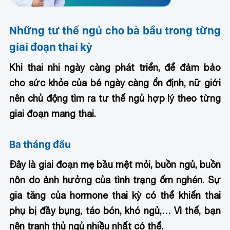
Những tư thế ngủ cho bà bầu trong từng
giai đoạn thai kỳ
Khi thai nhi ngày càng phát triển, để đảm bảo
cho sức khỏe của bé ngày càng ổn định, nữ giới
nên chủ động tìm ra tư thế ngủ hợp lý theo từng
giai đoạn mang thai.
Ba tháng đầu
Đây là giai đoạn mẹ bầu mệt mỏi, buồn ngủ, buồn
nôn do ảnh hưởng của tình trạng ốm nghén. Sự
gia tăng của hormone thai kỳ có thể khiến thai
phụ bị đầy bụng, táo bón, khó ngủ,… Vì thế, bạn
nên tranh thủ ngủ nhiều nhất có thể.