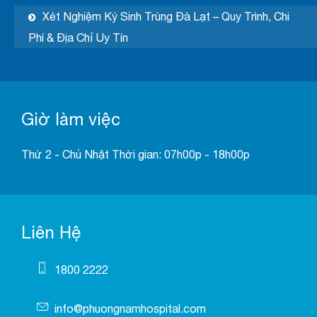
Xét Nghiệm Ký Sinh Trùng Đà Lạt – Quy Trình, Chi
Phí & Địa Chỉ Uy Tín
Giờ làm việc
Thứ 2 - Chủ Nhật Thời gian: 07h00p - 18h00p
Liên Hệ
1800 2222
info@phuongnamhospital.com