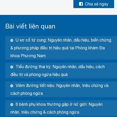
Chia sẻ ngay
Bài viết liên quan
U xơ cổ tử cung: Nguyên nhân, dấu hiệu, biến chứng
& phương pháp điều trị hiệu quả tại Phòng khám Đa
khoa Phương Nam
Tiểu đường thai kỳ: Nguyên nhân, dấu hiệu, cách
điều trị và phòng ngừa hiệu quả
Viêm đường tiết niệu: Nguyên nhân, triệu chứng và
cách phòng ngừa
6 bệnh phụ khoa thường gặp ở nữ giới: Nguyên
nhân, triệu chứng & cách phòng ngừa