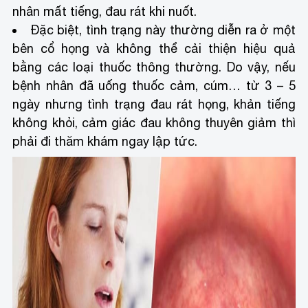
nhân mất tiếng, đau rát khi nuốt.
Đặc biệt, tình trạng này thường diễn ra ở một
bên cổ họng và không thể cải thiện hiệu quả
bằng các loại thuốc thông thường. Do vậy, nếu
bệnh nhân đã uống thuốc cảm, cúm… từ 3 – 5
ngày nhưng tình trạng đau rát họng, khản tiếng
không khỏi, cảm giác đau không thuyên giảm thì
phải đi thăm khám ngay lập tức.