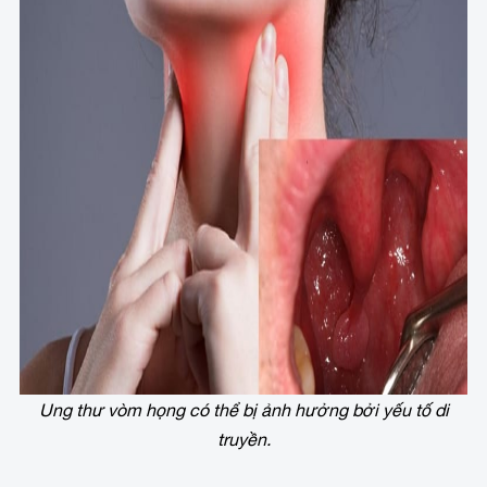
Ung thư vòm họng có thể bị ảnh hưởng bởi yếu tố di
truyền.