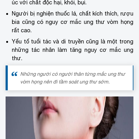
úc với chất độc hại, khói, bụi.
Người bị nghiện thuốc lá, chất kích thích, rượu
bia cũng có nguy cơ mắc ung thư vòm họng
rất cao.
Yếu tố tuổi tác và di truyền cũng là một trong
những tác nhân làm tăng nguy cơ mắc ung
thư.
Những người có người thân từng mắc ung thư
vòm họng nên đi tầm soát ung thư sớm.