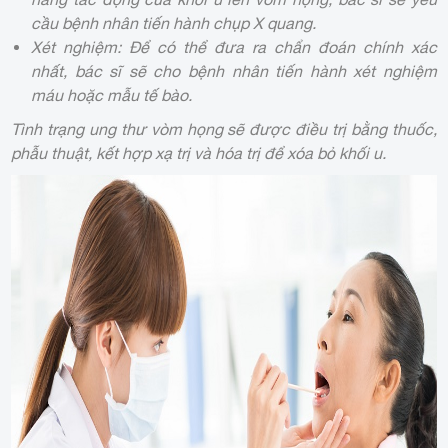
cầu bệnh nhân tiến hành chụp X quang.
Xét nghiệm: Để có thể đưa ra chẩn đoán chính xác
nhất, bác sĩ sẽ cho bệnh nhân tiến hành xét nghiệm
máu hoặc mẫu tế bào.
Tình trạng ung thư vòm họng sẽ được điều trị bằng thuốc,
phẫu thuật, kết hợp xạ trị và hóa trị để xóa bỏ khối u.