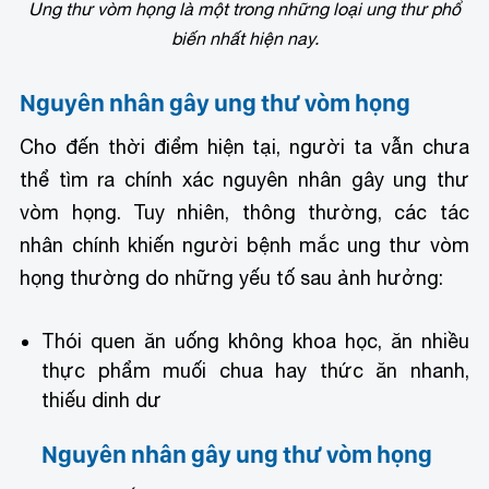
Ung thư vòm họng là một trong những loại ung thư phổ
biến nhất hiện nay.
Nguyên nhân gây ung thư vòm họng
Cho đến thời điểm hiện tại, người ta vẫn chưa
thể tìm ra chính xác nguyên nhân gây ung thư
vòm họng. Tuy nhiên, thông thường, các tác
nhân chính khiến người bệnh mắc ung thư vòm
họng thường do những yếu tố sau ảnh hưởng:
Thói quen ăn uống không khoa học, ăn nhiều
thực phẩm muối chua hay thức ăn nhanh,
thiếu dinh dư
Nguyên nhân gây ung thư vòm họng