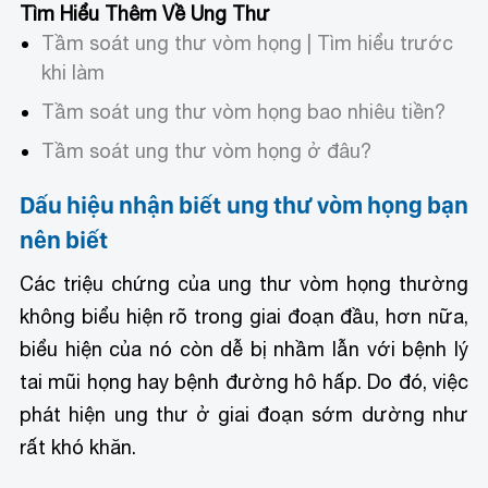
Tìm Hiểu Thêm Về Ung Thư
Tầm soát ung thư vòm họng | Tìm hiểu trước
khi làm
Tầm soát ung thư vòm họng bao nhiêu tiền?
Tầm soát ung thư vòm họng ở đâu?
Dấu hiệu nhận biết ung thư vòm họng bạn
nên biết
Các triệu chứng của ung thư vòm họng thường
không biểu hiện rõ trong giai đoạn đầu, hơn nữa,
biểu hiện của nó còn dễ bị nhầm lẫn với bệnh lý
tai mũi họng hay bệnh đường hô hấp. Do đó, việc
phát hiện ung thư ở giai đoạn sớm dường như
rất khó khăn.