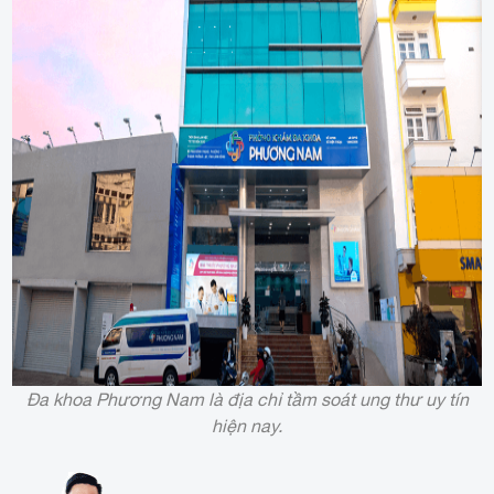
Đa khoa Phương Nam là địa chỉ tầm soát ung thư uy tín
hiện nay.