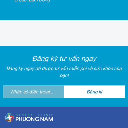
Đăng ký tư vấn ngay
Đăng ký ngay để được tư vấn miễn phí về sức khỏe của
bạn!