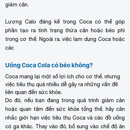
giảm cân.
Lượng Calo đáng kể trong Coca có thể góp
phần tạo ra tình trạng thừa cân hoặc béo phì
trong cơ thể. Ngoài ra, việc lạm dụng Coca hoặc
các
Uống Coca Cola có béo không?
Coca mang lại một số lợi ích cho cơ thể, nhưng
việc tiêu thụ quá nhiều dễ gây ra những vấn đề
liên quan đến sức khỏe.
Do đó, nếu bạn đang trong quá trình giảm cân
hoặc quan tâm đến sức khỏe tổng thể, hãy cân
nhắc giới hạn việc tiêu thụ Coca và các đồ uống
có ga khác. Thay vào đó, bổ sung vào chế độ ăn