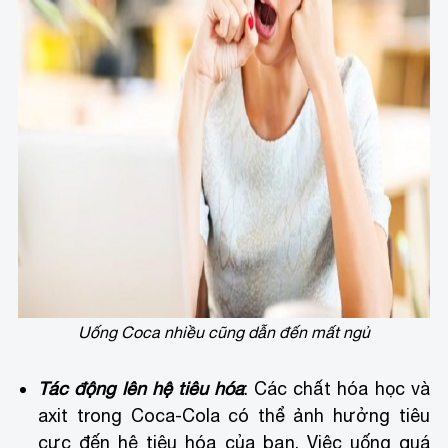
Uống Coca nhiều cũng dẫn đến mất ngủ
Tác động lên hệ tiêu hóa
: Các chất hóa học và
axit trong Coca-Cola có thể ảnh hưởng tiêu
cực đến hệ tiêu hóa của bạn. Việc uống quá