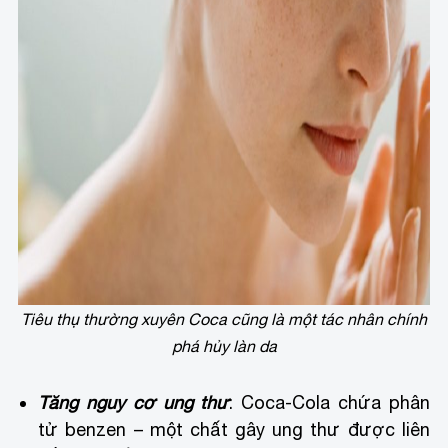
Tiêu thụ thường xuyên Coca cũng là một tác nhân chính
phá hủy làn da
Tăng nguy cơ ung thư
: Coca-Cola chứa phân
tử benzen – một chất gây ung thư được liên