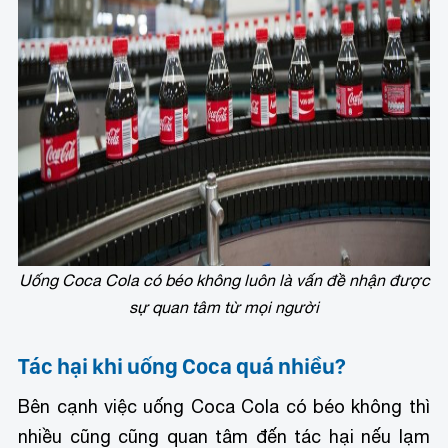
Uống Coca Cola có béo không luôn là vấn đề nhận được
sự quan tâm từ mọi người
Tác hại khi uống Coca quá nhiều?
Bên cạnh việc uống Coca Cola có béo không thì
nhiều cũng cũng quan tâm đến tác hại nếu lạm