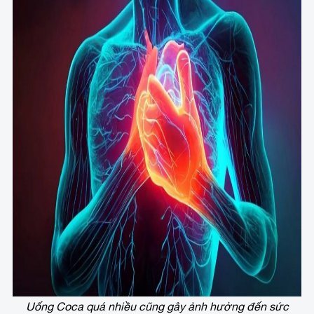
Uống Coca quá nhiều cũng gây ảnh hưởng đến sức