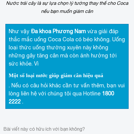
Nước trái cây là sự lựa chọn lý tưởng thay thế cho Coca
nếu bạn muốn giảm cân
Như vậy
Đa khoa Phương Nam
vừa giải đáp
thắc mắc uống Coca Cola có béo không. Uống
loại thức uống thường xuyên này không
những gây tăng cân mà còn ảnh hưởng tới
sức khỏe. Vì
Một số loại nước giúp giảm cân hiệu quả
. Nếu có câu hỏi khác cần tư vấn thêm, bạn vui
lòng liên hệ với chúng tôi qua Hotline
1800
2222
.
Bài viết này có hữu ích với bạn không?