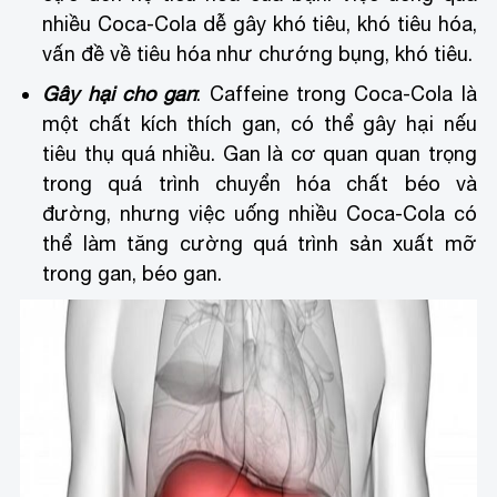
nhiều Coca-Cola dễ gây khó tiêu, khó tiêu hóa,
vấn đề về tiêu hóa như chướng bụng, khó tiêu.
Gây hại cho gan
: Caffeine trong Coca-Cola là
một chất kích thích gan, có thể gây hại nếu
tiêu thụ quá nhiều. Gan là cơ quan quan trọng
trong quá trình chuyển hóa chất béo và
đường, nhưng việc uống nhiều Coca-Cola có
thể làm tăng cường quá trình sản xuất mỡ
trong gan, béo gan.