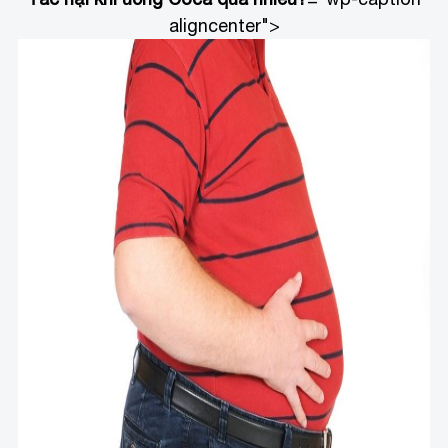
aligncenter">