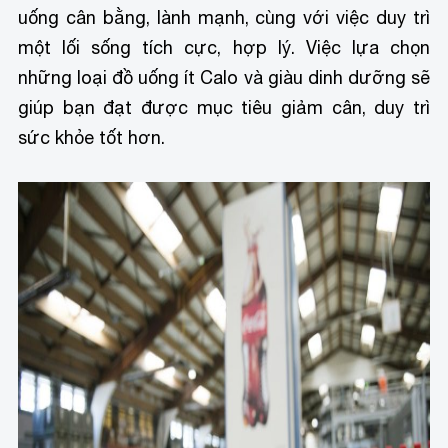
uống cân bằng, lành mạnh, cùng với việc duy trì
một lối sống tích cực, hợp lý. Việc lựa chọn
những loại đồ uống ít Calo và giàu dinh dưỡng sẽ
giúp bạn đạt được mục tiêu giảm cân, duy trì
sức khỏe tốt hơn.