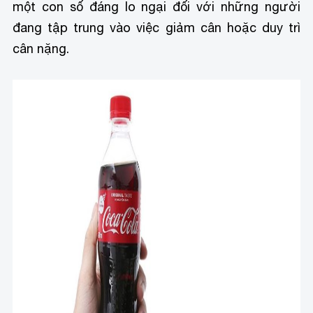
một con số đáng lo ngại đối với những người
đang tập trung vào việc giảm cân hoặc duy trì
cân nặng.