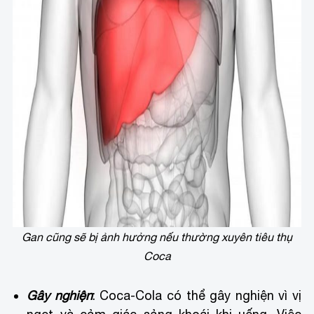
Gan cũng sẽ bị ảnh hưởng nếu thường xuyên tiêu thụ
Coca
Gây nghiện
: Coca-Cola có thể gây nghiện vì vị