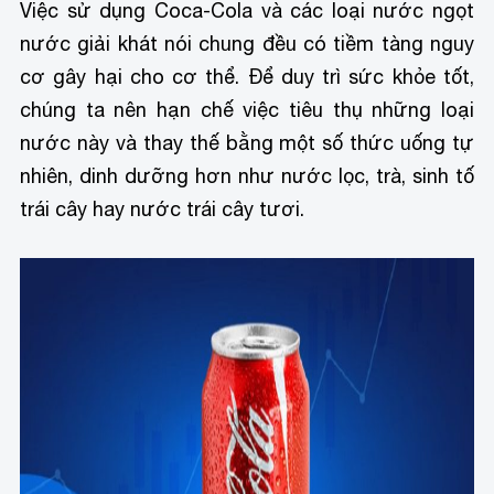
Việc sử dụng Coca-Cola và các loại nước ngọt
nước giải khát nói chung đều có tiềm tàng nguy
cơ gây hại cho cơ thể. Để duy trì sức khỏe tốt,
chúng ta nên hạn chế việc tiêu thụ những loại
nước này và thay thế bằng một số thức uống tự
nhiên, dinh dưỡng hơn như nước lọc, trà, sinh tố
trái cây hay nước trái cây tươi.