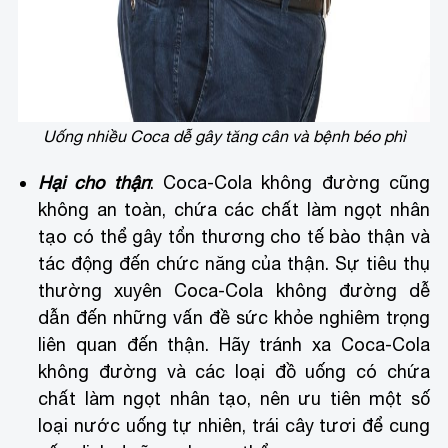
Uống nhiều Coca dễ gây tăng cân và bệnh béo phì
Hại cho thận
: Coca-Cola không đường cũng
không an toàn, chứa các chất làm ngọt nhân
tạo có thể gây tổn thương cho tế bào thận và
tác động đến chức năng của thận. Sự tiêu thụ
thường xuyên Coca-Cola không đường dễ
dẫn đến những vấn đề sức khỏe nghiêm trọng
liên quan đến thận. Hãy tránh xa Coca-Cola
không đường và các loại đồ uống có chứa
chất làm ngọt nhân tạo, nên ưu tiên một số
loại nước uống tự nhiên, trái cây tươi để cung