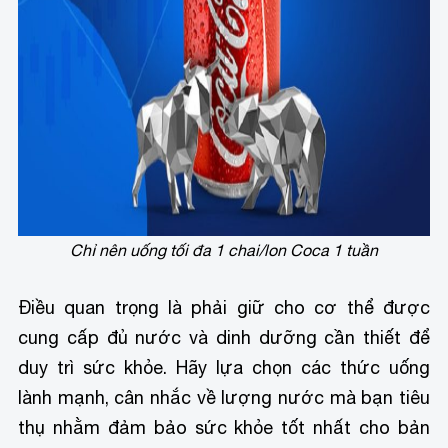
Chỉ nên uống tối đa 1 chai/lon Coca 1 tuần
Điều quan trọng là phải giữ cho cơ thể được
cung cấp đủ nước và dinh dưỡng cần thiết để
duy trì sức khỏe. Hãy lựa chọn các thức uống
lành mạnh, cân nhắc về lượng nước mà bạn tiêu
thụ nhằm đảm bảo sức khỏe tốt nhất cho bản