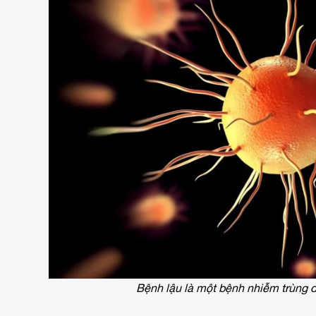
Bệnh lậu là một bệnh nhiễm trùng d