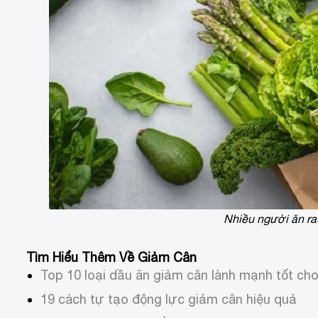
Nhiều người ăn r
Tìm Hiểu Thêm Về Giảm Cân
Top 10 loại dầu ăn giảm cân lành mạnh tốt ch
19 cách tự tạo động lực giảm cân hiệu quả