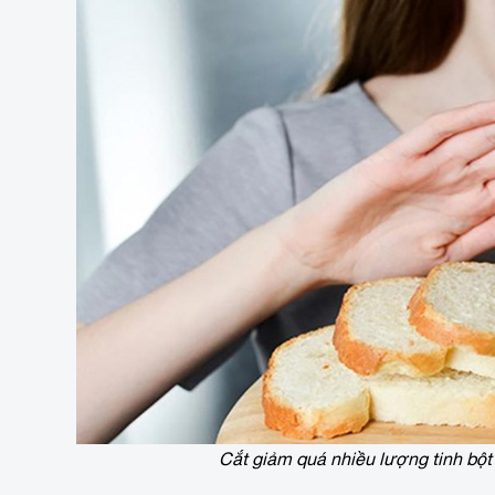
Cắt giảm quá nhiều lượng tinh bột