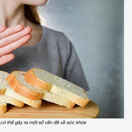
 có thể gây ra một số vấn đề về sức khỏe