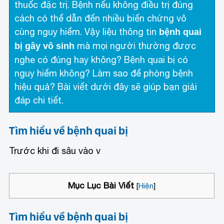
thuốc đặc trị. Bệnh nếu không điều trị đúng
cách có thể dẫn đến nhiều biến chứng vô
cùng nguy hiểm. Vậy liệu thông tin
bệnh quai
mà mọi người thường được
bị gây vô sinh
nghe có đúng hay không? Bệnh quai bị có
nguy hiểm không? Làm sao để phòng bệnh
hiệu quả? Bài viết dưới đây sẽ giúp bạn giải
đáp chi tiết.
Tìm hiểu về bệnh quai bị
Trước khi đi sâu vào v
Mục Lục Bài Viết
[
Hiện
]
Tìm hiểu về bệnh quai bị