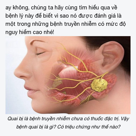
ay không, chúng ta hãy cùng tìm hiểu qua về
bệnh lý này để biết vì sao nó được đánh giá là
một trong những bệnh truyền nhiễm có mức độ
nguy hiểm cao nhé!
Quai bị là bệnh truyền nhiễm chưa có thuốc đặc trị. Vậy
bệnh quai bị là gì? Có triệu chứng như thế nào?