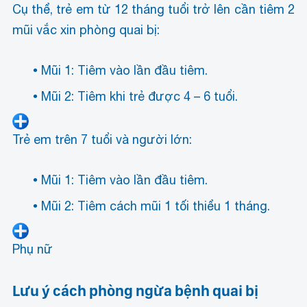
Cụ thể, trẻ em từ 12 tháng tuổi trở lên cần tiêm 2
mũi vắc xin phòng quai bị:
Mũi 1: Tiêm vào lần đầu tiêm.
Mũi 2: Tiêm khi trẻ được 4 – 6 tuổi.
Trẻ em trên 7 tuổi và người lớn:
Mũi 1: Tiêm vào lần đầu tiêm.
Mũi 2: Tiêm cách mũi 1 tối thiểu 1 tháng.
Phụ nữ
Lưu ý cách phòng ngừa bệnh quai bị