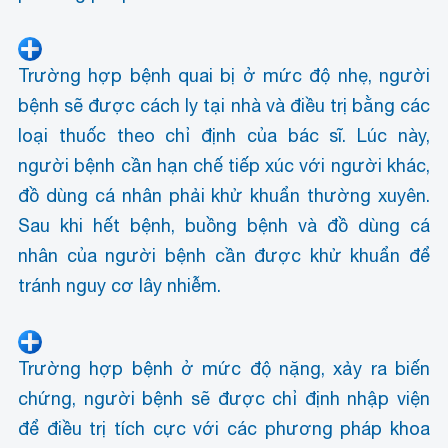
Trường hợp bệnh quai bị ở mức độ nhẹ, người
bệnh sẽ được cách ly tại nhà và điều trị bằng các
loại thuốc theo chỉ định của bác sĩ. Lúc này,
người bệnh cần hạn chế tiếp xúc với người khác,
đồ dùng cá nhân phải khử khuẩn thường xuyên.
Sau khi hết bệnh, buồng bệnh và đồ dùng cá
nhân của người bệnh cần được khử khuẩn để
tránh nguy cơ lây nhiễm.
Trường hợp bệnh ở mức độ nặng, xảy ra biến
chứng, người bệnh sẽ được chỉ định nhập viện
để điều trị tích cực với các phương pháp khoa