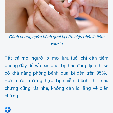
Cách phòng ngừa bệnh quai bị hữu hiệu nhất là tiêm
vacxin
Tất cả mọi người ở mọi lứa tuổi chỉ cần tiêm
phòng đầy đủ vắc xin quai bị theo đúng lịch thì sẽ
có khả năng phòng bệnh quai bị đến trên 95%.
Hơn nữa trường hợp bị nhiễm bệnh thì triệu
chứng cũng rất nhẹ, không cần lo lắng về biến
chứng.