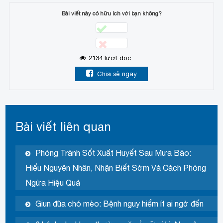
Bài viết này có hữu ích với bạn không?
2134
lượt đọc
Chia sẻ ngay
Bài viết liên quan
Phòng Tránh Sốt Xuất Huyết Sau Mưa Bão:
Hiểu Nguyên Nhân, Nhận Biết Sớm Và Cách Phòng
Ngừa Hiệu Quả
Giun đũa chó mèo: Bệnh nguy hiểm ít ai ngờ đến