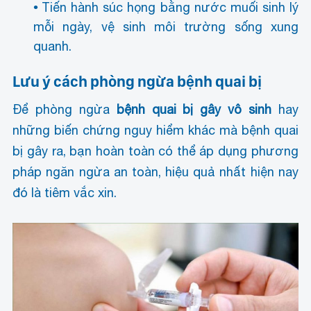
Tiến hành súc họng bằng nước muối sinh lý
mỗi ngày, vệ sinh môi trường sống xung
quanh.
Lưu ý cách phòng ngừa bệnh quai bị
Để phòng ngừa
bệnh quai bị gây vô sinh
hay
những biến chứng nguy hiểm khác mà bệnh quai
bị gây ra, bạn hoàn toàn có thể áp dụng phương
pháp ngăn ngừa an toàn, hiệu quả nhất hiện nay
đó là tiêm vắc xin.