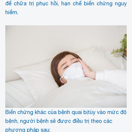
để chữa trị phục hồi, hạn chế biến chứng nguy
hiểm.
Biến chứng khác của bệnh quai bị
tùy vào mức độ
bệnh, người bệnh sẽ được điều trị theo các
phương pháp sau: