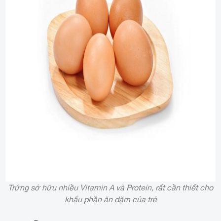
Trứng sở hữu nhiều Vitamin A và Protein, rất cần thiết cho
khẩu phần ăn dặm của trẻ