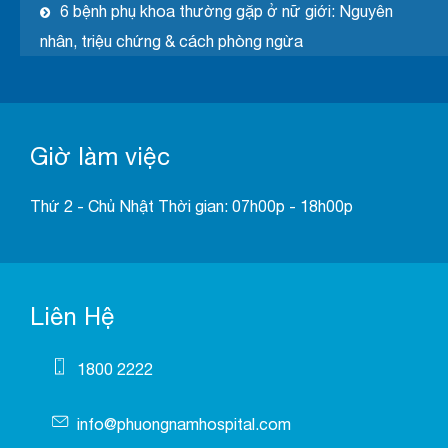
6 bệnh phụ khoa thường gặp ở nữ giới: Nguyên
nhân, triệu chứng & cách phòng ngừa
Giờ làm việc
Thứ 2 - Chủ Nhật Thời gian: 07h00p - 18h00p
Liên Hệ
1800 2222
info@phuongnamhospital.com