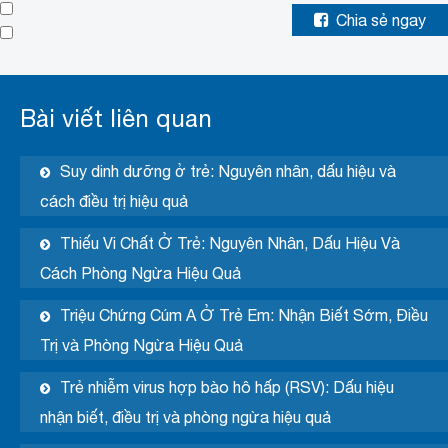
Chia sẻ ngay
Bài viết liên quan
Suy dinh dưỡng ở trẻ: Nguyên nhân, dấu hiệu và
cách điều trị hiệu quả
Thiếu Vi Chất Ở Trẻ: Nguyên Nhân, Dấu Hiệu Và
Cách Phòng Ngừa Hiệu Quả
Triệu Chứng Cúm A Ở Trẻ Em: Nhận Biết Sớm, Điều
Trị và Phòng Ngừa Hiệu Quả
Trẻ nhiễm virus hợp bào hô hấp (RSV): Dấu hiệu
nhận biết, điều trị và phòng ngừa hiệu quả