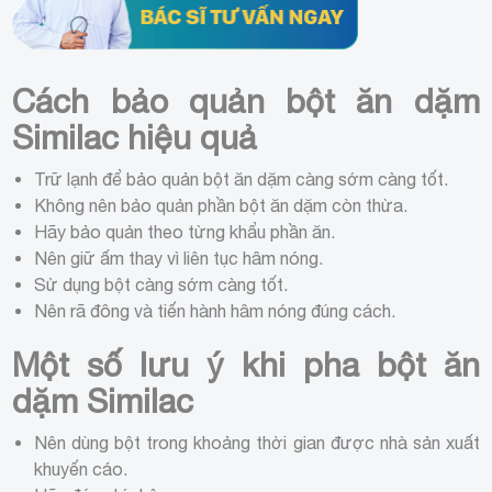
Cách bảo quản bột ăn dặm
Similac hiệu quả
Trữ lạnh để bảo quản bột ăn dặm càng sớm càng tốt.
Không nên bảo quản phần bột ăn dặm còn thừa.
Hãy bảo quản theo từng khẩu phần ăn.
Nên giữ ấm thay vì liên tục hâm nóng.
Sử dụng bột càng sớm càng tốt.
Nên rã đông và tiến hành hâm nóng đúng cách.
Một số lưu ý khi pha bột ăn
dặm Similac
Nên dùng bột trong khoảng thời gian được nhà sản xuất
khuyến cáo.