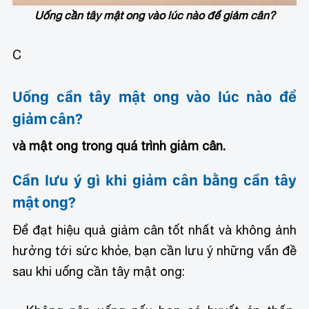
Uống cần tây mật ong vào lúc nào để giảm cân?
C
Uống cần tây mật ong vào lúc nào để
giảm cân?
và mật ong trong quá trình giảm cân.
Cần lưu ý gì khi giảm cân bằng cần tây
mật ong?
Để đạt hiệu quả giảm cân tốt nhất và không ảnh
hưởng tới sức khỏe, bạn cần lưu ý những vấn đề
sau khi uống cần tây mật ong: