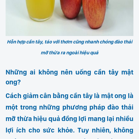
Hỗn hợp cần tây, táo với thơm cũng nhanh chóng đào thải
mỡ thừa ra ngoài hiệu quả
Những ai không nên uống cần tây mật
ong?
Cách giảm cân bằng cần tây là mật ong là
một trong những phương pháp đào thải
mỡ thừa hiệu quả đồng lợi mang lại nhiều
lợi ích cho sức khỏe. Tuy nhiên, không