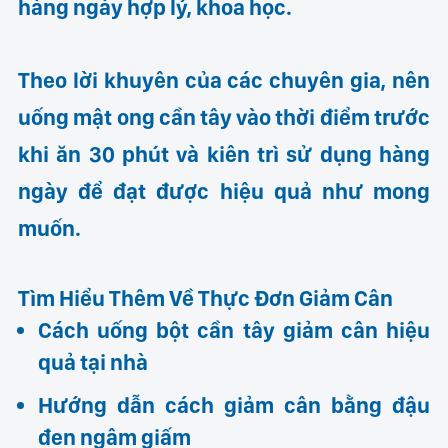
hàng ngày hợp lý, khoa học.
Theo lời khuyên của các chuyên gia, nên
uống mật ong cần tây vào thời điểm trước
khi ăn 30 phút và kiên trì sử dụng hàng
ngày để đạt được hiệu quả như mong
muốn.
Tìm Hiểu Thêm Về Thực Đơn Giảm Cân
Cách uống bột cần tây giảm cân hiệu
quả tại nhà
Hướng dẫn cách giảm cân bằng đậu
đen ngâm giấm