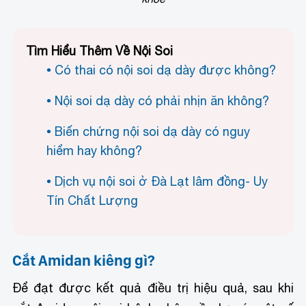
Tìm Hiểu Thêm Về Nội Soi
Có thai có nội soi dạ dày được không?
Nội soi dạ dày có phải nhịn ăn không?
Biến chứng nội soi dạ dày có nguy
hiểm hay không?
Dịch vụ nội soi ở Đà Lạt lâm đồng- Uy
Tín Chất Lượng
Cắt Amidan kiêng gì?
Để đạt được kết quả điều trị hiệu quả, sau khi