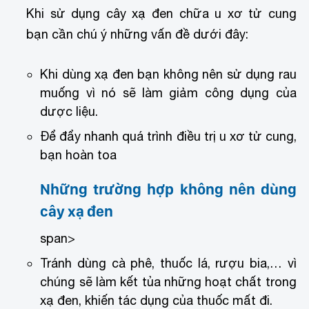
Khi sử dụng cây xạ đen chữa u xơ tử cung
bạn cần chú ý những vấn đề dưới đây:
Khi dùng xạ đen bạn không nên sử dụng rau
muống vì nó sẽ làm giảm công dụng của
dược liệu.
Để đẩy nhanh quá trình điều trị u xơ tử cung,
bạn hoàn toa
Những trường hợp không nên dùng
cây xạ đen
span>
Tránh dùng cà phê, thuốc lá, rượu bia,… vì
chúng sẽ làm kết tủa những hoạt chất trong
xạ đen, khiến tác dụng của thuốc mất đi.