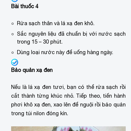
Bài thuốc 4
Rửa sạch thân và lá xạ đen khô.
Sắc nguyên liệu đã chuẩn bị với nước sạch
trong 15 – 30 phút.
Dùng loại nước này để uống hàng ngày.
Bảo quản xạ đen
Nếu là lá xạ đen tươi, bạn có thể rửa sạch rồi
cắt thành từng khúc nhỏ. Tiếp theo, tiến hành
phơi khô xạ đen, xao lên để nguội rồi bảo quản
trong túi nilon đóng kín.