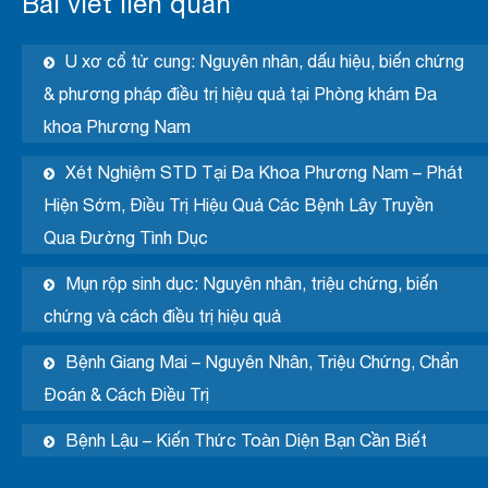
Bài viết liên quan
U xơ cổ tử cung: Nguyên nhân, dấu hiệu, biến chứng
& phương pháp điều trị hiệu quả tại Phòng khám Đa
khoa Phương Nam
Xét Nghiệm STD Tại Đa Khoa Phương Nam – Phát
Hiện Sớm, Điều Trị Hiệu Quả Các Bệnh Lây Truyền
Qua Đường Tình Dục
Mụn rộp sinh dục: Nguyên nhân, triệu chứng, biến
chứng và cách điều trị hiệu quả
Bệnh Giang Mai – Nguyên Nhân, Triệu Chứng, Chẩn
Đoán & Cách Điều Trị
Bệnh Lậu – Kiến Thức Toàn Diện Bạn Cần Biết