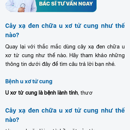
Cây xạ đen chữa u xơ tử cung như thế
nào?
Quay lại với thắc mắc dùng cây xạ đen chữa u
xơ tử cung như thế nào. Hãy tham khảo những
thông tin dưới đây để tìm câu trả lời bạn nhé.
Bệnh u xơ tử cung
U xơ tử cung là bệnh lành tính
, thươ
Cây xạ đen chữa u xơ tử cung như thế
nào?