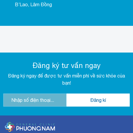
B’Lao, Lâm Đồng
Đăng ký tư vấn ngay
Đăng ký ngay để được tư vấn miễn phí về sức khỏe của
bạn!