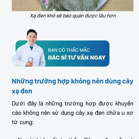
Xạ đen khô sẽ bảo quản được lâu hơn
Những trường hợp không nên dùng cây
xạ đen
Dưới đây là những trường hợp được khuyến
cáo không nên sử dụng cây xạ đen chữa u xơ
tử cung: