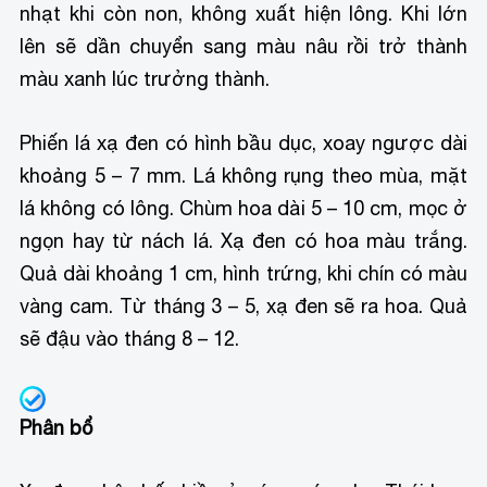
nhạt khi còn non, không xuất hiện lông. Khi lớn
lên sẽ dần chuyển sang màu nâu rồi trở thành
màu xanh lúc trưởng thành.
Phiến lá xạ đen có hình bầu dục, xoay ngược dài
khoảng 5 – 7 mm. Lá không rụng theo mùa, mặt
lá không có lông. Chùm hoa dài 5 – 10 cm, mọc ở
ngọn hay từ nách lá. Xạ đen có hoa màu trắng.
Quả dài khoảng 1 cm, hình trứng, khi chín có màu
vàng cam. Từ tháng 3 – 5, xạ đen sẽ ra hoa. Quả
sẽ đậu vào tháng 8 – 12.
Phân bổ