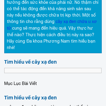
hưởng đến sức khỏe của phái nữ. Nó thậm chí
có thể tác động đến khả năng sinh sản sau
này nếu không được chữa trị kịp thời. Một số
thông tin cho rằng dùng
cây xạ đen chữa u xơ
cung sẽ mang đến hiệu quả. Vậy thực hư
tử
thế nào? Thực hiện cách điều trị này ra sao?
Hãy cùng Đa khoa Phương Nam tìm hiểu bạn
nhé!
Tìm hiểu về cây xạ đen
Mục Lục Bài Viết
Tìm hiểu về cây xạ đen