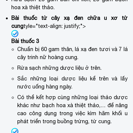
hoa xà thiệt thảo.
Bài thuốc từ cây xạ đen chữa u xơ tử
cung
tyle="text-align: justify;">
Bài thuốc 3
Chuẩn bị 60 gam thân, lá xạ đen tươi và 7 lá
cây trinh nữ hoàng cung.
Rửa sạch những dược liệu ở trên.
Sắc những loại dược liệu kể trên và lấy
nước uống hàng ngày.
Có thể kết hợp cùng những loại thảo dược
khác như bạch hoa xà thiệt thảo,… để nâng
cao công dụng trong việc kìm hãm khối u
phát triển trong buồng trứng, tử cung.