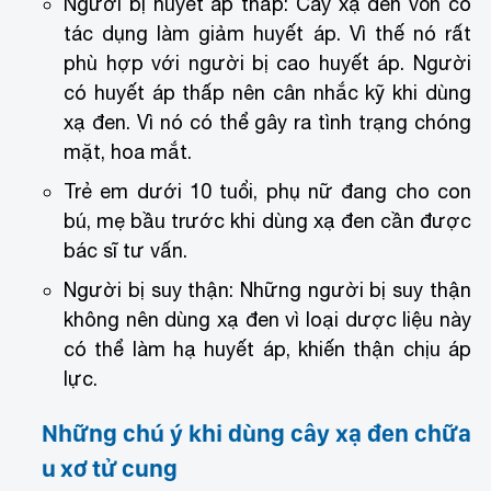
Người bị huyết áp thấp: Cây xạ đen vốn có
tác dụng làm giảm huyết áp. Vì thế nó rất
phù hợp với người bị cao huyết áp. Người
có huyết áp thấp nên cân nhắc kỹ khi dùng
xạ đen. Vì nó có thể gây ra tình trạng chóng
mặt, hoa mắt.
Trẻ em dưới 10 tuổi, phụ nữ đang cho con
bú, mẹ bầu trước khi dùng xạ đen cần được
bác sĩ tư vấn.
Người bị suy thận: Những người bị suy thận
không nên dùng xạ đen vì loại dược liệu này
có thể làm hạ huyết áp, khiến thận chịu áp
lực.
Những chú ý khi dùng cây xạ đen chữa
u xơ tử cung