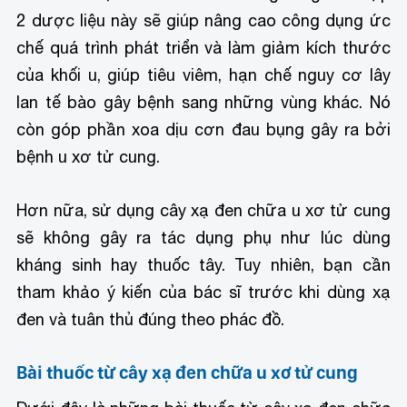
2 dược liệu này sẽ giúp nâng cao công dụng ức
chế quá trình phát triển và làm giảm kích thước
của khối u, giúp tiêu viêm, hạn chế nguy cơ lây
lan tế bào gây bệnh sang những vùng khác. Nó
còn góp phần xoa dịu cơn đau bụng gây ra bởi
bệnh u xơ tử cung.
Hơn nữa, sử dụng cây xạ đen chữa u xơ tử cung
sẽ không gây ra tác dụng phụ như lúc dùng
kháng sinh hay thuốc tây. Tuy nhiên, bạn cần
tham khảo ý kiến của bác sĩ trước khi dùng xạ
đen và tuân thủ đúng theo phác đồ.
Bài thuốc từ cây xạ đen chữa u xơ tử cung