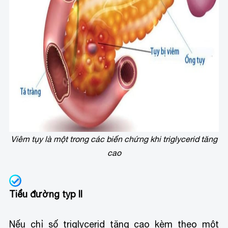
Viêm tụy là một trong các biến chứng khi triglycerid tăng
cao
Tiểu đường typ II
Nếu chỉ số triglycerid tăng cao kèm theo một