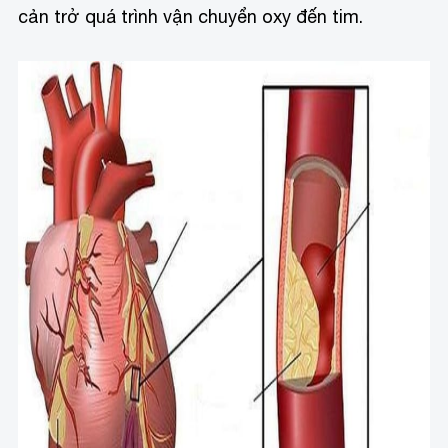
cản trở quá trình vận chuyển oxy đến tim.