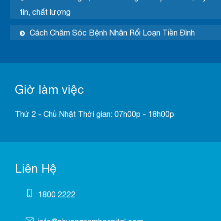
tín, chất lượng
Cách Chăm Sóc Bệnh Nhân Rối Loạn Tiền Đình
Giờ làm việc
Thứ 2 - Chủ Nhật Thời gian: 07h00p - 18h00p
Liên Hệ
1800 2222