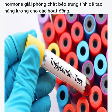
hormone giải phóng chất béo trung tính để tạo
năng lượng cho các hoạt động.