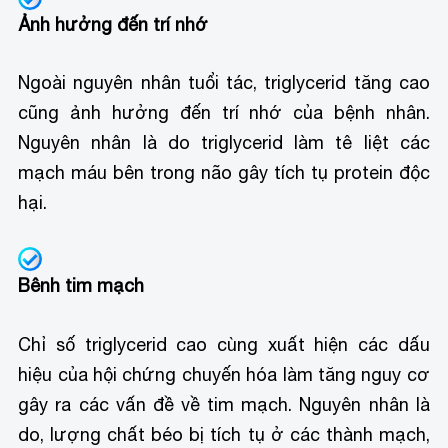
Ảnh hưởng đến trí nhớ
Ngoài nguyên nhân tuổi tác, triglycerid tăng cao
cũng ảnh hưởng đến trí nhớ của bệnh nhân.
Nguyên nhân là do triglycerid làm tê liệt các
mạch máu bên trong não gây tích tụ protein độc
hại.
Bênh tim mạch
Chỉ số triglycerid cao cùng xuất hiện các dấu
hiệu của hội chứng chuyến hóa làm tăng nguy cơ
gây ra các vấn đề về tim mạch. Nguyên nhân là
do, lượng chất béo bị tích tụ ở các thành mạch,