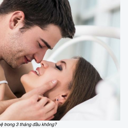
ệ trong 3 tháng đầu không?