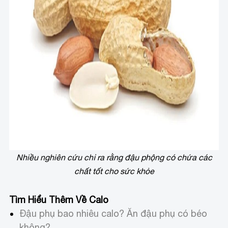
Nhiều nghiên cứu chỉ ra rằng đậu phộng có chứa các
chất tốt cho sức khỏe
Tìm Hiểu Thêm Về Calo
Đậu phụ bao nhiêu calo? Ăn đậu phụ có béo
không?