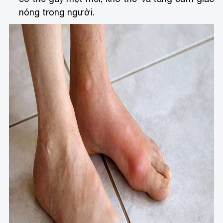
nóng trong người.