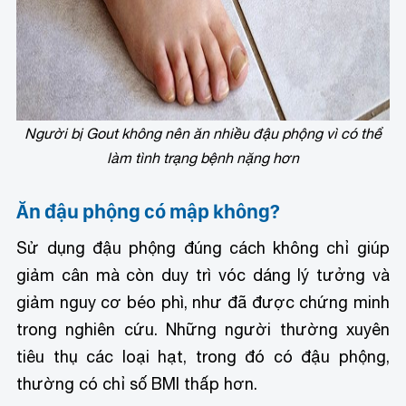
Người bị Gout không nên ăn nhiều đậu phộng vì có thể
làm tình trạng bệnh nặng hơn
Ăn đậu phộng có mập không?
Sử dụng đậu phộng đúng cách không chỉ giúp
giảm cân mà còn duy trì vóc dáng lý tưởng và
giảm nguy cơ béo phì, như đã được chứng minh
trong nghiên cứu. Những người thường xuyên
tiêu thụ các loại hạt, trong đó có đậu phộng,
thường có chỉ số BMI thấp hơn.