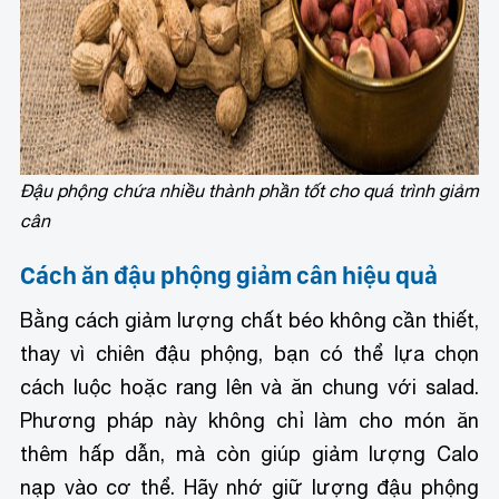
Đậu phộng chứa nhiều thành phần tốt cho quá trình giảm
cân
Cách ăn đậu phộng giảm cân hiệu quả
Bằng cách giảm lượng chất béo không cần thiết,
thay vì chiên đậu phộng, bạn có thể lựa chọn
cách luộc hoặc rang lên và ăn chung với salad.
Phương pháp này không chỉ làm cho món ăn
thêm hấp dẫn, mà còn giúp giảm lượng Calo
nạp vào cơ thể. Hãy nhớ giữ lượng đậu phộng