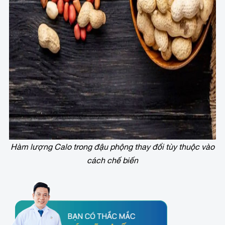
Hàm lượng Calo trong đậu phộng thay đổi tùy thuộc vào
cách chế biến