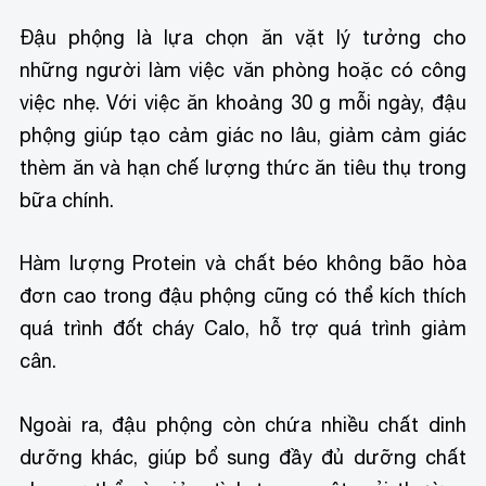
Đậu phộng là lựa chọn ăn vặt lý tưởng cho
những người làm việc văn phòng hoặc có công
việc nhẹ. Với việc ăn khoảng 30 g mỗi ngày, đậu
phộng giúp tạo cảm giác no lâu, giảm cảm giác
thèm ăn và hạn chế lượng thức ăn tiêu thụ trong
bữa chính.
Hàm lượng Protein và chất béo không bão hòa
đơn cao trong đậu phộng cũng có thể kích thích
quá trình đốt cháy Calo, hỗ trợ quá trình giảm
cân.
Ngoài ra, đậu phộng còn chứa nhiều chất dinh
dưỡng khác, giúp bổ sung đầy đủ dưỡng chất