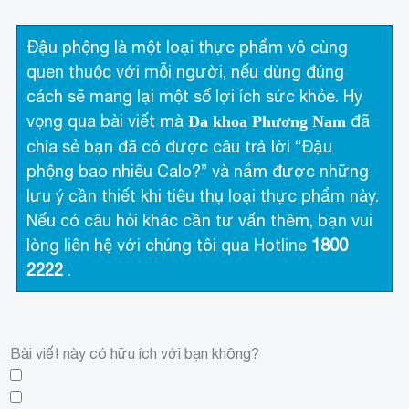
Đậu phộng là một loại thực phẩm vô cùng
quen thuộc với mỗi người, nếu dùng đúng
cách sẽ mang lại một số lợi ích sức khỏe. Hy
vọng qua bài viết mà
đã
Đa khoa Phương Nam
chia sẻ bạn đã có được câu trả lời “Đậu
phộng bao nhiêu Calo?” và nắm được những
lưu ý cần thiết khi tiêu thụ loại thực phẩm này.
Nếu có câu hỏi khác cần tư vấn thêm, bạn vui
lòng liên hệ với chúng tôi qua Hotline
1800
2222
.
Bài viết này có hữu ích với bạn không?