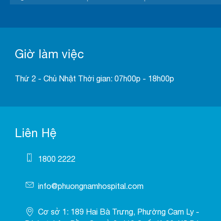
Giờ làm việc
Thứ 2 - Chủ Nhật Thời gian: 07h00p - 18h00p
Liên Hệ
1800 2222
info@phuongnamhospital.com
Cơ sở 1: 189 Hai Bà Trưng, Phường Cam Ly -