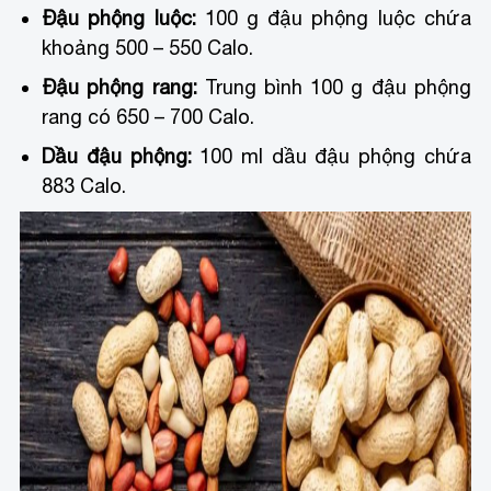
Đậu phộng luộc:
100 g đậu phộng luộc chứa
khoảng 500 – 550 Calo.
Đậu phộng rang:
Trung bình 100 g đậu phộng
rang có 650 – 700 Calo.
Dầu đậu phộng:
100 ml dầu đậu phộng chứa
883 Calo.