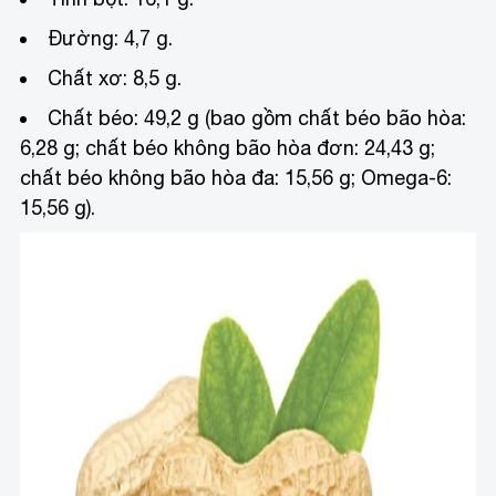
Đường: 4,7 g.
Chất xơ: 8,5 g.
Chất béo: 49,2 g (bao gồm chất béo bão hòa:
6,28 g; chất béo không bão hòa đơn: 24,43 g;
chất béo không bão hòa đa: 15,56 g; Omega-6:
15,56 g).