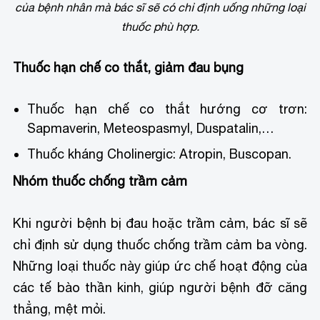
của bệnh nhân mà bác sĩ sẽ có chỉ định uống những loại
thuốc phù hợp.
Thuốc hạn chế co thắt, giảm đau bụng
Thuốc hạn chế co thắt hướng cơ trơn:
Sapmaverin, Meteospasmyl, Duspatalin,…
Thuốc kháng Cholinergic: Atropin, Buscopan.
Nhóm thuốc chống trầm cảm
Khi người bệnh bị đau hoặc trầm cảm, bác sĩ sẽ
chỉ định sử dụng thuốc chống trầm cảm ba vòng.
Những loại thuốc này giúp ức chế hoạt động của
các tế bào thần kinh, giúp người bệnh đỡ căng
thẳng, mệt mỏi.