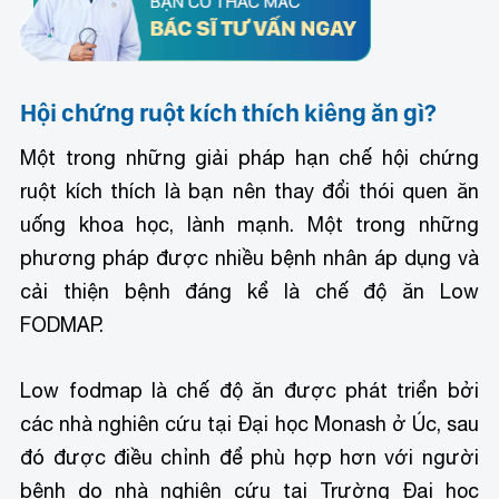
Hội chứng ruột kích thích kiêng ăn gì?
Một trong những giải pháp hạn chế hội chứng
ruột kích thích là bạn nên thay đổi thói quen ăn
uống khoa học, lành mạnh. Một trong những
phương pháp được nhiều bệnh nhân áp dụng và
cải thiện bệnh đáng kể là chế độ ăn Low
FODMAP.
Low fodmap là chế độ ăn được phát triển bởi
các nhà nghiên cứu tại Đại học Monash ở Úc, sau
đó được điều chỉnh để phù hợp hơn với người
bệnh do nhà nghiên cứu tại Trường Đại học