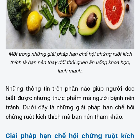
Một trong những giải pháp hạn chế hội chứng ruột kích
thích là bạn nên thay đổi thói quen ăn uống khoa học,
lành mạnh.
Những thông tin trên phần nào giúp người đọc
biết được những thực phẩm mà người bệnh nên
tránh. Dưới đây là những giải pháp hạn chế hội
chứng ruột kích thích mà bạn nên tham khảo.
Giải pháp hạn chế hội chứng ruột kích