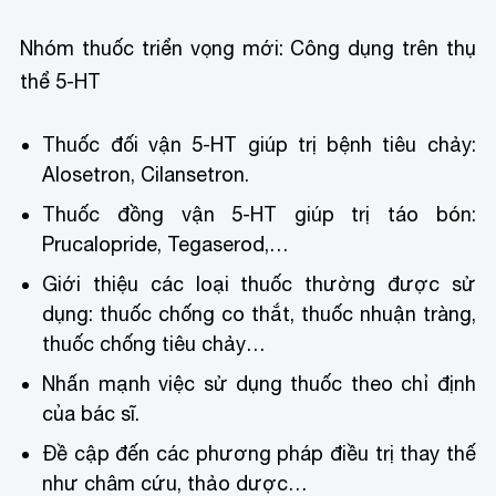
Nhóm thuốc triển vọng mới: Công dụng trên thụ
thể 5-HT
Thuốc đối vận 5-HT giúp trị bệnh tiêu chảy:
Alosetron, Cilansetron.
Thuốc đồng vận 5-HT giúp trị táo bón:
Prucalopride, Tegaserod,…
Giới thiệu các loại thuốc thường được sử
dụng: thuốc chống co thắt, thuốc nhuận tràng,
thuốc chống tiêu chảy…
Nhấn mạnh việc sử dụng thuốc theo chỉ định
của bác sĩ.
Đề cập đến các phương pháp điều trị thay thế
như châm cứu, thảo dược…