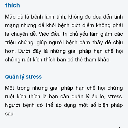
thích
Mặc dù là bệnh lành tính, không đe dọa đến tính
mạng nhưng để khỏi bệnh dứt điểm không phải
là chuyện dễ. Việc điều trị chủ yếu làm giảm các
triệu chứng, giúp người bệnh cảm thấy dễ chịu
hơn. Dưới đây là những giải pháp hạn chế hội
chứng ruột kích thích bạn có thể tham khảo.
Quản lý stress
Một trong những giải pháp hạn chế hội chứng
ruột kích thích là bạn cần quản lý âu lo, stress.
Người bệnh có thể áp dụng một số biện pháp
sau: