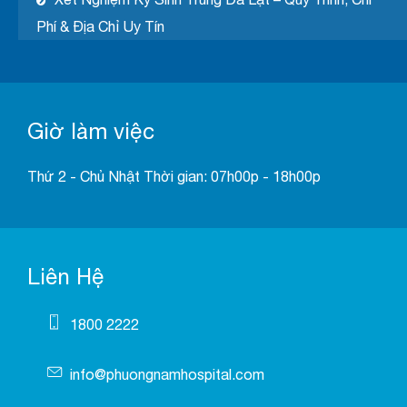
Phí & Địa Chỉ Uy Tín
Giờ làm việc
Thứ 2 - Chủ Nhật Thời gian: 07h00p - 18h00p
Liên Hệ
1800 2222
info@phuongnamhospital.com