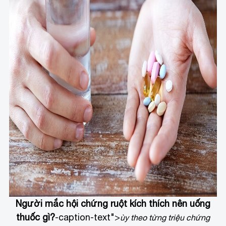
Người mắc hội chứng ruột kích thích nên uống
thuốc gì?
-caption-text">
ùy theo từng triệu chứng