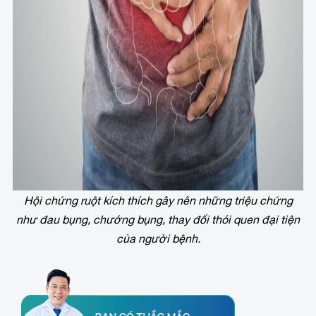
Hội chứng ruột kích thích gây nên những triệu chứng
như đau bụng, chướng bụng, thay đổi thói quen đại tiện
của người bệnh.