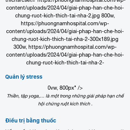
content/uploads/2024/04/giai-phap-han-che-hoi-
chung-ruot-kich-thich-tai-nha-2.jpg 800w,
https://phuongnamhospital.com/wp-
content/uploads/2024/04/giai-phap-han-che-hoi-
chung-ruot-kich-thich-tai-nha-2-300x189.jpg
300w, https://phuongnamhospital.com/wp-
content/uploads/2024/04/giai-phap-han-che-hoi-
chung-ruot-kich-thich-tai-nha-2-
Quản lý stress
0vw, 800px" />
Thiền, tập yoga,… là một trong những giải pháp hạn chế
hội chứng ruột kích thích .
Điều trị bằng thuốc