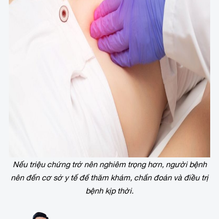
Nếu triệu chứng trở nên nghiêm trọng hơn, người bệnh
nên đến cơ sở y tế để thăm khám, chẩn đoán và điều trị
bệnh kịp thời.