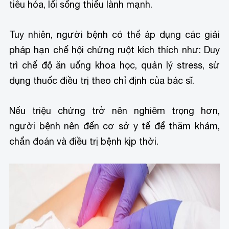
tiêu hóa, lối sống thiếu lành mạnh.
Tuy nhiên, người bệnh có thể áp dụng các giải
pháp hạn chế hội chứng ruột kích thích như: Duy
trì chế độ ăn uống khoa học, quản lý stress, sử
dụng thuốc điều trị theo chỉ định của bác sĩ.
Nếu triệu chứng trở nên nghiêm trọng hơn,
người bệnh nên đến cơ sở y tế để thăm khám,
chẩn đoán và điều trị bệnh kịp thời.