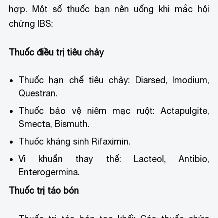
hợp. Một số thuốc bạn nên uống khi mắc hội
chứng IBS:
Thuốc điều trị tiêu chảy
Thuốc hạn chế tiêu chảy: Diarsed, Imodium,
Questran.
Thuốc bảo vệ niêm mạc ruột: Actapulgite,
Smecta, Bismuth.
Thuốc kháng sinh Rifaximin.
Vi khuẩn thay thế: Lacteol, Antibio,
Enterogermina.
Thuốc trị táo bón