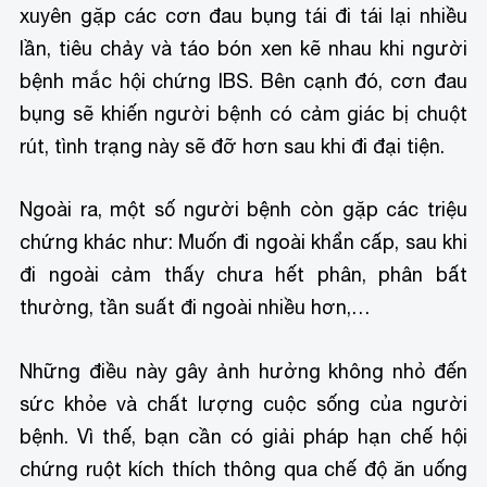
xuyên gặp các cơn đau bụng tái đi tái lại nhiều
lần, tiêu chảy và táo bón xen kẽ nhau khi người
bệnh mắc hội chứng IBS. Bên cạnh đó, cơn đau
bụng sẽ khiến người bệnh có cảm giác bị chuột
rút, tình trạng này sẽ đỡ hơn sau khi đi đại tiện.
Ngoài ra, một số người bệnh còn gặp các triệu
chứng khác như: Muốn đi ngoài khẩn cấp, sau khi
đi ngoài cảm thấy chưa hết phân, phân bất
thường, tần suất đi ngoài nhiều hơn,…
Những điều này gây ảnh hưởng không nhỏ đến
sức khỏe và chất lượng cuộc sống của người
bệnh. Vì thế, bạn cần có giải pháp hạn chế hội
chứng ruột kích thích thông qua chế độ ăn uống