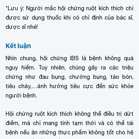
*Lưu ý: Người mắc hội chứng ruột kích thích chỉ
được sử dụng thuốc khi có chỉ định của bác sĩ,
dược sĩ nhé!
Kết luận
Nhìn chung, hội chứng IBS là bệnh không quá
nguy hiểm. Tuy nhiên, chúng gây ra các triệu
chứng như đau bụng, chướng bụng, táo bón,
tiêu chảy,…ảnh hưởng tiêu cực đến sức khỏe
người bệnh.
Hội chứng ruột kích thích không thể điều trị dứt
điểm, mà chỉ mang tính tạm thời và có thể tái
bệnh nếu ăn những thực phẩm không tốt cho hệ