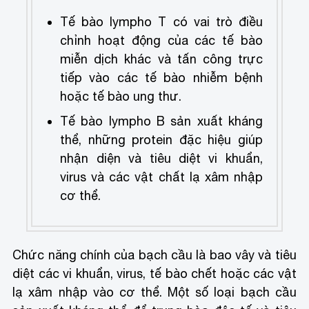
Tế bào lympho T có vai trò điều
chỉnh hoạt động của các tế bào
miễn dịch khác và tấn công trực
tiếp vào các tế bào nhiễm bệnh
hoặc tế bào ung thư.
Tế bào lympho B sản xuất kháng
thể, những protein đặc hiệu giúp
nhận diện và tiêu diệt vi khuẩn,
virus và các vật chất lạ xâm nhập
cơ thể.
Chức năng chính của bạch cầu là bao vây và tiêu
diệt các vi khuẩn, virus, tế bào chết hoặc các vật
lạ xâm nhập vào cơ thể. Một số loại bạch cầu