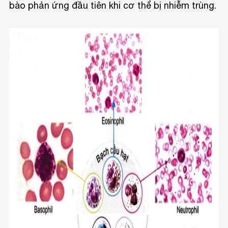
bào phản ứng đầu tiên khi cơ thể bị nhiễm trùng.