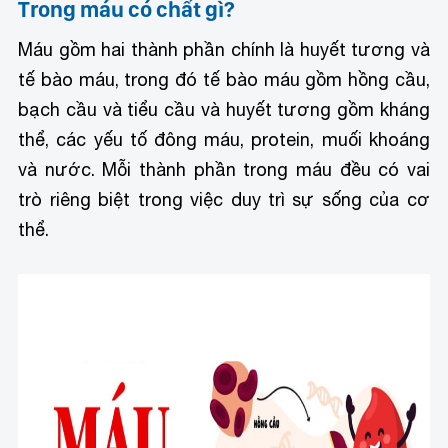
Trong máu có chất gì?
Máu gồm hai thành phần chính là huyết tương và
tế bào máu, trong đó tế bào máu gồm hồng cầu,
bạch cầu và tiểu cầu và huyết tương gồm kháng
thể, các yếu tố đông máu, protein, muối khoáng
và nước. Mỗi thành phần trong máu đều có vai
trò riêng biệt trong việc duy trì sự sống của cơ
thể.