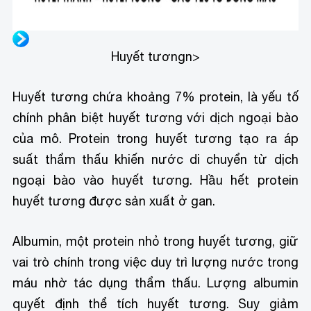
Huyết tương
n>
Huyết tương chứa khoảng 7% protein, là yếu tố
chính phân biệt huyết tương với dịch ngoại bào
của mô. Protein trong huyết tương tạo ra áp
suất thẩm thấu khiến nước di chuyển từ dịch
ngoại bào vào huyết tương. Hầu hết protein
huyết tương được sản xuất ở gan.
Albumin, một protein nhỏ trong huyết tương, giữ
vai trò chính trong việc duy trì lượng nước trong
máu nhờ tác dụng thẩm thấu. Lượng albumin
quyết định thể tích huyết tương. Suy giảm