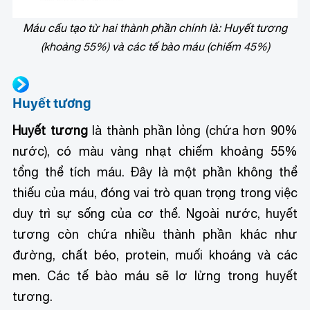
Máu cấu tạo từ hai thành phần chính là: Huyết tương
(khoảng 55%) và các tế bào máu (chiếm 45%)
Huyết tương
Huyết tương
là thành phần lỏng (chứa hơn 90%
nước), có màu vàng nhạt chiếm khoảng 55%
tổng thể tích máu. Đây là một phần không thể
thiếu của máu, đóng vai trò quan trọng trong việc
duy trì sự sống của cơ thể. Ngoài nước, huyết
tương còn chứa nhiều thành phần khác như
đường, chất béo, protein, muối khoáng và các
men. Các tế bào máu sẽ lơ lửng trong huyết
tương.