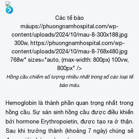
Các tế bào
máups://phuongnamhospital.com/wp-
content/uploads/2024/10/mau-8-300x188.jpg
300w, https://phuongnamhospital.com/wp-
content/uploads/2024/10/mau-8-768x480.jpg
768w" sizes="auto, (max-width: 800px) 100vw,
800px" />
Hồng cầu chiếm số lượng nhiều nhất trong số các loại tế
bào máu.
Hemoglobin là thành phần quan trọng nhất trong
hồng cầu. Sự sản sinh hồng cầu được điều khiển
bởi hormone Erythropoietin, được tạo ra ở thận.
Sau khi trưởng thành (khoảng 7 ngày) chúng sẽ