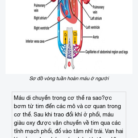
Sơ đồ vòng tuần hoàn máu ở người
Máu di chuyển trong cơ thể ra sao?
ợc
bơm từ tim đến các mô và cơ quan trong
cơ thể. Sau khi trao đổi khí ở phổi, máu
giàu oxy được vận chuyển về tim qua các
tĩnh mạch phổi, đổ vào tâm nhĩ trái. Van hai