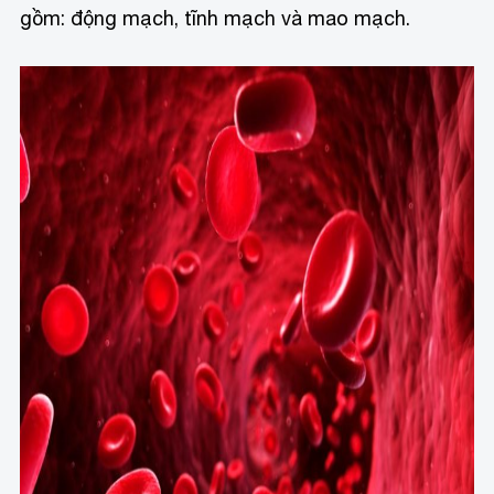
gồm: động mạch, tĩnh mạch và mao mạch.