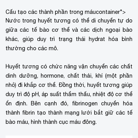
Cấu tạo các thành phần trong máu
container">
Nước trong huyết tương có thể di chuyển tự do
giữa các tế bào cơ thể và các dịch ngoại bào
khác, giúp duy trì trạng thái hydrat hóa bình
thường cho các mô.
Huyết tương có chức năng vận chuyển các chất
dinh dưỡng, hormone, chất thải, khí (một phần
nhỏ) đi khắp cơ thể. Đồng thời, huyết tương giúp
duy trì độ pH, áp suất thẩm thấu, nhiệt độ cơ thể
ổn định. Bên cạnh đó, fibrinogen chuyển hóa
thành fibrin tạo thành mạng lưới bắt giữ các tế
bào máu, hình thành cục máu đông.