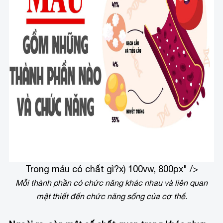
Trong máu có chất gì?
x) 100vw, 800px" />
Mỗi thành phần có chức năng khác nhau và liên quan
mật thiết đến chức năng sống của cơ thể.