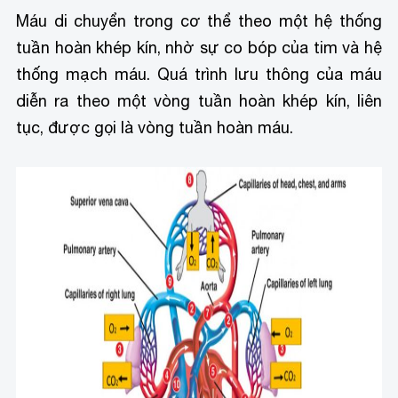
Máu di chuyển trong cơ thể theo một hệ thống
tuần hoàn khép kín, nhờ sự co bóp của tim và hệ
thống mạch máu. Quá trình lưu thông của máu
diễn ra theo một vòng tuần hoàn khép kín, liên
tục, được gọi là vòng tuần hoàn máu.