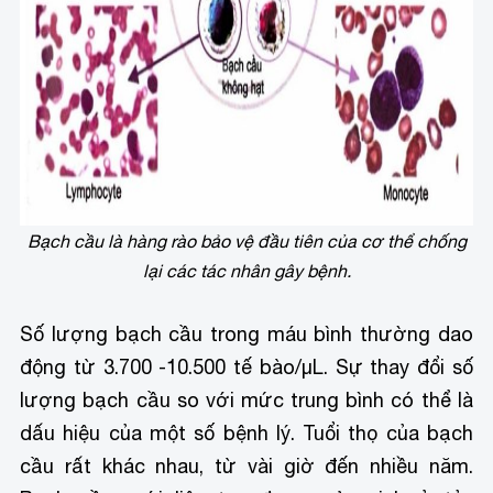
Bạch cầu là hàng rào bảo vệ đầu tiên của cơ thể chống
lại các tác nhân gây bệnh.
Số lượng bạch cầu trong máu bình thường dao
động từ 3.700 -10.500 tế bào/µL. Sự thay đổi số
lượng bạch cầu so với mức trung bình có thể là
dấu hiệu của một số bệnh lý.
Tuổi thọ của bạch
cầu rất khác nhau, từ vài giờ đến nhiều năm.