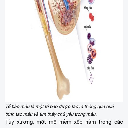
Tế bào máu là một tế bào được tạo ra thông qua quá
trình tạo máu và tìm thấy chủ yếu trong máu.
Tủy xương, một mô mềm xốp nằm trong các