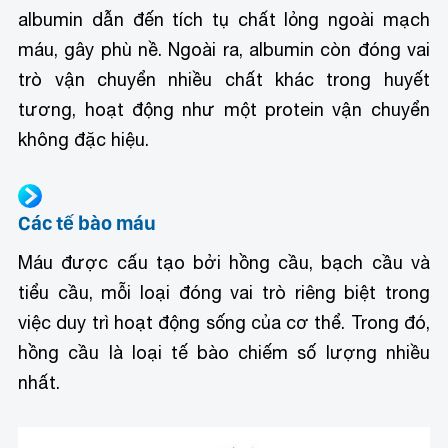
albumin dẫn đến tích tụ chất lỏng ngoài mạch
máu, gây phù nề. Ngoài ra, albumin còn đóng vai
trò vận chuyển nhiều chất khác trong huyết
tương, hoạt động như một protein vận chuyển
không đặc hiệu.
Các tế bào máu
Máu được cấu tạo bởi hồng cầu, bạch cầu và
tiểu cầu, mỗi loại đóng vai trò riêng biệt trong
việc duy trì hoạt động sống của cơ thể. Trong đó,
hồng cầu là loại tế bào chiếm số lượng nhiều
nhất.