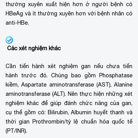
thường xuyên xuất hiện hơn ở người bệnh có
HBeAg và ít thường xuyên hơn với bệnh nhân có
anti-HBe.
Các xét nghiệm khác
Cần tiến hành xét nghiệm gan nếu chưa tiến
hành trước đó. Chúng bao gồm Phosphatase
kiềm, Aspartate aminotransferase (AST), Alanine
aminotransferase (ALT). Nên thực hiện những xét
nghiệm khác để giúp đánh chức năng của gan,
cụ thể gồm có: Bilirubin, Albumin huyết thanh và
thời gian Prothrombin/tỷ lệ chuẩn hóa quốc tế
(PT/INR).