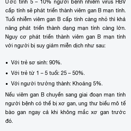
Ước tính 5 – 10% người bệnh nhiễm virus HBV
cấp tính sẽ phát triển thành viêm gan B mạn tính.
Tuổi nhiễm viêm gan B cấp tính càng nhỏ thì khả
năng phát triển thành dạng mạn tính càng lớn.
Nguy cơ phát triển thành viêm gan B mạn tính
với người bị suy giảm miễn dịch như sau:
Với trẻ sơ sinh: 90%.
Với trẻ từ 1 – 5 tuổi: 25 – 50%.
Với người trưởng thành: Khoảng 5%.
Nếu viêm gan B chuyển sang giai đoạn mạn tính
người bệnh có thể bị xơ gan, ung thư biểu mô tế
bào gan ngay cả khi không mắc xơ gan trước
đó.