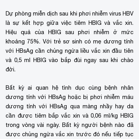
Dự phòng miễn dịch sau khi phơi nhiễm virus HBV
là sự kết hợp giữa việc tiêm HBIG và vắc xin.
Hiệu quả của HBIG sau phơi nhiễm ở mức
khoảng 75%. Với trẻ sơ sinh có mẹ dương tính
với HBsAg cần chủng ngừa liều vắc xin đầu tiên
và 0,5 ml HBIG vào bắp đùi ngay sau khi chào
đời.
Bất kỳ ai quan hệ tình dục cùng bệnh nhân
dương tính với HBsAg hoặc bị phơi nhiễm máu
dương tính với HBsAg qua màng nhầy hay da
cần được tiêm bắp vắc xin và 0,06 ml/kg HBIG
trong vòng vài ngày. Bất kỳ người bệnh nào đã
được chủng ngừa vắc xin trước đó nếu tiếp tục