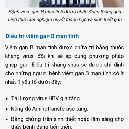
Bệnh viêm gan B mạn tính được chẩn đoán thông qua
hình thức xét nghiệm huyết thanh học và sinh thiết gan
Điều trị viêm gan B mạn tính
Viêm gan B mạn tính được chữa trị bằng thuốc
kháng virus, đôi khi sẽ áp dụng phương pháp
ghép gan. Điều trị kháng virus sẽ được chỉ định
cho những người bệnh viêm gan B mạn tính có ít
nhất 1 yếu tố dưới đây:
Tải lượng virus HBV gia tăng.
Nồng độ Aminotransferase tăng.
Bằng chứng trên sinh thiết hoặc lâm sàng cho
thấy bệnh đang tiến triển.