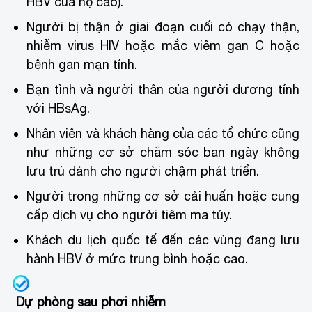
HBV của họ cao).
Người bị thận ở giai đoạn cuối có chạy thận,
nhiễm virus HIV hoặc mắc viêm gan C hoặc
bệnh gan mạn tính.
Bạn tình và người thân của người dương tính
với HBsAg.
Nhân viên và khách hàng của các tổ chức cũng
như những cơ sở chăm sóc ban ngày không
lưu trú dành cho người chậm phát triển.
Người trong những cơ sở cải huấn hoặc cung
cấp dịch vụ cho người tiêm ma túy.
Khách du lịch quốc tế đến các vùng đang lưu
hành HBV ở mức trung bình hoặc cao.
Dự phòng sau phơi nhiễm