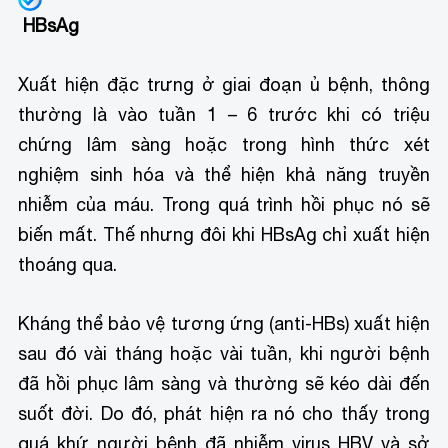
HBsAg
Xuất hiện đặc trưng ở giai đoạn ủ bệnh, thông
thường là vào tuần 1 – 6 trước khi có triệu
chứng lâm sàng hoặc trong hình thức xét
nghiệm sinh hóa và thể hiện khả năng truyền
nhiễm của máu. Trong quá trình hồi phục nó sẽ
biến mất. Thế nhưng đôi khi HBsAg chỉ xuất hiện
thoáng qua.
Kháng thể bảo vệ tương ứng (anti-HBs) xuất hiện
sau đó vài tháng hoặc vài tuần, khi người bệnh
đã hồi phục lâm sàng và thường sẽ kéo dài đến
suốt đời. Do đó, phát hiện ra nó cho thấy trong
quá khứ người bệnh đã nhiễm virus HBV và sở