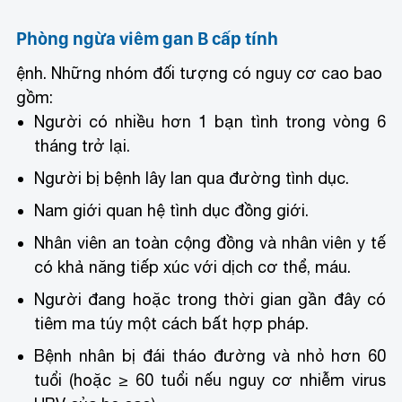
Phòng ngừa viêm gan B cấp tính
ệnh. Những nhóm đối tượng có nguy cơ cao bao
gồm:
Người có nhiều hơn 1 bạn tình trong vòng 6
tháng trở lại.
Người bị bệnh lây lan qua đường tình dục.
Nam giới quan hệ tình dục đồng giới.
Nhân viên an toàn cộng đồng và nhân viên y tế
có khả năng tiếp xúc với dịch cơ thể, máu.
Người đang hoặc trong thời gian gần đây có
tiêm ma túy một cách bất hợp pháp.
Bệnh nhân bị đái tháo đường và nhỏ hơn 60
tuổi (hoặc ≥ 60 tuổi nếu nguy cơ nhiễm virus