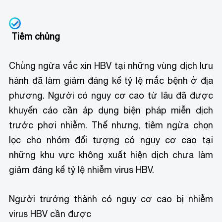
Tiêm chủng
Chủng ngừa vắc xin HBV tại những vùng dịch lưu
hành đã làm giảm đáng kể tỷ lệ mắc bệnh ở địa
phương. Người có nguy cơ cao từ lâu đã được
khuyến cáo cần áp dụng biện pháp miễn dịch
trước phơi nhiễm. Thế nhưng, tiêm ngừa chọn
lọc cho nhóm đối tượng có nguy cơ cao tại
những khu vực không xuất hiện dịch chưa làm
giảm đáng kể tỷ lệ nhiễm virus HBV.
Người trưởng thành có nguy cơ cao bị nhiễm
virus HBV cần được