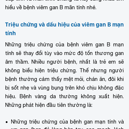
hiểu về bệnh viêm gan B mãn tính nhé.
Triệu chứng và dấu hiệu của viêm gan B mạn
tính
Những triệu chứng của bệnh viêm gan B mạn
tính sẽ thay đổi tùy vào mức độ tổn thương gan
âm thầm. Nhiều người bệnh, nhất là trẻ em sẽ
không biểu hiện triệu chứng. Thế nhưng người
bệnh thường cảm thấy mệt mỏi, chán ăn, đôi khi
bị sốt nhẹ và vùng bụng trên khó chịu không đặc
hiệu. Bệnh vàng da thường không xuất hiện.
Những phát hiện đầu tiên thường là:
Những triệu chứng của bệnh gan mạn tính và