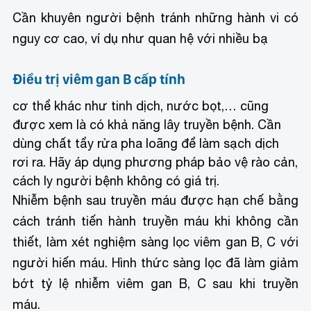
Cần khuyên người bệnh tránh những hành vi có
nguy cơ cao, ví dụ như quan hệ với nhiều bạ
Điều trị viêm gan B cấp tính
cơ thể khác như tinh dịch, nước bọt,… cũng
được xem là có khả năng lây truyền bệnh. Cần
dùng chất tẩy rửa pha loãng để làm sạch dịch
rơi ra. Hãy áp dụng phương pháp bảo vệ rào cản,
cách ly người bệnh không có giá trị.
Nhiễm bệnh sau truyền máu được hạn chế bằng
cách tránh tiến hành truyền máu khi không cần
thiết, làm xét nghiệm sàng lọc viêm gan B, C với
người hiến máu. Hình thức sàng lọc đã làm giảm
bớt tỷ lệ nhiễm viêm gan B, C sau khi truyền
máu.