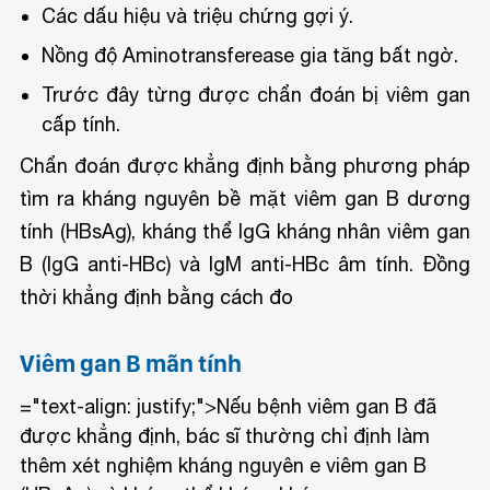
Các dấu hiệu và triệu chứng gợi ý.
Nồng độ Aminotransferease gia tăng bất ngờ.
Trước đây từng được chẩn đoán bị viêm gan
cấp tính.
Chẩn đoán được khẳng định bằng phương pháp
tìm ra kháng nguyên bề mặt viêm gan B dương
tính (HBsAg), kháng thể IgG kháng nhân viêm gan
B (IgG anti-HBc) và IgM anti-HBc âm tính. Đồng
thời khẳng định bằng cách đo
Viêm gan B mãn tính
="text-align: justify;">
Nếu bệnh viêm gan B đã
được khẳng định, bác sĩ thường chỉ định làm
thêm xét nghiệm kháng nguyên e viêm gan B