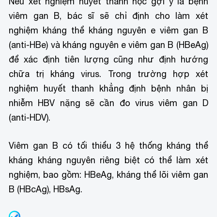
Nếu xét nghiệm huyết thanh học gợi ý là bệnh
viêm gan B, bác sĩ sẽ chỉ định cho làm xét
nghiệm kháng thể kháng nguyên e viêm gan B
(anti-HBe) và kháng nguyên e viêm gan B (HBeAg)
để xác định tiên lượng cũng như định hướng
chữa trị kháng virus. Trong trường hợp xét
nghiệm huyết thanh khẳng định bệnh nhân bị
nhiễm HBV nặng sẽ cần đo virus viêm gan D
(anti-HDV).
Viêm gan B có tối thiểu 3 hệ thống kháng thể
kháng kháng nguyên riêng biệt có thể làm xét
nghiệm, bao gồm: HBeAg, kháng thể lõi viêm gan
B (HBcAg), HBsAg.