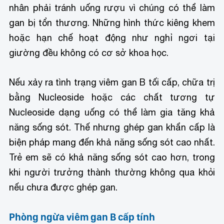
nhân phải tránh uống rượu vì chúng có thể làm
gan bị tổn thương. Những hình thức kiêng khem
hoặc hạn chế hoạt động như nghỉ ngơi tại
giường đều không có cơ sở khoa học.
Nếu xảy ra tình trạng viêm gan B tối cấp, chữa trị
bằng Nucleoside hoặc các chất tương tự
Nucleoside dạng uống có thể làm gia tăng khả
năng sống sót. Thế nhưng ghép gan khẩn cấp là
biện pháp mang đến khả năng sống sót cao nhất.
Trẻ em sẽ có khả năng sống sót cao hơn, trong
khi người trưởng thành thường không qua khỏi
nếu chưa được ghép gan.
Phòng ngừa viêm gan B cấp tính