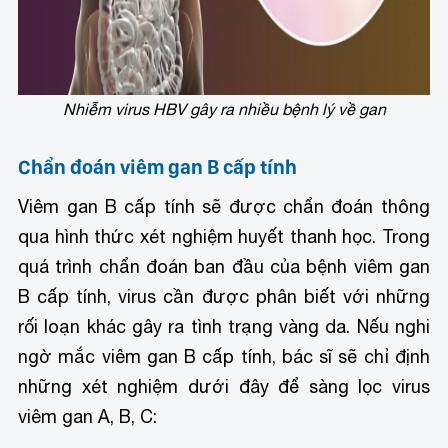
Nhiễm virus HBV gây ra nhiều bệnh lý về gan
Chẩn đoán viêm gan B cấp tính
Viêm gan B cấp tính sẽ được chẩn đoán thông
qua hình thức xét nghiệm huyết thanh học. Trong
quá trình chẩn đoán ban đầu của bệnh viêm gan
B cấp tính, virus cần được phân biết với những
rối loạn khác gây ra tình trạng vàng da. Nếu nghi
ngờ mắc viêm gan B cấp tính, bác sĩ sẽ chỉ định
những xét nghiệm dưới đây để sàng lọc virus
viêm gan A, B, C: