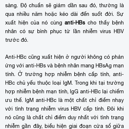
sàng. Độ chuẩn sẽ giảm dần sau đó, thường là
qua nhiều năm hoặc kéo dài đến suốt đời. Sự
xuất hiện của nó cùng
anti-HBs
cho thấy bệnh
nhân có sự bình phục từ lần nhiễm virus HBV
trước đó.
Anti-HBc cũng xuất hiện ở người không có phản
ứng với anti-HBs và bệnh nhân mang HBsAg mạn
tính. Ở trường hợp nhiễm bệnh cấp tính, anti-
HBc chủ yếu thuộc loại IgM. Trong khi tại trường
hợp nhiễm bệnh mạn tính, IgG anti-HBc lại chiếm
ưu thế. IgM anti-HBc là một chất chỉ điểm nhạy
với tình trạng nhiễm virus HBV cấp tính. Đôi khi
nó cũng là chất chỉ điểm duy nhất với tình trạng
nhiễm gần đây, biểu hiện giai đoạn cửa sổ giữa