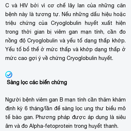
C và HIV bởi vì cơ chế lây lan của những căn
bệnh này là tương tự. Nếu những dấu hiệu hoặc
triệu chứng của Cryoglobulin huyết xuất hiện
trong thời gian bị viêm gan mạn tính, cần đo
nồng độ Cryoglobulin và yếu tố dạng thấp khớp.
Yếu tố bổ thể ở mức thấp và khớp dạng thấp ở
mức cao gợi ý về chứng Cryoglobulin huyết.
Sàng lọc các biến chứng
Người bệnh viêm gan B mạn tính cần thăm khám
định kỳ 6 tháng/lần để sàng lọc ung thư biểu mô
tế bào gan. Phương pháp được áp dụng là siêu
âm và đo Alpha-fetoprotein trong huyết thanh.