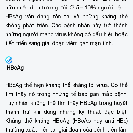
hữu miễn dịch tương đối. Ở 5 – 10% người bệnh,
HBsAg vẫn đang tồn tại và những kháng thể
không phát triển. Các bệnh nhân này trở thành
những người mang virus không có dấu hiệu hoặc
tiến triển sang giai đoạn viêm gan mạn tính.
HBcAg
HBcAg thể hiện kháng thể kháng lõi virus. Có thể
tìm thấy nó trong những tế bào gan mắc bệnh.
Tuy nhiên không thể tìm thấy HBcAg trong huyết
thanh trừ khi dùng những kỹ thuật đặc biệt.
Kháng thể kháng HBcAg (HBcAb hay anti-HBc)
thường xuất hiện tại giai đoạn của bệnh trên lâm