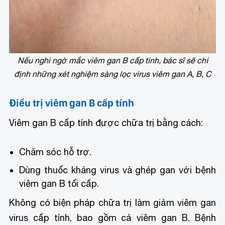
Nếu nghi ngờ mắc viêm gan B cấp tính, bác sĩ sẽ chỉ
định những xét nghiệm sàng lọc virus viêm gan A, B, C
Điều trị viêm gan B cấp tính
Viêm gan B cấp tính được chữa trị bằng cách:
Chăm sóc hỗ trợ.
Dùng thuốc kháng virus và ghép gan với bệnh
viêm gan B tối cấp.
Không có biện pháp chữa trị làm giảm viêm gan
virus cấp tính, bao gồm cả viêm gan B. Bệnh