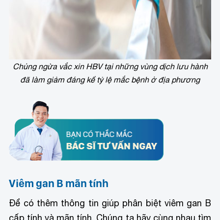
Chủng ngừa vắc xin HBV tại những vùng dịch lưu hành
đã làm giảm đáng kể tỷ lệ mắc bệnh ở địa phương
Viêm gan B mãn tính
Để có thêm thông tin giúp phân biệt viêm gan B
cấp tính và mãn tính. Chúng ta hãy cùng nhau tìm