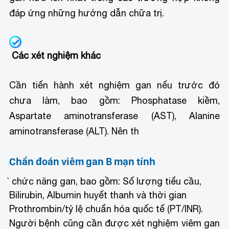
đáp ứng những hướng dẫn chữa trị.
Các xét nghiệm khác
Cần tiến hành xét nghiệm gan nếu trước đó
chưa làm, bao gồm: Phosphatase kiềm,
Aspartate aminotransferase (AST), Alanine
aminotransferase (ALT). Nên th
Chẩn đoán viêm gan B mạn tính
̀ chức năng gan, bao gồm: Số lượng tiểu cầu,
Bilirubin, Albumin huyết thanh và thời gian
Prothrombin/tỷ lệ chuẩn hóa quốc tế (PT/INR).
Người bệnh cũng cần được xét nghiệm viêm gan