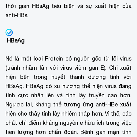
thời gian HBsAg tiêu biến và sự xuất hiện của
anti-HBs.
HBeAg
Nó là một loại Protein có nguồn gốc từ lõi virus
(tránh nhầm lẫn với virus viêm gan E). Chỉ xuất
hiện bên trong huyết thanh dương tính với
HBsAg. HBeAg có xu hướng thể hiện virus đang
tính cực nhân lên và tính lây truyền cao hơn.
Ngược lại, kháng thể tương ứng anti-HBe xuất
hiện cho thấy tính lây nhiễm thấp hơn. Vì thế, các
chất chỉ điểm kháng nguyên e hữu ích trong việc
tiên lượng hơn chẩn đoán. Bệnh gan mạn tính