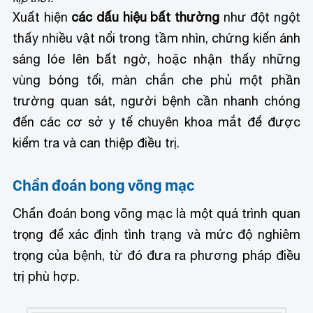
Xuất hiện
các dấu hiệu bất thường
như đột ngột
thấy nhiều vật nổi trong tầm nhìn, chứng kiến ánh
sáng lóe lên bất ngờ, hoặc nhận thấy những
vùng bóng tối, màn chắn che phủ một phần
trường quan sát, người bệnh cần nhanh chóng
đến các cơ sở y tế chuyên khoa mắt để được
kiểm tra và can thiệp điều trị.
Chẩn đoán bong võng mạc
Chẩn đoán bong võng mạc là một quá trình quan
trọng để xác định tình trạng và mức độ nghiêm
trọng của bệnh, từ đó đưa ra phương pháp điều
trị phù hợp.