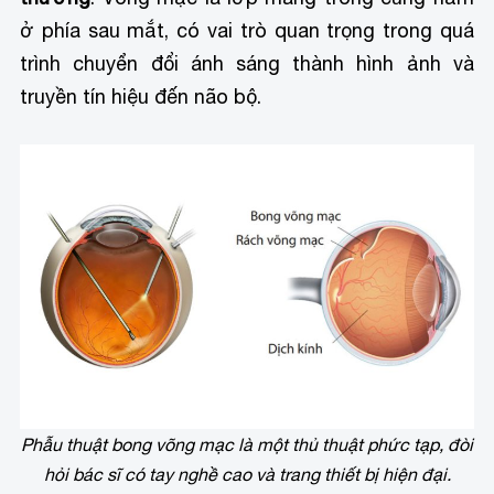
ở phía sau mắt, có vai trò quan trọng trong quá
trình chuyển đổi ánh sáng thành hình ảnh và
truyền tín hiệu đến não bộ.
Phẫu thuật bong võng mạc là một thủ thuật phức tạp, đòi
hỏi bác sĩ có tay nghề cao và trang thiết bị hiện đại.