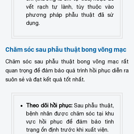
vết rạch tự lành, tùy thuộc vào
phương pháp phẫu thuật đã sử
dụng.
Chăm sóc sau phẫu thuật bong võng mạc
Chăm sóc sau phẫu thuật bong võng mạc rất
quan trọng để đảm bảo quá trình hồi phục diễn ra
suôn sẻ và đạt kết quả tốt nhất.
Theo dõi hồi phục:
Sau phẫu thuật,
bệnh nhân được chăm sóc tại khu
vực hồi phục để đảm bảo tình
trạng ổn định trước khi xuất viện.