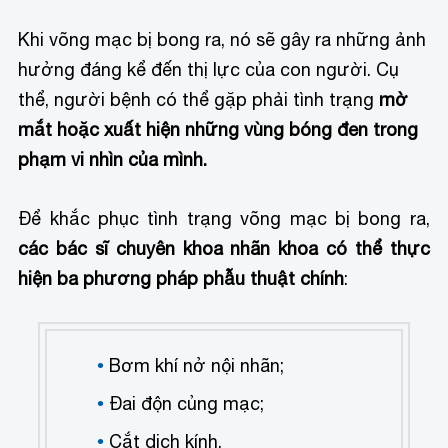
Khi võng mạc bị bong ra, nó sẽ gây ra những ảnh
hưởng đáng kể đến thị lực của con người. Cụ
thể, người bệnh có thể gặp phải tình trạng
mờ
mắt hoặc xuất hiện những vùng bóng đen trong
phạm vi nhìn của mình.
Để khắc phục tình trạng võng mạc bị bong ra,
các bác sĩ chuyên khoa nhãn khoa có thể thực
hiện ba phương pháp phẫu thuật chính
:
Bơm khí nở nội nhãn;
Đai độn củng mạc;
Cắt dịch kính.