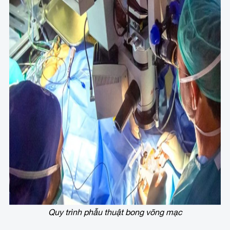
Quy trình phẫu thuật bong võng mạc