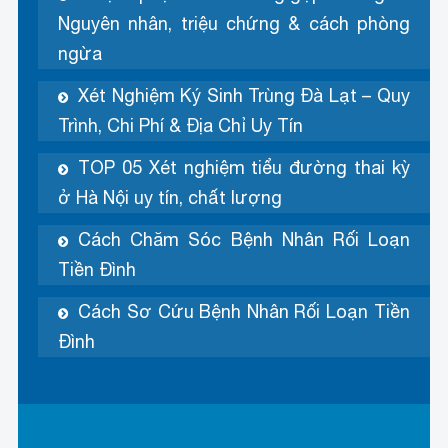
Nguyên nhân, triệu chứng & cách phòng
ngừa
Xét Nghiệm Ký Sinh Trùng Đà Lạt – Quy
Trình, Chi Phí & Địa Chỉ Uy Tín
TOP 05 Xét nghiệm tiểu đường thai kỳ
ở Hà Nội uy tín, chất lượng
Cách Chăm Sóc Bệnh Nhân Rối Loạn
Tiền Đình
Cách Sơ Cứu Bệnh Nhân Rối Loạn Tiền
Đình