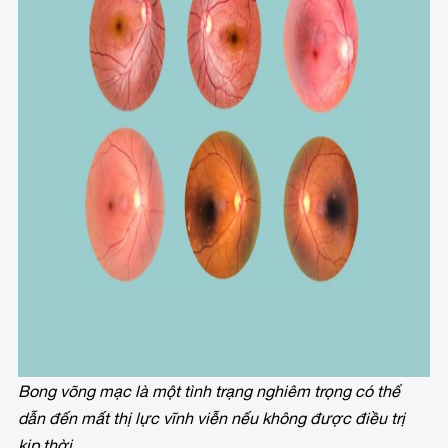
Bong võng mạc là một tình trạng nghiêm trọng có thể
dẫn đến mất thị lực vĩnh viễn nếu không được điều trị
kịp thời.