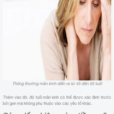
Thông thường mãn kinh diễn ra từ 45 đến 55 tuổi
Thêm vào đó, độ tuổi mãn kinh có thể được xác định trước
bởi gen mà không phụ thuộc vào các yếu tố khác.