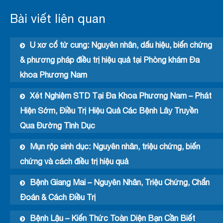
Bài viết liên quan
U xơ cổ tử cung: Nguyên nhân, dấu hiệu, biến chứng
& phương pháp điều trị hiệu quả tại Phòng khám Đa
khoa Phương Nam
Xét Nghiệm STD Tại Đa Khoa Phương Nam – Phát
Hiện Sớm, Điều Trị Hiệu Quả Các Bệnh Lây Truyền
Qua Đường Tình Dục
Mụn rộp sinh dục: Nguyên nhân, triệu chứng, biến
chứng và cách điều trị hiệu quả
Bệnh Giang Mai – Nguyên Nhân, Triệu Chứng, Chẩn
Đoán & Cách Điều Trị
Bệnh Lậu – Kiến Thức Toàn Diện Bạn Cần Biết