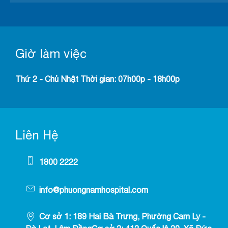
Giờ làm việc
Thứ 2 - Chủ Nhật Thời gian: 07h00p - 18h00p
Liên Hệ
1800 2222
info@phuongnamhospital.com
Cơ sở 1: 189 Hai Bà Trưng, Phường Cam Ly -