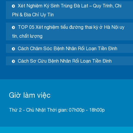
Xét Nghiệm Ký Sinh Trùng Đà Lạt – Quy Trình, Chi
Phí & Địa Chỉ Uy Tín
TOP 05 Xét nghiệm tiểu đường thai kỳ ở Hà Nội uy
tín, chất lượng
Cách Chăm Sóc Bệnh Nhân Rối Loạn Tiền Đình
Cách Sơ Cứu Bệnh Nhân Rối Loạn Tiền Đình
Giờ làm việc
Thứ 2 - Chủ Nhật Thời gian: 07h00p - 18h00p