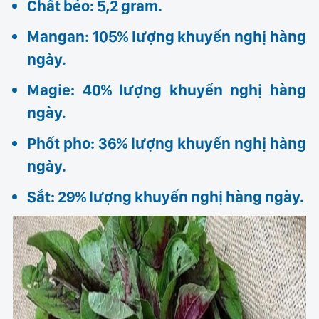
Chất béo: 5,2 gram.
Mangan: 105% lượng khuyến nghị hàng
ngày.
Magie: 40% lượng khuyến nghị hàng
ngày.
Phốt pho: 36% lượng khuyến nghị hàng
ngày.
Sắt: 29% lượng khuyến nghị hàng ngày.