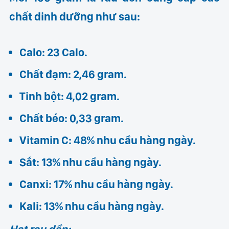
chất dinh dưỡng như sau:
Calo: 23 Calo.
Chất đạm: 2,46 gram.
Tinh bột: 4,02 gram.
Chất béo: 0,33 gram.
Vitamin C: 48% nhu cầu hàng ngày.
Sắt: 13% nhu cầu hàng ngày.
Canxi: 17% nhu cầu hàng ngày.
Kali: 13% nhu cầu hàng ngày.