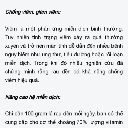
Chống viêm, giảm viêm:
Viêm là một phản ứng miễn dịch bình thường.
Tuy nhiên tình trạng viêm xảy ra quá thường
xuyên và trở nên mãn tính dễ dẫn đến nhiều bệnh
nguy hiểm như ung thư, tiểu đường hoặc rối loạn
miễn dịch. Trong khi đó nhiều nghiên cứu đã
chứng minh rằng rau dền có khả năng chống
viêm hiệu quả.
Nâng cao hệ miễn dịch:
Chỉ cần 100 gram lá rau dền mỗi ngày, bạn có thể
cung cấp cho cơ thể khoảng 70% lượng vitamin