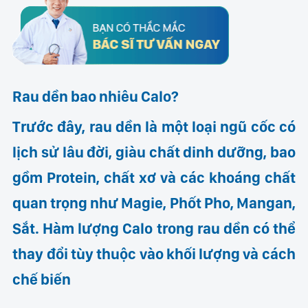
Rau dền bao nhiêu Calo?
Trước đây, rau dền là một loại ngũ cốc có
lịch sử lâu đời, giàu chất dinh dưỡng, bao
gồm Protein, chất xơ và các khoáng chất
quan trọng như Magie, Phốt Pho, Mangan,
Sắt. Hàm lượng Calo trong rau dền có thể
thay đổi tùy thuộc vào khối lượng và cách
chế biến