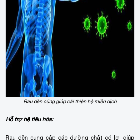
Rau dền cũng giúp cải thiện hệ miễn dịch
Hỗ trợ hệ tiêu hóa:
Rau dền cung cấp các dưỡng chất có lợi giúp