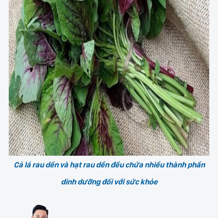
Cả lá rau dền và hạt rau dền đều chứa nhiều thành phần
dinh dưỡng đối với sức khỏe