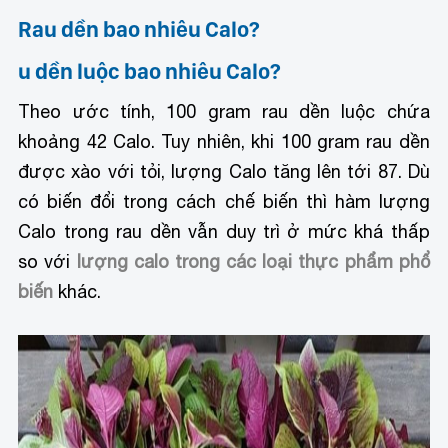
Rau dền bao nhiêu Calo?
u dền luộc bao nhiêu Calo?
Theo ước tính, 100 gram rau dền luộc chứa
khoảng 42 Calo. Tuy nhiên, khi 100 gram rau dền
được xào với tỏi, lượng Calo tăng lên tới 87. Dù
có biến đổi trong cách chế biến thì hàm lượng
Calo trong rau dền vẫn duy trì ở mức khá thấp
so với
lượng calo trong các loại thực phẩm phổ
biến
khác.