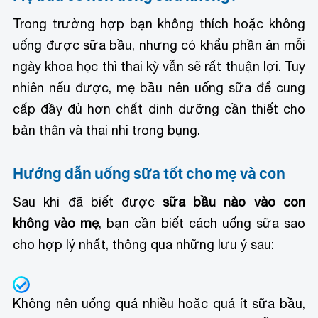
Trong trường hợp bạn không thích hoặc không
uống được sữa bầu, nhưng có khẩu phần ăn mỗi
ngày khoa học thì thai kỳ vẫn sẽ rất thuận lợi. Tuy
nhiên nếu được, mẹ bầu nên uống sữa để cung
cấp đầy đủ hơn chất dinh dưỡng cần thiết cho
bản thân và thai nhi trong bụng.
Hướng dẫn uống sữa tốt cho mẹ và con
Sau khi đã biết được
sữa bầu nào vào con
không vào mẹ
, bạn cần biết cách uống sữa sao
cho hợp lý nhất, thông qua những lưu ý sau:
Không nên uống quá nhiều hoặc quá ít sữa bầu,