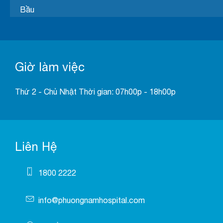
Bầu
Giờ làm việc
Thứ 2 - Chủ Nhật Thời gian: 07h00p - 18h00p
Liên Hệ
1800 2222
info@phuongnamhospital.com