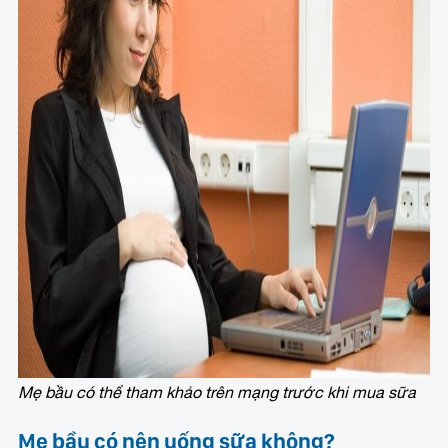
Mẹ bầu có thể tham khảo trên mạng trước khi mua sữa
Mẹ bầu có nên uống sữa không?