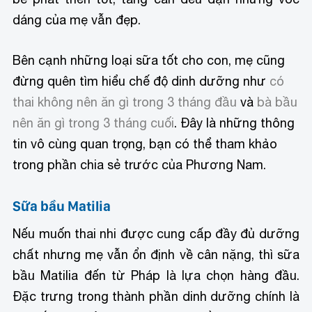
dáng của mẹ vẫn đẹp.
Bên cạnh những loại sữa tốt cho con, mẹ cũng
đừng quên tìm hiểu chế độ dinh dưỡng như
có
thai không nên ăn gì trong 3 tháng đầu
và
bà bầu
nên ăn gì trong 3 tháng cuối
. Đây là những thông
tin vô cùng quan trọng, bạn có thể tham khảo
trong phần chia sẻ trước của Phương Nam.
Sữa bầu Matilia
Nếu muốn thai nhi được cung cấp đầy đủ dưỡng
chất nhưng mẹ vẫn ổn định về cân nặng, thì sữa
bầu Matilia đến từ Pháp là lựa chọn hàng đầu.
Đặc trưng trong thành phần dinh dưỡng chính là