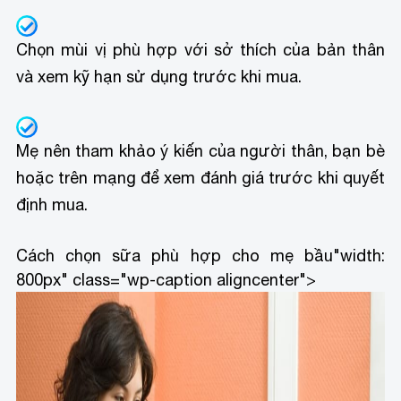
Chọn mùi vị phù hợp với sở thích của bản thân
và xem kỹ hạn sử dụng trước khi mua.
Mẹ nên tham khảo ý kiến của người thân, bạn bè
hoặc trên mạng để xem đánh giá trước khi quyết
định mua.
Cách chọn sữa phù hợp cho mẹ bầu
"width:
800px" class="wp-caption aligncenter">