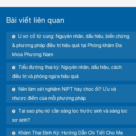
Bài viết liên quan
U xơ cổ tử cung: Nguyên nhân, dấu hiệu, biến chứng
& phương pháp điều trị hiệu quả tại Phòng khám Đa
khoa Phương Nam
Tiểu đường thai kỳ: Nguyên nhân, dấu hiệu, cách
điều trị và phòng ngừa hiệu quả
Nên làm xét nghiệm NIPT hay chọc ối? Ưu và
nhược điểm của mỗi phương pháp
Tại sao phụ nữ cần sàng lọc trước sinh và sàng lọc
sơ sinh?
Khám Thai Định Kỳ: Hướng Dẫn Chi Tiết Cho Mẹ