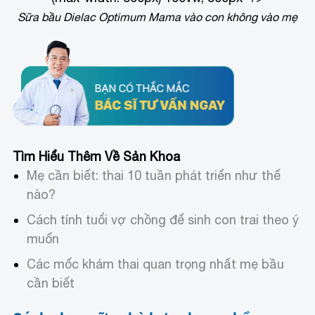
Sữa bầu Dielac Optimum Mama vào con không vào mẹ
Tìm Hiểu Thêm Về Sản Khoa
Mẹ cần biết: thai 10 tuần phát triển như thế
nào?
Cách tính tuổi vợ chồng để sinh con trai theo ý
muốn
Các mốc khám thai quan trọng nhất mẹ bầu
cần biết