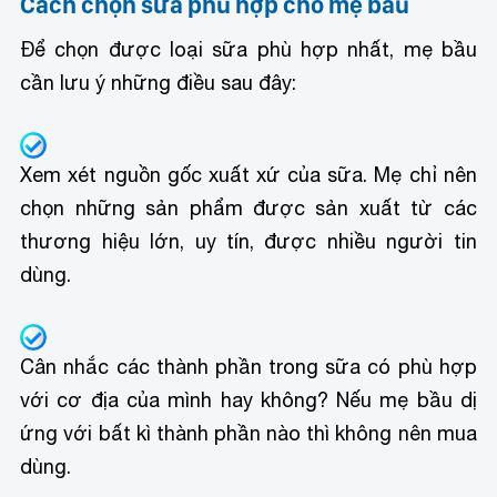
Cách chọn sữa phù hợp cho mẹ bầu
Để chọn được loại sữa phù hợp nhất, mẹ bầu
cần lưu ý những điều sau đây:
Xem xét nguồn gốc xuất xứ của sữa. Mẹ chỉ nên
chọn những sản phẩm được sản xuất từ các
thương hiệu lớn, uy tín, được nhiều người tin
dùng.
Cân nhắc các thành phần trong sữa có phù hợp
với cơ địa của mình hay không? Nếu mẹ bầu dị
ứng với bất kì thành phần nào thì không nên mua
dùng.