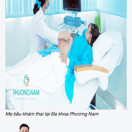
Mẹ bầu khám thai tại Đa khoa Phương Nam