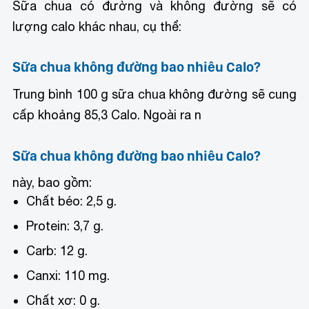
Sữa chua có đường và không đường sẽ có
lượng calo khác nhau, cụ thể:
Sữa chua không đường bao nhiêu Calo?
Trung bình 100 g sữa chua không đường sẽ cung
cấp khoảng 85,3 Calo. Ngoài ra n
Sữa chua không đường bao nhiêu Calo?
này, bao gồm:
Chất béo: 2,5 g.
Protein: 3,7 g.
Carb: 12 g.
Canxi: 110 mg.
Chất xơ: 0 g.