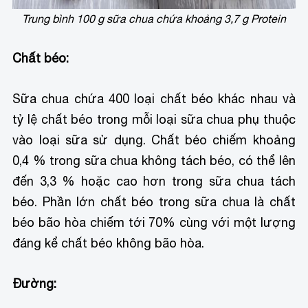
Trung bình 100 g sữa chua chứa khoảng 3,7 g Protein
Chất béo:
Sữa chua chứa 400 loại chất béo khác nhau và
tỷ lệ chất béo trong mỗi loại sữa chua phụ thuộc
vào loại sữa sử dụng. Chất béo chiếm khoảng
0,4 % trong sữa chua không tách béo, có thể lên
đến 3,3 % hoặc cao hơn trong sữa chua tách
béo. Phần lớn chất béo trong sữa chua là chất
béo bão hòa chiếm tới 70% cùng với một lượng
đáng kể chất béo không bão hòa.
Đường: