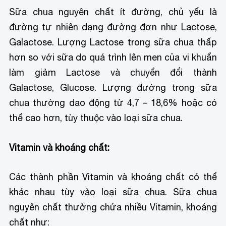
Sữa chua nguyên chất ít đường, chủ yếu là
đường tự nhiên dạng đường đơn như Lactose,
Galactose. Lượng Lactose trong sữa chua thấp
hơn so với sữa do quá trình lên men của vi khuẩn
làm giảm Lactose và chuyển đổi thành
Galactose, Glucose. Lượng đường trong sữa
chua thường dao động từ 4,7 – 18,6% hoặc có
thể cao hơn, tùy thuộc vào loại sữa chua.
Vitamin và khoáng chất:
Các thành phần Vitamin và khoáng chất có thể
khác nhau tùy vào loại sữa chua. Sữa chua
nguyên chất thường chứa nhiều Vitamin, khoáng
chất như: