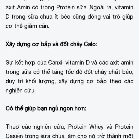
axit Amin có trong Protein sữa. Ngoài ra, vitamin
D trong sữa chua ít béo cũng đóng vai trò giúp
cơ thể giảm cân.
Xây dựng cơ bắp và đốt cháy Calo:
Sự kết hợp của Canxi, vitamin D và các axit amin
trong sữa có thể tăng tốc độ đốt cháy chất béo,
duy trì khối lượng, xây dựng cơ bắp theo các
nghiên cứu.
Có thể giúp bạn ngủ ngon hơn:
Theo các nghiên cứu, Protein Whey và Protein
Casein trong sữa chua làm cho nó trở thành một