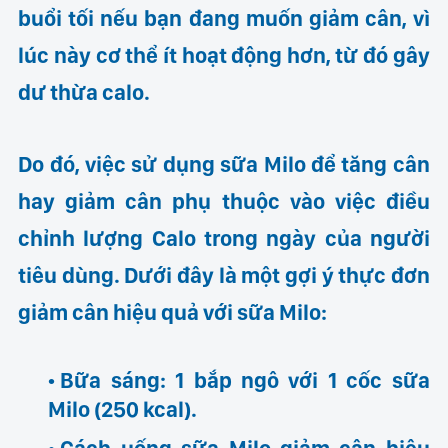
buổi tối nếu bạn đang muốn giảm cân, vì
lúc này cơ thể ít hoạt động hơn, từ đó gây
dư thừa calo.
Do đó, việc sử dụng sữa Milo để tăng cân
hay giảm cân phụ thuộc vào việc điều
chỉnh lượng Calo trong ngày của người
tiêu dùng. Dưới đây là một gợi ý thực đơn
giảm cân hiệu quả với sữa Milo:
Bữa sáng: 1 bắp ngô với 1 cốc sữa
Milo (250 kcal).