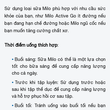
Sử dụng loại sữa Milo phù hợp với nhu cầu sức
khỏe của bạn, như Milo Active Go ít đường nếu
bạn đang hạn chế đường hoặc Milo ngũ cốc nếu
bạn muốn tăng cường chất xơ.
Thời điểm uống thích hợp
:
Buổi sáng: Sữa Milo có thể là một lựa chọn
tốt cho bữa sáng để cung cấp năng lượng
cho cả ngày.
Trước khi tập luyện: Sử dụng trước hoặc
sau khi tập thể dục để cung cấp năng lượng
và hỗ trợ phục hồi cơ sau tập.
Buổi tối: Tránh uống vào buổi tối nếu bạn