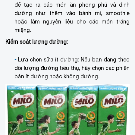
để tạo ra các món ăn phong phú và dinh
dưỡng như thêm vào bánh mì, smoothie
hoặc làm nguyên liệu cho các món tráng
miệng.
Kiểm soát lượng đường:
Lựa chọn sữa ít đường: Nếu bạn đang theo
dõi lượng đường tiêu thụ, hãy chọn các phiên
bản ít đường hoặc không đường.