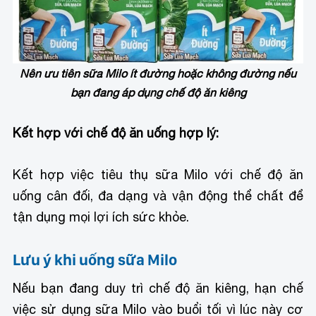
Nên ưu tiên sữa Milo ít đường hoặc không đường nếu
bạn đang áp dụng chế độ ăn kiêng
Kết hợp với chế độ ăn uống hợp lý:
Kết hợp việc tiêu thụ sữa Milo với chế độ ăn
uống cân đối, đa dạng và vận động thể chất để
tận dụng mọi lợi ích sức khỏe.
Lưu ý khi uống sữa Milo
Nếu bạn đang duy trì chế độ ăn kiêng, hạn chế
việc sử dụng sữa Milo vào buổi tối vì lúc này cơ