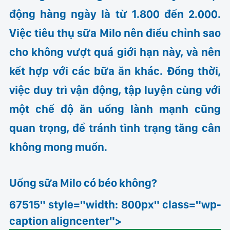
động hàng ngày là từ 1.800 đến 2.000.
Việc tiêu thụ sữa Milo nên điều chỉnh sao
cho không vượt quá giới hạn này, và nên
kết hợp với các bữa ăn khác. Đồng thời,
việc duy trì vận động, tập luyện cùng với
một chế độ ăn uống lành mạnh cũng
quan trọng, để tránh tình trạng tăng cân
không mong muốn.
Uống sữa Milo có béo không?
67515" style="width: 800px" class="wp-
caption aligncenter">