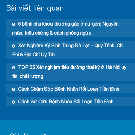
Bài viết liên quan
6 bệnh phụ khoa thường gặp ở nữ giới: Nguyên
nhân, triệu chứng & cách phòng ngừa
Xét Nghiệm Ký Sinh Trùng Đà Lạt – Quy Trình, Chi
Phí & Địa Chỉ Uy Tín
TOP 05 Xét nghiệm tiểu đường thai kỳ ở Hà Nội uy
tín, chất lượng
Cách Chăm Sóc Bệnh Nhân Rối Loạn Tiền Đình
Cách Sơ Cứu Bệnh Nhân Rối Loạn Tiền Đình