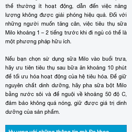
thể thường ít hoạt động, dẫn đến việc năng
lượng không được giải phóng hiệu quả. Đối với
những người muốn tăng cân, việc tiêu thụ sữa
Milo khoảng 1 – 2 tiếng trước khi đi ngủ có thể là
một phương pháp hữu ích.
Nếu bạn chọn sử dụng sữa Milo vào buổi trưa,
hãy ưu tiên tiêu thụ sau bữa ăn khoảng 10 phút
để tối ưu hóa hoạt động của hệ tiêu hóa. Để giữ
nguyên chất dinh dưỡng, hãy pha sữa bột Milo
bằng nước sôi và để nguội về khoảng 50 độ C,
đảm bảo không quá nóng, giữ được giá trị dinh
dưỡng của sản phẩm.