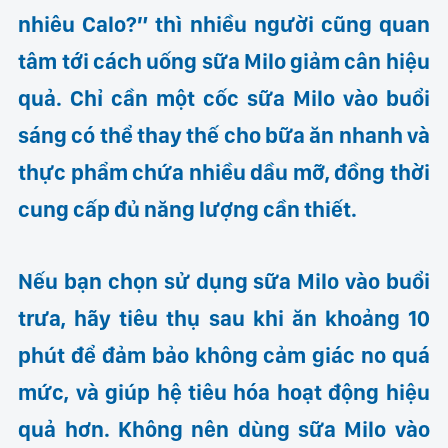
nhiêu Calo?” thì nhiều người cũng quan
tâm tới cách uống sữa Milo giảm cân hiệu
quả. Chỉ cần một cốc sữa Milo vào buổi
sáng có thể thay thế cho bữa ăn nhanh và
thực phẩm chứa nhiều dầu mỡ, đồng thời
cung cấp đủ năng lượng cần thiết.
Nếu bạn chọn sử dụng sữa Milo vào buổi
trưa, hãy tiêu thụ sau khi ăn khoảng 10
phút để đảm bảo không cảm giác no quá
mức, và giúp hệ tiêu hóa hoạt động hiệu
quả hơn. Không nên dùng sữa Milo vào