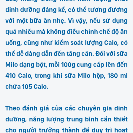
dinh dưỡng đáng kể, có thể tương đương
với một bữa ăn nhẹ. Vì vậy, nếu sử dụng
quá nhiều mà không điều chỉnh chế độ ăn
uống, cũng như kiểm soát lượng Calo, có
thể dễ dàng dẫn đến tăng cân. Đối với sữa
Milo dạng bột, mỗi 100g cung cấp lên đến
410 Calo, trong khi sữa Milo hộp, 180 ml
chứa 105 Calo.
Theo đánh giá của các chuyên gia dinh
dưỡng, năng lượng trung bình cần thiết
cho người trưởng thành để duy trì hoạt