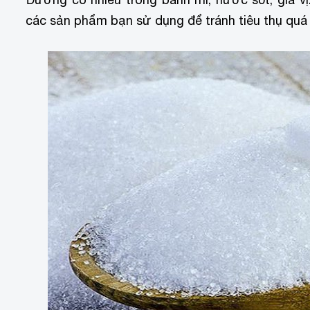
các sản phẩm bạn sử dụng để tránh tiêu thụ quá 