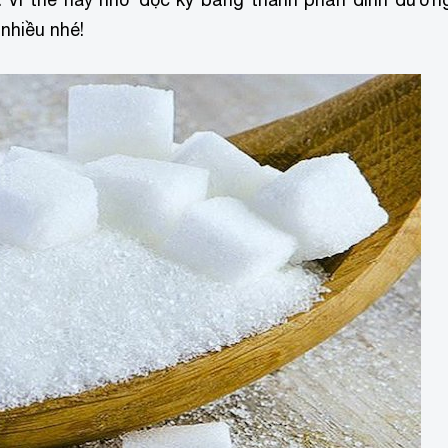
nhiều nhé!