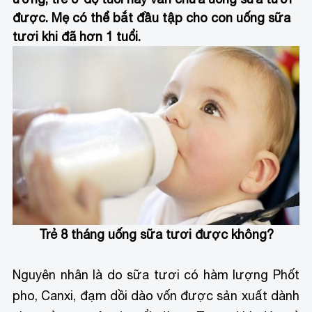
được. Mẹ có thể bắt đầu tập cho con uống sữa
tươi khi đã hơn 1 tuổi.
Trẻ 8 tháng uống sữa tươi được không?
Nguyên nhân là do sữa tươi có hàm lượng Phốt
pho, Canxi, đạm dồi dào vốn được sản xuất dành