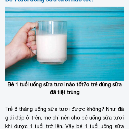
Bé 1 tuổi uống sữa tươi nào tốt?
o trẻ dùng sữa
đã tiệt trùng
Trẻ 8 tháng uống sữa tươi được không? Như đã
giải đáp ở trên, mẹ chỉ nên cho bé uống sữa tươi
khi được 1 tuổi trở lên. Vậy bé 1 tuổi uống sữa