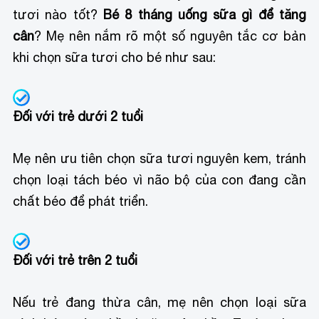
tươi nào tốt?
Bé 8 tháng uống sữa gì để tăng
cân
? Mẹ nên nắm rõ một số nguyên tắc cơ bản
khi chọn sữa tươi cho bé như sau:
Đối với trẻ dưới 2 tuổi
Mẹ nên ưu tiên chọn sữa tươi nguyên kem, tránh
chọn loại tách béo vì não bộ của con đang cần
chất béo để phát triển.
Đối với trẻ trên 2 tuổi
Nếu trẻ đang thừa cân, mẹ nên chọn loại sữa