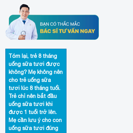
Tóm lại, trẻ 8 tháng
uống sữa tươi được
không? Mẹ không nên
cho trẻ uống sữa
tươi lúc 8 tháng tuổi.
Trẻ chỉ nên bắt đầu
uống sữa tươi khi
được 1 tuổi trở lên.
Mẹ cần lưu ý cho con
uống sữa tươi đúng