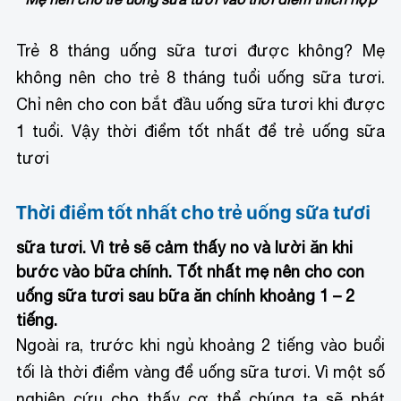
Trẻ 8 tháng uống sữa tươi được không? Mẹ
không nên cho trẻ 8 tháng tuổi uống sữa tươi.
Chỉ nên cho con bắt đầu uống sữa tươi khi được
1 tuổi. Vậy thời điểm tốt nhất để trẻ uống sữa
tươi
Thời điểm tốt nhất cho trẻ uống sữa tươi
sữa tươi. Vì trẻ sẽ cảm thấy no và lười ăn khi
bước vào bữa chính. Tốt nhất mẹ nên cho con
uống sữa tươi sau bữa ăn chính khoảng 1 – 2
tiếng.
Ngoài ra, trước khi ngủ khoảng 2 tiếng vào buổi
tối là thời điểm vàng để uống sữa tươi. Vì một số
nghiên cứu cho thấy cơ thể chúng ta sẽ phát