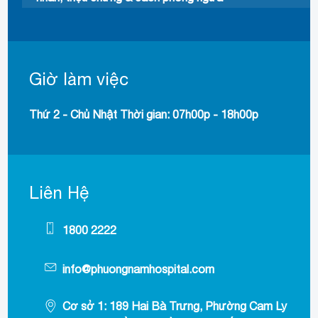
Giờ làm việc
Thứ 2 - Chủ Nhật Thời gian: 07h00p - 18h00p
Liên Hệ
1800 2222
info@phuongnamhospital.com
Cơ sở 1: 189 Hai Bà Trưng, Phường Cam Ly