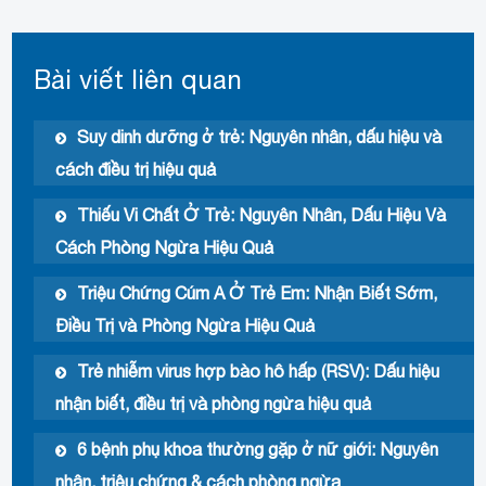
Bài viết liên quan
Suy dinh dưỡng ở trẻ: Nguyên nhân, dấu hiệu và
cách điều trị hiệu quả
Thiếu Vi Chất Ở Trẻ: Nguyên Nhân, Dấu Hiệu Và
Cách Phòng Ngừa Hiệu Quả
Triệu Chứng Cúm A Ở Trẻ Em: Nhận Biết Sớm,
Điều Trị và Phòng Ngừa Hiệu Quả
Trẻ nhiễm virus hợp bào hô hấp (RSV): Dấu hiệu
nhận biết, điều trị và phòng ngừa hiệu quả
6 bệnh phụ khoa thường gặp ở nữ giới: Nguyên
nhân, triệu chứng & cách phòng ngừa