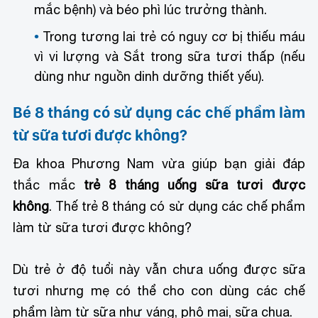
mắc bệnh) và béo phì lúc trưởng thành.
Trong tương lai trẻ có nguy cơ bị thiếu máu
vì vi lượng và Sắt trong sữa tươi thấp (nếu
dùng như nguồn dinh dưỡng thiết yếu).
Bé 8 tháng có sử dụng các chế phẩm làm
từ sữa tươi được không?
Đa khoa Phương Nam vừa giúp bạn giải đáp
thắc mắc
trẻ 8 tháng uống sữa tươi được
không
. Thế trẻ 8 tháng có sử dụng các chế phẩm
làm từ sữa tươi được không?
Dù trẻ ở độ tuổi này vẫn chưa uống được sữa
tươi nhưng mẹ có thể cho con dùng các chế
phẩm làm từ sữa như váng, phô mai, sữa chua.