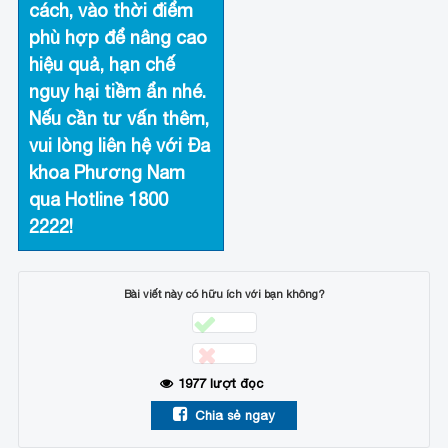
cách, vào thời điểm
phù hợp để nâng cao
hiệu quả, hạn chế
nguy hại tiềm ẩn nhé.
Nếu cần tư vấn thêm,
vui lòng liên hệ với
Đa
khoa Phương Nam
qua Hotline
1800
2222
!
Bài viết này có hữu ích với bạn không?
1977
lượt đọc
Chia sẻ ngay