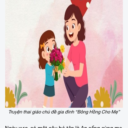
Truyện thai giáo chủ đề gia đình “Bông Hồng Cho Mẹ”