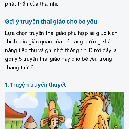
phát triển của thai nhi.
Gợi ý truyện thai giáo cho bé yêu
Lựa chọn truyện thai giáo phù hợp sẽ giúp kích
thích các giác quan của bé, tăng cường khả
năng tiếp thu và ghi nhớ thông tin. Dưới đây là
gợi ý 5 truyện thai giáo hay cho bé yêu trong
tháng thứ 6:
1. Truyện truyền thuyết