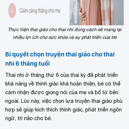
Thực hiện thai giáo cho thai nhi đúng cách sẽ mang lại
nhiều lợi ích cho sức khỏe và sự phát triển của trẻ
Bí quyết chọn truyện thai giáo cho thai
nhi 6 tháng tuổi
Thai nhi ở tháng thứ 6 của thai kỳ đã phát triển
khả năng về thính giác khá hoàn thiện, bé có thể
cảm nhận được giọng nói của mẹ và bố từ bên
ngoài. Lúc này, việc chọn lựa truyện thai giáo phù
hợp sẽ giúp kích thích thính giác, phát triển ngôn
ngữ, trí não cho bé.