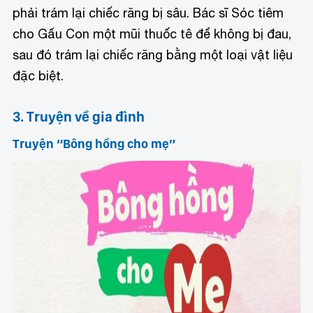
phải trám lại chiếc răng bị sâu. Bác sĩ Sóc tiêm
cho Gấu Con một mũi thuốc tê để không bị đau,
sau đó trám lại chiếc răng bằng một loại vật liệu
đặc biệt.
3. Truyện về gia đình
Truyện “Bông hồng cho mẹ”