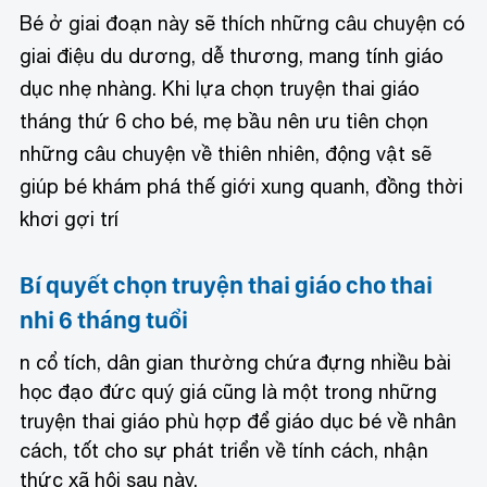
Bé ở giai đoạn này sẽ thích những câu chuyện có
giai điệu du dương, dễ thương, mang tính giáo
dục nhẹ nhàng. Khi lựa chọn truyện thai giáo
tháng thứ 6 cho bé, mẹ bầu nên ưu tiên chọn
những câu chuyện về thiên nhiên, động vật sẽ
giúp bé khám phá thế giới xung quanh, đồng thời
khơi gợi trí
Bí quyết chọn truyện thai giáo cho thai
nhi 6 tháng tuổi
n cổ tích, dân gian thường chứa đựng nhiều bài
học đạo đức quý giá cũng là một trong những
truyện thai giáo phù hợp để giáo dục bé về nhân
cách, tốt cho sự phát triển về tính cách, nhận
thức xã hội sau này.