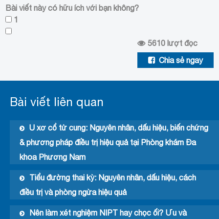
Bài viết này có hữu ích với bạn không?
1
5610
lượt đọc
Chia sẻ ngay
Bài viết liên quan
U xơ cổ tử cung: Nguyên nhân, dấu hiệu, biến chứng
& phương pháp điều trị hiệu quả tại Phòng khám Đa
khoa Phương Nam
Tiểu đường thai kỳ: Nguyên nhân, dấu hiệu, cách
điều trị và phòng ngừa hiệu quả
Nên làm xét nghiệm NIPT hay chọc ối? Ưu và