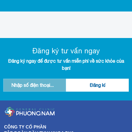
Đăng ký tư vấn ngay
Đăng ký ngay để được tư vấn miễn phí về sức khỏe của
bạn!
CÔNG TY CỔ PHẦN