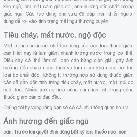
khó ngủ, làm mất cảm giác đói, ảnh hưởng đến chất lượng
giấc ngủ. Các tác dụng phụ vừa đề cập trên khiến người
dùng dễ rơi vào tình trạng mất ngủ thường xuyên.
Tiêu chảy, mất nước, ngộ độc
Một trong những cơ chế tác dụng của các loại thuốc giảm
cân hiện nay là làm giảm nhanh lượng nước trong cơ thể.
Điều này có thể làm rối loạn cân bằng điện giải, gây ảnh
hưởng đến chức năng thận và làm giảm khả năng cơ thể
loại bỏ chất độc. Không ít trường hợp sử dụng thuốc giảm
cân đã dẫn đến tình trạng tiêu chảy, mất nước, mệt mỏi do
ngộ độc. Nhiều trường hợp cũng ghi nhận tình trạng uống
thuốc giảm cân bị đau đầu.
Chúng tôi hy vọng rằng bạn sẽ có cái nhìn tổng quan hơn v
Ảnh hưởng đến giấc ngủ
cân. Trước khi quyết định dùng bất kỳ loại thuốc nào, nên