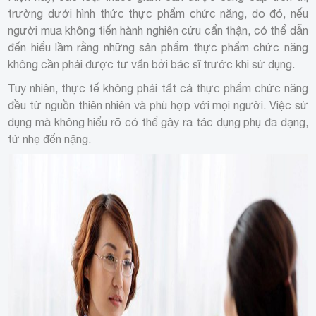
trường dưới hình thức thực phẩm chức năng, do đó, nếu
người mua không tiến hành nghiên cứu cẩn thận, có thể dẫn
đến hiểu lầm rằng những sản phẩm thực phẩm chức năng
không cần phải được tư vấn bởi bác sĩ trước khi sử dụng.
Tuy nhiên, thực tế không phải tất cả thực phẩm chức năng
đều từ nguồn thiên nhiên và phù hợp với mọi người. Việc sử
dụng mà không hiểu rõ có thể gây ra tác dụng phụ đa dạng,
từ nhẹ đến nặng.