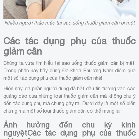
Nhiều người thắc mắc tại sao uống thuốc giảm cân bị mệt
Các tác dụng phụ của thuốc
giảm cân
Chúng ta vừa tìm hiểu tại sao uống thuốc giảm cân bị mệt.
Trong phần này hãy cùng Đa khoa Phương Nam điểm qua
một số tác dụng phụ của thuốc giảm cân nhé!
Hiện nay, đa phần người dùng đã bắt đầu tin tưởng vào các
quảng cáo của những loại thuốc giảm cân mà không chú ý
đến tác dụng phụ mà chúng gây ra. Dưới đây là một số biến
chứng mà một số loại thuốc giảm cân có thể mang lại:
Ảnh hưởng đến chu kỳ kinh
nguyệt
Các tác dụng phụ của thuốc