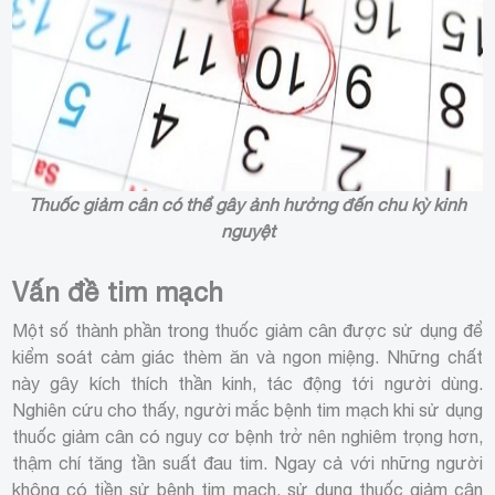
Thuốc giảm cân có thể gây ảnh hưởng đến chu kỳ kinh
nguyệt
Vấn đề tim mạch
Một số thành phần trong thuốc giảm cân được sử dụng để
kiểm soát cảm giác thèm ăn và ngon miệng. Những chất
này gây kích thích thần kinh, tác động tới người dùng.
Nghiên cứu cho thấy, người mắc bệnh tim mạch khi sử dụng
thuốc giảm cân có nguy cơ bệnh trở nên nghiêm trọng hơn,
thậm chí tăng tần suất đau tim. Ngay cả với những người
không có tiền sử bệnh tim mạch, sử dụng thuốc giảm cân