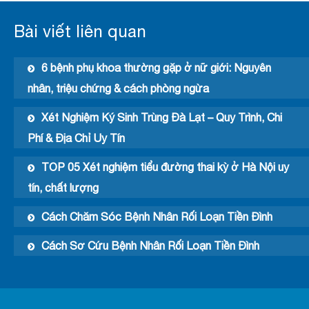
Bài viết liên quan
6 bệnh phụ khoa thường gặp ở nữ giới: Nguyên
nhân, triệu chứng & cách phòng ngừa
Xét Nghiệm Ký Sinh Trùng Đà Lạt – Quy Trình, Chi
Phí & Địa Chỉ Uy Tín
TOP 05 Xét nghiệm tiểu đường thai kỳ ở Hà Nội uy
tín, chất lượng
Cách Chăm Sóc Bệnh Nhân Rối Loạn Tiền Đình
Cách Sơ Cứu Bệnh Nhân Rối Loạn Tiền Đình