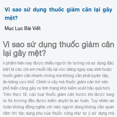
Vì sao sử dụng thuốc giảm cân lại gây
mệt?
Mục Lục Bài Viết
Vì sao sử dụng thuốc giảm cân
lại gây mệt?
n phẩm hiện nay được nhiều người tin tưởng và sử dụng đặc
biệt là các chị em muốn lấy lại vóc dáng ngay sau sinh hoặc
muốn giảm cân nhanh chóng mà không cần phải luyện tập,
ăn kiêng cực khổ. Chính vì vậy mà thuốc giảm cân trở nên
phổ biến cũng gây ra tình trạng khó kiểm soát hậu quả hơn.
Trên thực tế, các loại thuốc giảm cân trước khi được tung
ra thị trường đều được kiểm duyệt là an toàn. Tuy nhiên an
toàn không đồng nghĩa với việc người dùng không cần quan
tâm tới tác dụng phụ của thuốc cũng như tự ý sử dụng mà