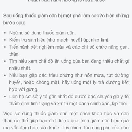
Sau uống thuốc giảm cân bị mệt phải làm sao?
c hiện những
bước sau:
Ngừng sử dụng thuốc giảm cân.
Kiểm tra sinh hiệu (như mạch, huyết áp, nhịp tim).
Tiến hành xét nghiệm máu và các chỉ số chức năng gan,
thận.
Tìm hiểu xem chế độ ăn uống của bạn đang thiếu chất gì
nhiều nhất.
Nếu bạn gặp các triệu chứng như nôn mửa, tụt đường
huyết, hoặc chóng mặt, hãy uống một ly trà đường kết
hợp với gừng.
Liên hệ cơ sở y tế gần nhất để được các chuyên gia y tế
thẩm định tình trạng và xử trí một cách chính xác, kịp thời.
Việc sử dụng thuốc giảm cân một cách khoa học và cẩn
thận có thể giúp bạn đạt được quá trình giảm cân hiệu quả
mà vẫn đảm bảo sức khỏe. Tuy nhiên, tác dụng phụ của các