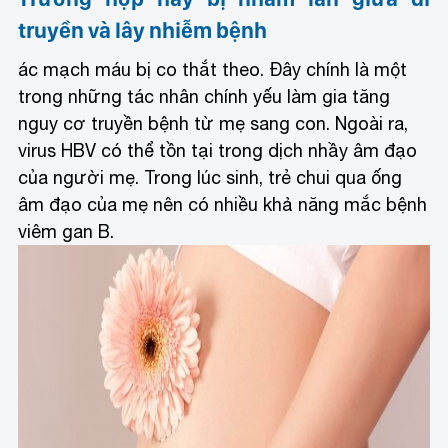
truyền và lây nhiễm bệnh
ác mạch máu bị co thắt theo. Đây chính là một
trong những tác nhân chính yếu làm gia tăng
nguy cơ truyền bệnh từ mẹ sang con. Ngoài ra,
virus HBV có thể tồn tại trong dịch nhầy âm đạo
của người mẹ. Trong lúc sinh, trẻ chui qua ống
âm đạo của mẹ nên có nhiều khả năng mắc bệnh
viêm gan B.