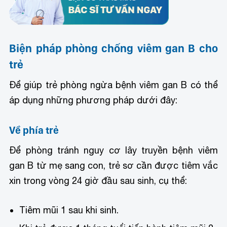
Biện pháp phòng chống viêm gan B cho
trẻ
Để giúp trẻ phòng ngừa bệnh viêm gan B có thể
áp dụng những phương pháp dưới đây:
Về phía trẻ
Để phòng tránh nguy cơ lây truyền bệnh viêm
gan B từ mẹ sang con, trẻ sơ cần được tiêm vắc
xin trong vòng 24 giờ đầu sau sinh, cụ thể:
Tiêm mũi 1 sau khi sinh.