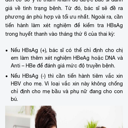
giá về tình trạng bệnh. Từ đó, bác sĩ sẽ đề ra
phương án phù hợp và tối ưu nhất. Ngoài ra, cần
tiến hành làm xét nghiệm để kiểm tra HBsAg
trong huyết thanh vào tháng thứ 6 của thai kỳ:
Nếu HBsAg (+), bác sĩ có thể chỉ định cho chị
em làm thêm xét nghiệm HBeAg hoặc DNA và
Anti – HBe để đánh giá mức độ truyền bệnh.
Nếu HBsAg (-) thì cần tiến hành tiêm vắc xin
HBV cho mẹ. Vì loại vắc xin này không chống
chỉ định cho mẹ bầu và phụ nữ đang cho con
bú.