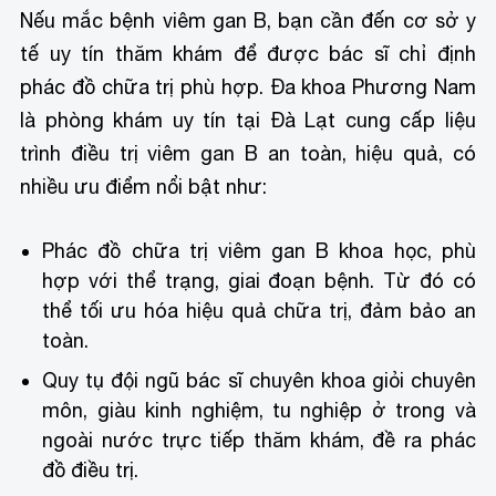
Nếu mắc bệnh viêm gan B, bạn cần đến cơ sở y
tế uy tín thăm khám để được bác sĩ chỉ định
phác đồ chữa trị phù hợp. Đa khoa Phương Nam
là phòng khám uy tín tại Đà Lạt cung cấp liệu
trình điều trị viêm gan B an toàn, hiệu quả, có
nhiều ưu điểm nổi bật như:
Phác đồ chữa trị viêm gan B khoa học, phù
hợp với thể trạng, giai đoạn bệnh. Từ đó có
thể tối ưu hóa hiệu quả chữa trị, đảm bảo an
toàn.
Quy tụ đội ngũ bác sĩ chuyên khoa giỏi chuyên
môn, giàu kinh nghiệm, tu nghiệp ở trong và
ngoài nước trực tiếp thăm khám, đề ra phác
đồ điều trị.