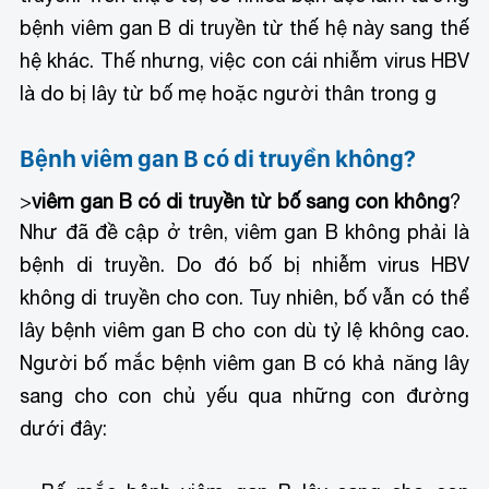
bệnh viêm gan B di truyền từ thế hệ này sang thế
hệ khác. Thế nhưng, việc con cái nhiễm virus HBV
là do bị lây từ bố mẹ hoặc người thân trong g
Bệnh viêm gan B có di truyền không?
>
viêm gan B có di truyền từ bố sang con không
?
Như đã đề cập ở trên, viêm gan B không phải là
bệnh di truyền. Do đó bố bị nhiễm virus HBV
không di truyền cho con. Tuy nhiên, bố vẫn có thể
lây bệnh viêm gan B cho con dù tỷ lệ không cao.
Người bố mắc bệnh viêm gan B có khả năng lây
sang cho con chủ yếu qua những con đường
dưới đây: