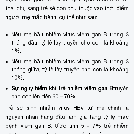
thai phụ sang trẻ sẽ còn phụ thuộc vào thời điểm
người mẹ mắc bệnh, cụ thể như sau:
Nếu mẹ bầu nhiễm virus viêm gan B trong 3
tháng đầu, tỷ lệ lây truyền cho con là khoảng
1%.
Nếu mẹ bầu nhiễm virus viêm gan B trong 3
tháng giữa, tỷ lệ lây truyền cho con là khoảng
10%.
Sự nguy hiểm khi trẻ nhiễm viêm gan B
truyền
cho con lên đến 60 – 70%.
Trẻ sơ sinh nhiễm virus HBV từ mẹ chính là
nguyên nhân hàng đầu làm gia tăng tỷ lệ mắc
bệnh viêm gan B. Ước tính 5 – 7% trẻ nhiễm