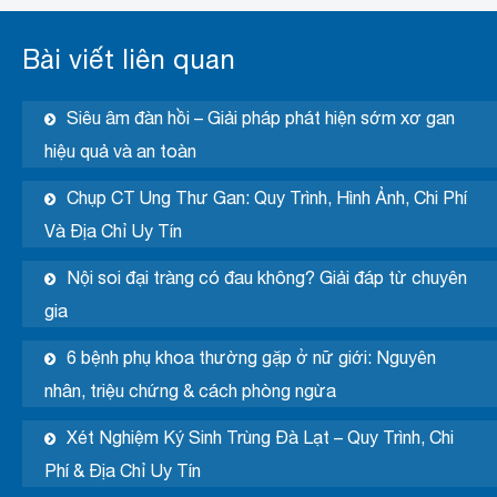
Bài viết liên quan
Siêu âm đàn hồi – Giải pháp phát hiện sớm xơ gan
hiệu quả và an toàn
Chụp CT Ung Thư Gan: Quy Trình, Hình Ảnh, Chi Phí
Và Địa Chỉ Uy Tín
Nội soi đại tràng có đau không? Giải đáp từ chuyên
gia
6 bệnh phụ khoa thường gặp ở nữ giới: Nguyên
nhân, triệu chứng & cách phòng ngừa
Xét Nghiệm Ký Sinh Trùng Đà Lạt – Quy Trình, Chi
Phí & Địa Chỉ Uy Tín