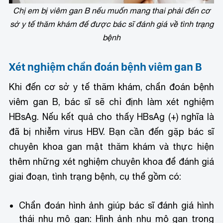
Chị em bị viêm gan B nếu muốn mang thai phải đến cơ
sở y tế thăm khám để được bác sĩ đánh giá về tình trạng
bệnh
Xét nghiệm chẩn đoán bệnh viêm gan B
Khi đến cơ sở y tế thăm khám, chẩn đoán bệnh
viêm gan B, bác sĩ sẽ chỉ định làm xét nghiệm
HBsAg. Nếu kết quả cho thấy HBsAg (+) nghĩa là
đã bị nhiễm virus HBV. Bạn cần đến gặp bác sĩ
chuyên khoa gan mật thăm khám và thực hiện
thêm những xét nghiệm chuyên khoa để đánh giá
giai đoạn, tình trạng bệnh, cụ thể gồm có:
Chẩn đoán hình ảnh giúp bác sĩ đánh giá hình
thái nhu mô gan: Hình ảnh nhu mô gan trong