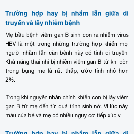
Trường hợp hay bị nhầm lẫn giữa di
truyền và lây nhiễm bệnh
Mẹ bầu bệnh viêm gan B sinh con ra nhiễm virus
HBV là một trong những trường hợp khiến mọi
người nhầm lẫn căn bệnh này có tính di truyền.
Khả năng thai nhi bị nhiễm viêm gan B từ khi còn
trong bụng mẹ là rất thấp, ước tính nhỏ hơn
2%.
Trong khi nguyên nhân chính khiến con bị lây viêm
gan B từ mẹ đến từ quá trình sinh nở. Vì lúc này,
máu của bé và mẹ có nhiều nguy cơ tiếp xúc v
Trường hợp hay bị nhầm lẫn giữa di