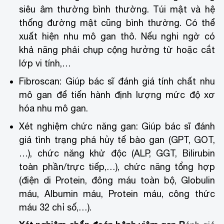
siêu âm thường bình thường. Túi mật và hệ
thống đường mật cũng bình thường. Có thể
xuất hiện nhu mô gan thô. Nếu nghi ngờ có
khả năng phải chụp cộng hưởng từ hoặc cắt
lớp vi tính,…
Fibroscan: Giúp bác sĩ đánh giá tính chất nhu
mô gan để tiến hành định lượng mức độ xơ
hóa nhu mô gan.
Xét nghiệm chức năng gan: Giúp bác sĩ đánh
giá tình trạng phá hủy tế bào gan (GPT, GOT,
…), chức năng khử độc (ALP, GGT, Bilirubin
toàn phần/trực tiếp,…), chức năng tổng hợp
(điện di Protein, đông máu toàn bộ, Globulin
máu, Albumin máu, Protein máu, công thức
máu 32 chỉ số,…).