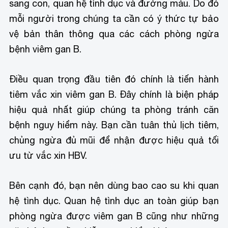
sang con, quan hệ tình dục và đường máu. Do đó
mỗi người trong chúng ta cần có ý thức tự bảo
vệ bản thân thông qua các cách phòng ngừa
bệnh viêm gan B.
Điều quan trọng đầu tiên đó chính là tiến hành
tiêm vắc xin viêm gan B. Đây chính là biện pháp
hiệu quả nhất giúp chúng ta phòng tránh căn
bệnh nguy hiểm này. Bạn cần tuân thủ lịch tiêm,
chủng ngừa đủ mũi để nhận được hiệu quả tối
ưu từ vắc xin HBV.
Bên cạnh đó, bạn nên dùng bao cao su khi quan
hệ tình dục. Quan hệ tình dục an toàn giúp bạn
phòng ngừa được viêm gan B cũng như những