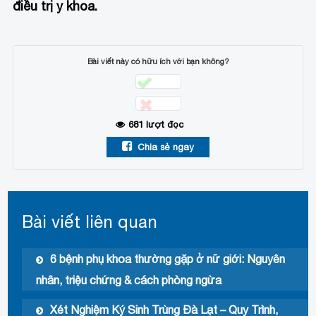
điều trị y khoa.
Bài viết này có hữu ích với bạn không?
681
lượt đọc
Chia sẻ ngay
Bài viết liên quan
6 bệnh phụ khoa thường gặp ở nữ giới: Nguyên
nhân, triệu chứng & cách phòng ngừa
Xét Nghiệm Ký Sinh Trùng Đà Lạt – Quy Trình,