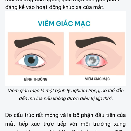
đáng kể vào hoạt động khúc xạ của mắt.
Viêm giác mạc là một bệnh lý nghiêm trọng, có thể dẫn
đến mù lòa nếu không được điều trị kịp thời.
Do cấu trúc rất mỏng và là bộ phận đầu tiên của
mắt tiếp xúc trực tiếp với môi trường xung