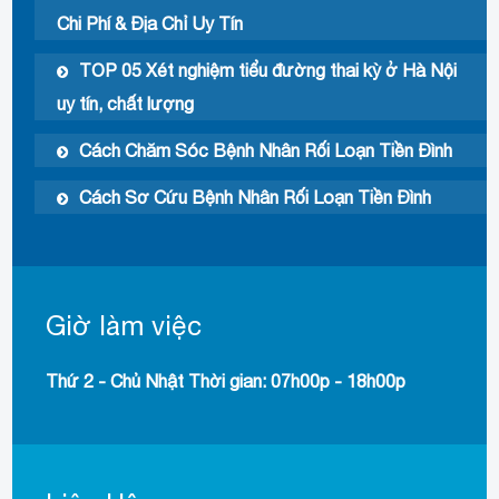
Chi Phí & Địa Chỉ Uy Tín
TOP 05 Xét nghiệm tiểu đường thai kỳ ở Hà Nội
uy tín, chất lượng
Cách Chăm Sóc Bệnh Nhân Rối Loạn Tiền Đình
Cách Sơ Cứu Bệnh Nhân Rối Loạn Tiền Đình
Giờ làm việc
Thứ 2 - Chủ Nhật Thời gian: 07h00p - 18h00p