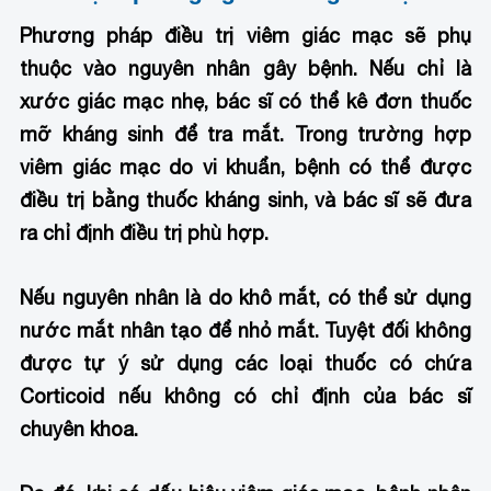
Phương pháp điều trị viêm giác mạc sẽ phụ
thuộc vào nguyên nhân gây bệnh. Nếu chỉ là
xước giác mạc nhẹ, bác sĩ có thể kê đơn thuốc
mỡ kháng sinh để tra mắt. Trong trường hợp
viêm giác mạc do vi khuẩn, bệnh có thể được
điều trị bằng thuốc kháng sinh, và bác sĩ sẽ đưa
ra chỉ định điều trị phù hợp.
Nếu nguyên nhân là do khô mắt, có thể sử dụng
nước mắt nhân tạo để nhỏ mắt. Tuyệt đối không
được tự ý sử dụng các loại thuốc có chứa
Corticoid nếu không có chỉ định của bác sĩ
chuyên khoa.