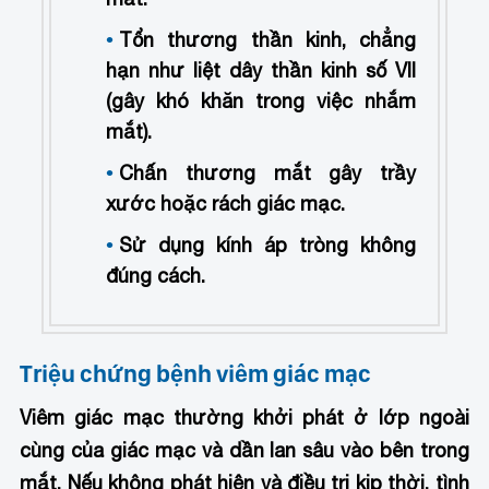
Tổn thương thần kinh, chẳng
hạn như liệt dây thần kinh số VII
(gây khó khăn trong việc nhắm
mắt).
Chấn thương mắt gây trầy
xước hoặc rách giác mạc.
Sử dụng kính áp tròng không
đúng cách.
Triệu chứng bệnh viêm giác mạc
Viêm giác mạc thường khởi phát ở lớp ngoài
cùng của giác mạc và dần lan sâu vào bên trong
mắt. Nếu không phát hiện và điều trị kịp thời, tình