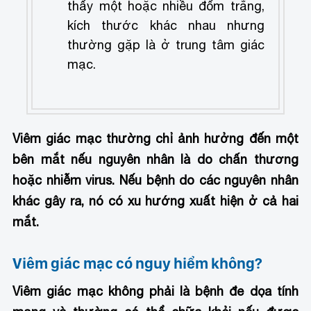
thấy một hoặc nhiều đốm trắng,
kích thước khác nhau nhưng
thường gặp là ở trung tâm giác
mạc.
Viêm giác mạc thường chỉ ảnh hưởng đến một
bên mắt nếu nguyên nhân là do chấn thương
hoặc nhiễm virus. Nếu bệnh do các nguyên nhân
khác gây ra, nó có xu hướng xuất hiện ở cả hai
mắt.
Viêm giác mạc có nguy hiểm không?
Viêm giác mạc không phải là bệnh đe dọa tính