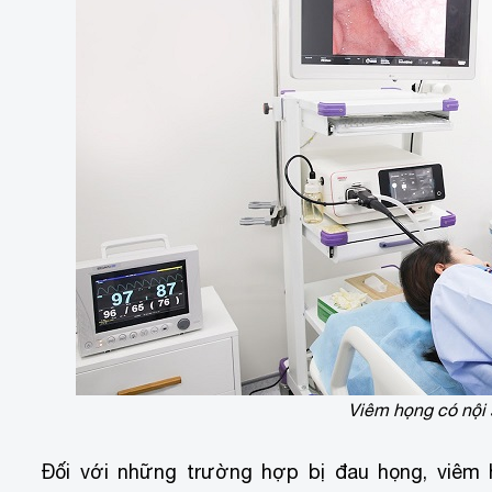
Viêm họng có nội
Đối với những trường hợp bị đau họng, viêm 