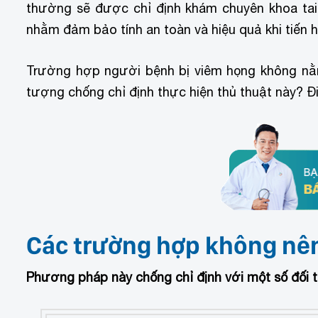
thường sẽ được chỉ định khám chuyên khoa tai 
nhằm đảm bảo tính an toàn và hiệu quả khi tiến hà
Trường hợp người bệnh bị viêm họng không nằm 
tượng chống chỉ định thực hiện thủ thuật này? Đi 
Các trường hợp không nên 
Phương pháp này chống chỉ định với một số đối t