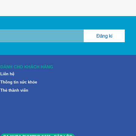
DÀNH CHO KHÁCH HÀNG
Liên hệ
Thông tin sức khỏe
Thẻ thành viên