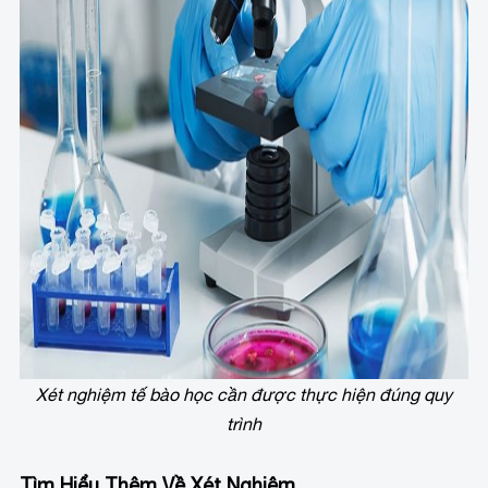
Xét nghiệm tế bào học cần được thực hiện đúng quy
trình
Tìm Hiểu Thêm Về Xét Nghiệm