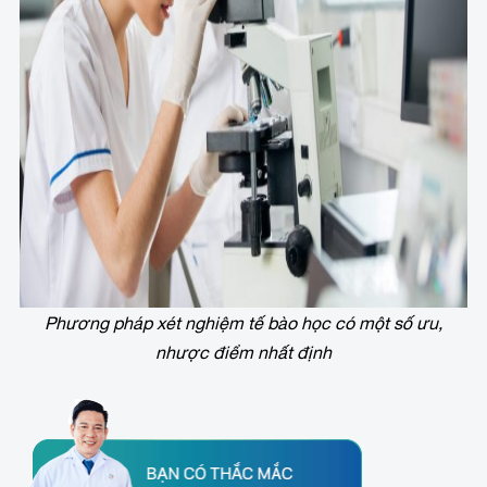
Phương pháp xét nghiệm tế bào học có một số ưu,
nhược điểm nhất định