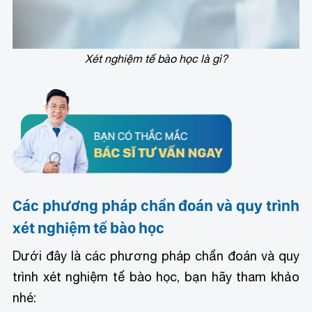
Xét nghiệm tế bào học là gì?
Các phương pháp chẩn đoán và quy trình
xét nghiệm tế bào học
Dưới đây là các phương pháp chẩn đoán và quy
trình xét nghiệm tế bào học, bạn hãy tham khảo
nhé: