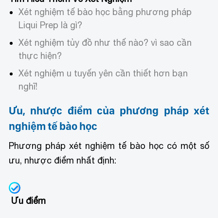
Xét nghiệm tế bào học bằng phương pháp
Liqui Prep là gì?
Xét nghiệm tủy đồ như thế nào? vì sao cần
thực hiện?
Xét nghiệm u tuyến yên cần thiết hơn bạn
nghĩ!
Ưu, nhược điểm của phương pháp xét
nghiệm tế bào học
Phương pháp xét nghiệm tế bào học có một số
ưu, nhược điểm nhất định:
Ưu điểm