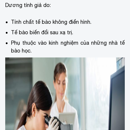
Dương tính giả do:
Tính chất tế bào không điển hình.
Tế bào biến đổi sau xạ trị.
Phụ thuộc vào kinh nghiệm của những nhà tế
bào học.