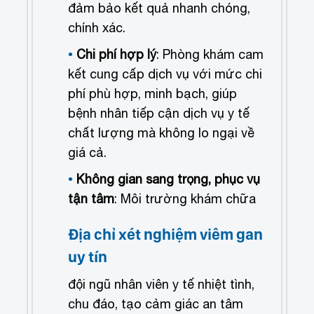
đảm bảo kết quả nhanh chóng,
chính xác.
Chi phí hợp lý
: Phòng khám cam
kết cung cấp dịch vụ với mức chi
phí phù hợp, minh bạch, giúp
bệnh nhân tiếp cận dịch vụ y tế
chất lượng mà không lo ngại về
giá cả.
Không gian sang trọng, phục vụ
tận tâm
: Môi trường khám chữa
Địa chỉ xét nghiệm viêm gan
uy tín
đội ngũ nhân viên y tế nhiệt tình,
chu đáo, tạo cảm giác an tâm