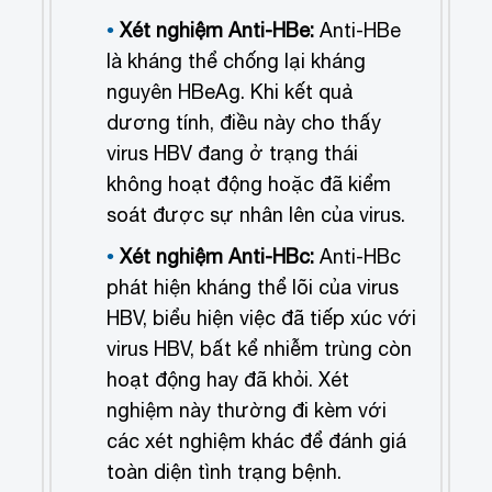
Xét nghiệm Anti-HBe:
Anti-HBe
là kháng thể chống lại kháng
nguyên HBeAg. Khi kết quả
dương tính, điều này cho thấy
virus HBV đang ở trạng thái
không hoạt động hoặc đã kiểm
soát được sự nhân lên của virus.
Xét nghiệm Anti-HBc:
Anti-HBc
phát hiện kháng thể lõi của virus
HBV, biểu hiện việc đã tiếp xúc với
virus HBV, bất kể nhiễm trùng còn
hoạt động hay đã khỏi. Xét
nghiệm này thường đi kèm với
các xét nghiệm khác để đánh giá
toàn diện tình trạng bệnh.