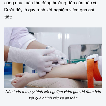
cũng như tuân thủ đúng hướng dẫn của bác sĩ.
Dưới đây là quy trình xét nghiệm viêm gan chi
tiết:
Nên tuân thủ quy trình xét nghiệm viêm gan để đảm bảo
kết quả chính xác và an toàn