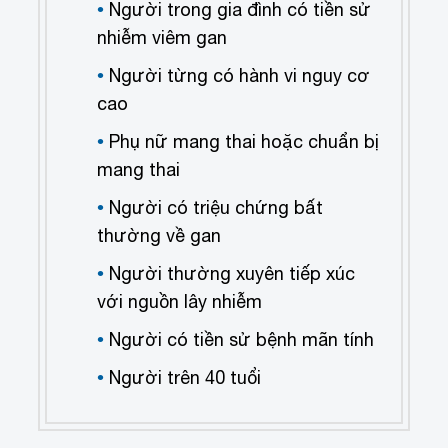
Người trong gia đình có tiền sử
nhiễm viêm gan
Người từng có hành vi nguy cơ
cao
Phụ nữ mang thai hoặc chuẩn bị
mang thai
Người có triệu chứng bất
thường về gan
Người thường xuyên tiếp xúc
với nguồn lây nhiễm
Người có tiền sử bệnh mãn tính
Người trên 40 tuổi