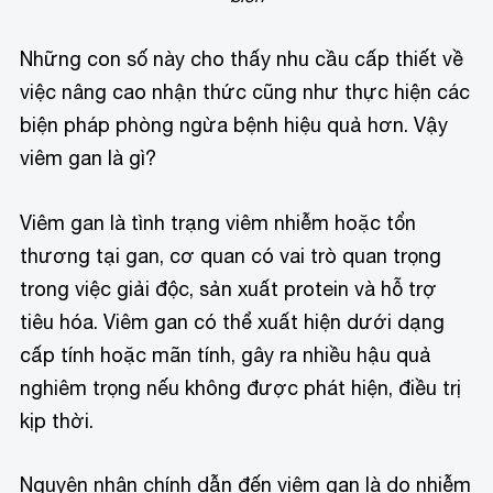
Những con số này cho thấy nhu cầu cấp thiết về
việc nâng cao nhận thức cũng như thực hiện các
biện pháp phòng ngừa bệnh hiệu quả hơn. Vậy
viêm gan là gì?
Viêm gan là tình trạng viêm nhiễm hoặc tổn
thương tại gan, cơ quan có vai trò quan trọng
trong việc giải độc, sản xuất protein và hỗ trợ
tiêu hóa. Viêm gan có thể xuất hiện dưới dạng
cấp tính hoặc mãn tính, gây ra nhiều hậu quả
nghiêm trọng nếu không được phát hiện, điều trị
kịp thời.
Nguyên nhân chính dẫn đến viêm gan là do nhiễm