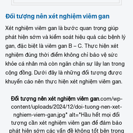
Đối tượng nên xét nghiệm viêm gan
Xét nghiệm viêm gan là bước quan trọng giúp
phát hiện sớm và kiểm soát hiệu quả các bệnh lý
gan, đặc biệt là viêm gan B – C. Thực hiện xét
nghiệm đúng thời điểm không chỉ bảo vệ sức
khỏe cá nhân mà còn ngăn chặn sự lây lan trong
cộng đồng. Dưới đây là những đối tượng được
khuyến cáo nên thực hiện xét nghiệm viêm gan.
Đối tượng nên xét nghiệm viêm gan
.com/wp-
content/uploads/2024/12/doi-tuong-nen-xet-
nghiem-viem-gan.jpg" alt="Hầu hết mọi đối
tượng cần xét nghiệm viêm gan để đảm bảo
phát hiện sớm các vấn đề không tốt bên trong