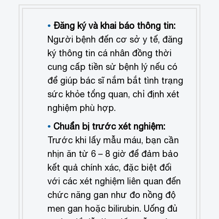
Đăng ký và khai báo thông tin:
Người bệnh đến cơ sở y tế, đăng
ký thông tin cá nhân đồng thời
cung cấp tiền sử bệnh lý nếu có
để giúp bác sĩ nắm bắt tình trạng
sức khỏe tổng quan, chỉ định xét
nghiệm phù hợp.
Chuẩn bị trước xét nghiệm:
Trước khi lấy mẫu máu, bạn cần
nhịn ăn từ 6 – 8 giờ để đảm bảo
kết quả chính xác, đặc biệt đối
với các xét nghiệm liên quan đến
chức năng gan như đo nồng độ
men gan hoặc bilirubin. Uống đủ