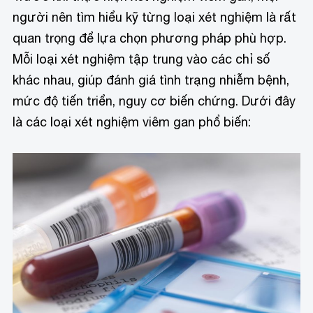
người nên tìm hiểu kỹ từng loại xét nghiệm là rất
quan trọng để lựa chọn phương pháp phù hợp.
Mỗi loại xét nghiệm tập trung vào các chỉ số
khác nhau, giúp đánh giá tình trạng nhiễm bệnh,
mức độ tiến triển, nguy cơ biến chứng. Dưới đây
là các loại xét nghiệm viêm gan phổ biến: