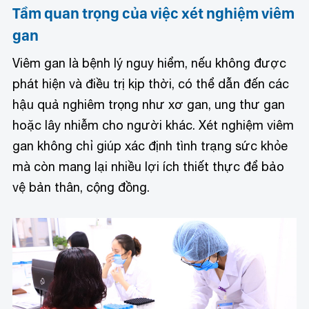
Tầm quan trọng của việc xét nghiệm viêm
gan
Viêm gan là bệnh lý nguy hiểm, nếu không được
phát hiện và điều trị kịp thời, có thể dẫn đến các
hậu quả nghiêm trọng như xơ gan, ung thư gan
hoặc lây nhiễm cho người khác. Xét nghiệm viêm
gan không chỉ giúp xác định tình trạng sức khỏe
mà còn mang lại nhiều lợi ích thiết thực để bảo
vệ bản thân, cộng đồng.