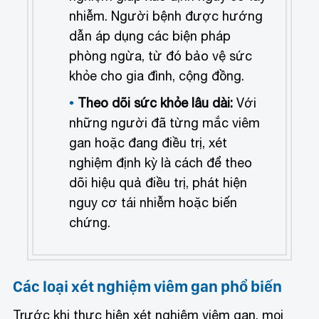
nhiễm. Người bệnh được hướng
dẫn áp dụng các biện pháp
phòng ngừa, từ đó bảo vệ sức
khỏe cho gia đình, cộng đồng.
Theo dõi sức khỏe lâu dài:
Với
những người đã từng mắc viêm
gan hoặc đang điều trị, xét
nghiệm định kỳ là cách để theo
dõi hiệu quả điều trị, phát hiện
nguy cơ tái nhiễm hoặc biến
chứng.
Các loại xét nghiệm viêm gan phổ biến
Trước khi thực hiện xét nghiệm viêm gan, mọi