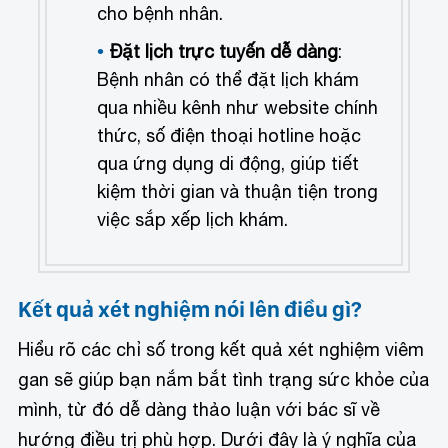
cho bệnh nhân.
Đặt lịch trực tuyến dễ dàng
:
Bệnh nhân có thể đặt lịch khám
qua nhiều kênh như website chính
thức, số điện thoại hotline hoặc
qua ứng dụng di động, giúp tiết
kiệm thời gian và thuận tiện trong
việc sắp xếp lịch khám.
Kết quả xét nghiệm nói lên điều gì?
Hiểu rõ các chỉ số trong kết quả xét nghiệm viêm
gan sẽ giúp bạn nắm bắt tình trạng sức khỏe của
mình, từ đó dễ dàng thảo luận với bác sĩ về
hướng điều trị phù hợp. Dưới đây là ý nghĩa của