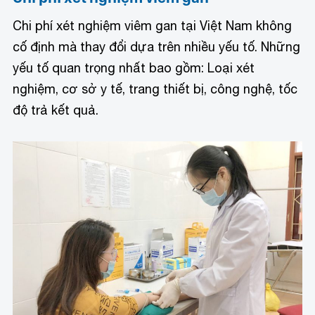
Chi phí xét nghiệm viêm gan tại Việt Nam không
cố định mà thay đổi dựa trên nhiều yếu tố. Những
yếu tố quan trọng nhất bao gồm: Loại xét
nghiệm, cơ sở y tế, trang thiết bị, công nghệ, tốc
độ trả kết quả.