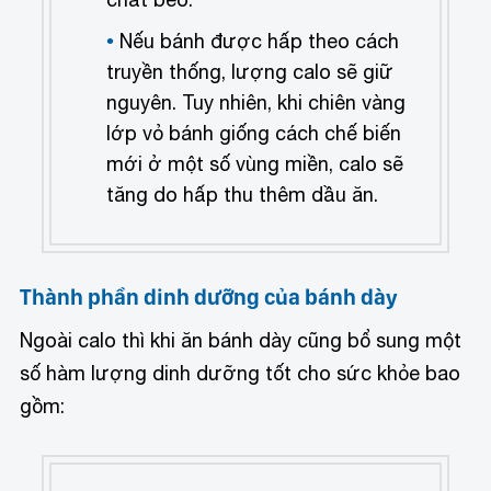
Nếu bánh được hấp theo cách
truyền thống, lượng calo sẽ giữ
nguyên. Tuy nhiên, khi chiên vàng
lớp vỏ bánh giống cách chế biến
mới ở một số vùng miền, calo sẽ
tăng do hấp thu thêm dầu ăn.
Thành phần dinh dưỡng của bánh dày
Ngoài calo thì khi ăn bánh dày cũng bổ sung một
số hàm lượng dinh dưỡng tốt cho sức khỏe bao
gồm: