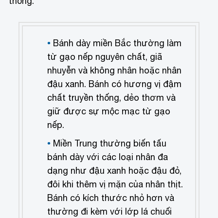
thống.
Bánh dày miền Bắc thường làm
từ gạo nếp nguyên chất, giã
nhuyễn và không nhân hoặc nhân
đậu xanh. Bánh có hương vị đậm
chất truyền thống, dẻo thơm và
giữ được sự mộc mạc từ gạo
nếp.
Miền Trung thường biến tấu
bánh dày với các loại nhân đa
dạng như đậu xanh hoặc đậu đỏ,
đôi khi thêm vị mặn của nhân thịt.
Bánh có kích thước nhỏ hơn và
thường đi kèm với lớp lá chuối