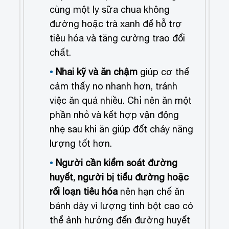
cùng một ly sữa chua không
đường hoặc trà xanh để hỗ trợ
tiêu hóa và tăng cường trao đổi
chất.
Nhai kỹ và ăn chậm
giúp cơ thể
cảm thấy no nhanh hơn, tránh
việc ăn quá nhiều. Chỉ nên ăn một
phần nhỏ và kết hợp vận động
nhẹ sau khi ăn giúp đốt cháy năng
lượng tốt hơn.
Người cần kiểm soát đường
huyết, người bị tiểu đường hoặc
rối loạn tiêu hóa
nên hạn chế ăn
bánh dày vì lượng tinh bột cao có
thể ảnh hưởng đến đường huyết