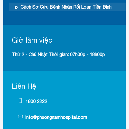
Cách Sơ Cứu Bệnh Nhân Rối Loạn Tiền Đình
Giờ làm việc
Thứ 2 - Chủ Nhật Thời gian: 07h00p - 18h00p
Liên Hệ
1800 2222
info@phuongnamhospital.com