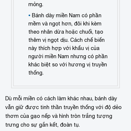
mỏng.
Bánh dày miền Nam có phần
mềm và ngọt hơn, đôi khi kèm
theo nhân dừa hoặc chuối, tạo
thêm vị ngọt dịu. Cách chế biến
này thích hợp với khẩu vị của
người miền Nam nhưng có phần
khác biệt so với hương vị truyền
thống.
Dù mỗi miền có cách làm khác nhau, bánh dày
vẫn giữ được tinh thần truyền thống với độ dẻo
thơm của gạo nếp và hình tròn trắng tượng
trưng cho sự gắn kết, đoàn tụ.