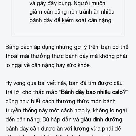
và gây đầy bụng. Người muốn
giảm cân cũng nên tránh ăn nhiều
bánh dày để kiểm soát cân nặng.
Bằng cách áp dụng những gợi ý trên, bạn có thể
thoải mái thưởng thức bánh dày mà không phải
lo ngại về cân nặng hay sức khỏe.
Hy vọng qua bài viết này, bạn đã tìm được câu
trả lời cho thắc mắc “
Bánh dày bao nhiêu calo?
”
cũng như biết cách thưởng thức món bánh
truyền thống này một cách hợp lý, không lo ngại
đến cân nặng. Dù hấp dẫn và giàu dinh dưỡng,
bánh dày cần được ăn với lượng vừa phải để