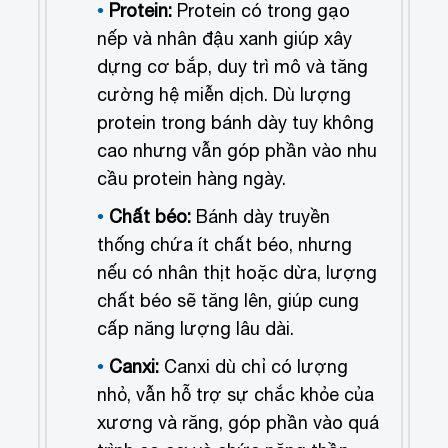
Protein:
Protein có trong gạo
nếp và nhân đậu xanh giúp xây
dựng cơ bắp, duy trì mô và tăng
cường hệ miễn dịch. Dù lượng
protein trong bánh dày tuy không
cao nhưng vẫn góp phần vào nhu
cầu protein hàng ngày.
Chất béo:
Bánh dày truyền
thống chứa ít chất béo, nhưng
nếu có nhân thịt hoặc dừa, lượng
chất béo sẽ tăng lên, giúp cung
cấp năng lượng lâu dài.
Canxi:
Canxi dù chỉ có lượng
nhỏ, vẫn hỗ trợ sự chắc khỏe của
xương và răng, góp phần vào quá