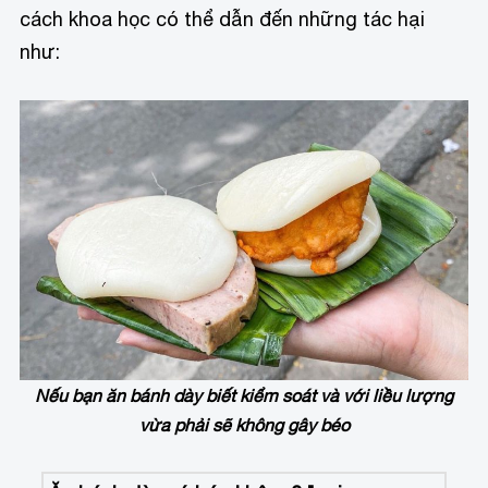
cách khoa học có thể dẫn đến những tác hại
như:
Nếu bạn ăn bánh dày biết kiểm soát và với liều lượng
vừa phải sẽ không gây béo