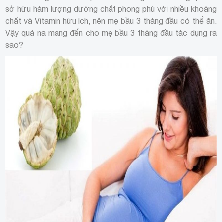
sở hữu hàm lượng dưỡng chất phong phú với nhiều khoáng
chất và Vitamin hữu ích, nên mẹ bầu 3 tháng đầu có thể ăn.
Vậy quả na mang đến cho mẹ bầu 3 tháng đầu tác dụng ra
sao?