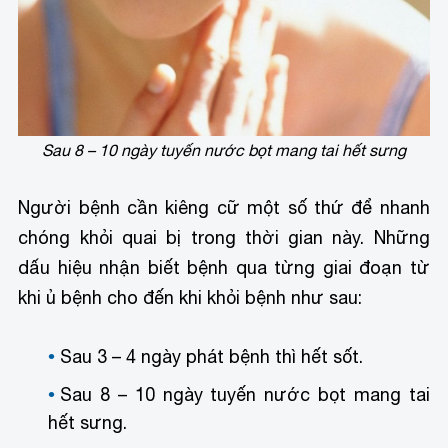
Sau 8 – 10 ngày tuyến nước bọt mang tai hết sưng
Người bệnh cần kiêng cữ một số thứ để nhanh
chóng khỏi quai bị trong thời gian này. Những
dấu hiệu nhận biết bệnh qua từng giai đoạn từ
khi ủ bệnh cho đến khi khỏi bệnh như sau:
Sau 3 – 4 ngày phát bệnh thì hết sốt.
Sau 8 – 10 ngày tuyến nước bọt mang tai
hết sưng.