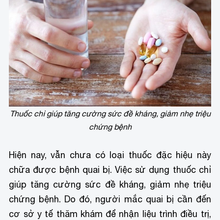
Thuốc chỉ giúp tăng cường sức đề kháng, giảm nhẹ triệu
chứng bệnh
Hiện nay, vẫn chưa có loại thuốc đặc hiệu này
chữa được bệnh quai bị. Việc sử dụng thuốc chỉ
giúp tăng cường sức đề kháng, giảm nhẹ triệu
chứng bệnh. Do đó, người mắc quai bị cần đến
cơ sở y tế thăm khám để nhận liệu trình điều trị,