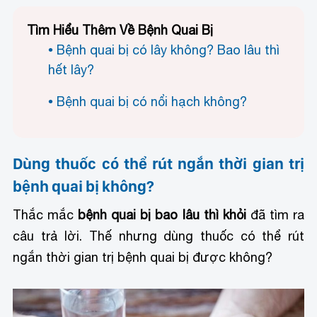
Tìm Hiểu Thêm Về Bệnh Quai Bị
Bệnh quai bị có lây không? Bao lâu thì
hết lây?
Bệnh quai bị có nổi hạch không?
Dùng thuốc có thể rút ngắn thời gian trị
bệnh quai bị không?
Thắc mắc
bệnh quai bị bao lâu thì khỏi
đã tìm ra
câu trả lời. Thế nhưng dùng thuốc có thể rút
ngắn thời gian trị bệnh quai bị được không?