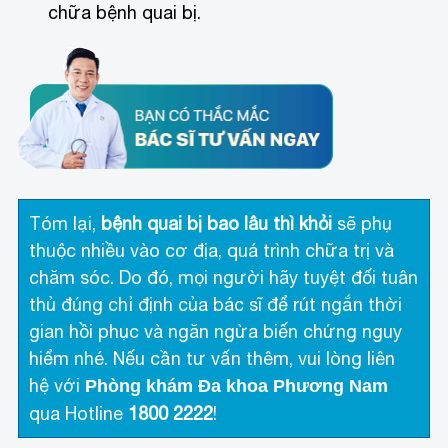
chữa bệnh quai bị.
Tóm lại,
bệnh quai bị bao lâu thì khỏi
sẽ phụ
thuộc nhiều vào cơ địa, quá trình chữa trị và
chăm sóc. Do đó, mọi người hãy tuyệt đối tuân
thủ đúng chỉ định của bác sĩ để rút ngắn thời
gian hồi phục và ngăn ngừa biến chứng nguy
hiểm nhé. Nếu cần tư vấn thêm, vui lòng liên
hệ với
Phòng khám Đa khoa Phương Nam
qua Hotline
1800 2222
!