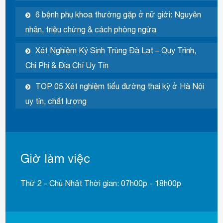
6 bệnh phụ khoa thường gặp ở nữ giới: Nguyên
nhân, triệu chứng & cách phòng ngừa
Xét Nghiệm Ký Sinh Trùng Đà Lạt – Quy Trình,
Chi Phí & Địa Chỉ Uy Tín
TOP 05 Xét nghiệm tiểu đường thai kỳ ở Hà Nội
uy tín, chất lượng
Giờ làm việc
Thứ 2 - Chủ Nhật Thời gian: 07h00p - 18h00p