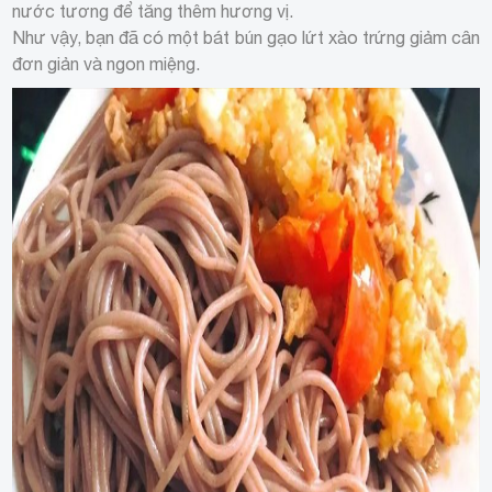
nước tương để tăng thêm hương vị.
Như vậy, bạn đã có một bát bún gạo lứt xào trứng giảm cân
đơn giản và ngon miệng.