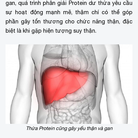
gan, quá trình phân giải Protein dư thừa yêu cầu
sự hoạt động mạnh mẽ, thậm chí có thể góp
phần gây tổn thương cho chức năng thận, đặc
biệt là khi gặp hiện tượng suy thận.
Thừa Protein cũng gây yếu thận và gan