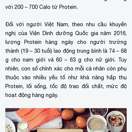
với 200 – 700 Calo từ Protein.
Đối với người Việt Nam, theo nhu cầu khuyến
nghị của Viện Dinh dưỡng Quốc gia năm 2016,
lượng Protein hàng ngày cho người trưởng
thành (19 – 30 tuổi) lao động trung bình là 74 – 68
g cho nam giới và 60 – 63 g cho nữ giới. Tuy
nhiên, con số chính xác cho mỗi cá nhân còn phụ
thuộc vào nhiều yếu tố như khả năng hấp thụ
Protein, lối sống, tốc độ trao đổi chất, mức độ
hoạt động hàng ngày.