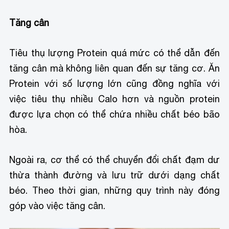
Tăng cân
Tiêu thụ lượng Protein quá mức có thể dẫn đến
tăng cân mà không liên quan đến sự tăng cơ. Ăn
Protein với số lượng lớn cũng đồng nghĩa với
việc tiêu thụ nhiều Calo hơn và nguồn protein
được lựa chọn có thể chứa nhiều chất béo bão
hòa.
Ngoài ra, cơ thể có thể chuyển đổi chất đạm dư
thừa thành đường và lưu trữ dưới dạng chất
béo. Theo thời gian, những quy trình này đóng
góp vào việc tăng cân.