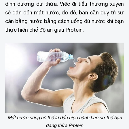
dinh dưỡng dư thừa. Việc đi tiểu thường xuyên
sẽ dẫn đến mất nước, do đó, bạn cần duy trì sự
cân bằng nước bằng cách uống đủ nước khi bạn
thực hiện chế độ ăn giàu Protein.
Mất nước cũng có thể là dấu hiệu cảnh báo cơ thể bạn
đang thừa Protein