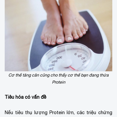
Cơ thể tăng cân cũng cho thấy cơ thể bạn đang thừa
Protein
Tiêu hóa có vấn đề
Nếu tiêu thụ lượng Protein lớn, các triệu chứng