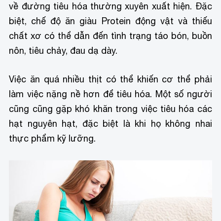
về đường tiêu hóa thường xuyên xuất hiện. Đặc
biệt, chế độ ăn giàu Protein động vật và thiếu
chất xơ có thể dẫn đến tình trạng táo bón, buồn
nôn, tiêu chảy, đau dạ dày.
Việc ăn quá nhiều thịt có thể khiến cơ thể phải
làm việc nặng nề hơn để tiêu hóa. Một số người
cũng cũng gặp khó khăn trong việc tiêu hóa các
hạt nguyên hạt, đặc biệt là khi họ không nhai
thực phẩm kỹ lưỡng.