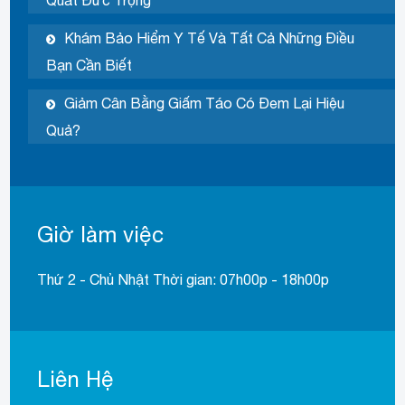
Khám Bảo Hiểm Y Tế Và Tất Cả Những Điều
Bạn Cần Biết
Giảm Cân Bằng Giấm Táo Có Đem Lại Hiệu
Quả?
Giờ làm việc
Thứ 2 - Chủ Nhật Thời gian: 07h00p - 18h00p
Liên Hệ