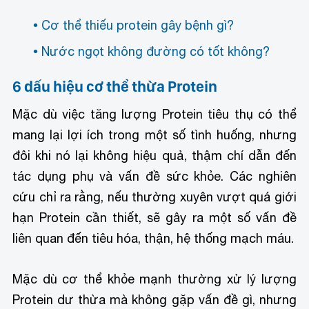
Cơ thể thiếu protein gây bệnh gì?
Nước ngọt không đường có tốt không?
6 dấu hiệu cơ thể thừa Protein
Mặc dù việc tăng lượng Protein tiêu thụ có thể
mang lại lợi ích trong một số tình huống, nhưng
đôi khi nó lại không hiệu quả, thậm chí dẫn đến
tác dụng phụ và vấn đề sức khỏe. Các nghiên
cứu chỉ ra rằng, nếu thường xuyên vượt quá giới
hạn Protein cần thiết, sẽ gây ra một số vấn đề
liên quan đến tiêu hóa, thận, hệ thống mạch máu.
Mặc dù cơ thể khỏe mạnh thường xử lý lượng
Protein dư thừa mà không gặp vấn đề gì, nhưng