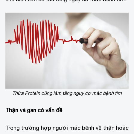
Thừa Protein cũng làm tăng nguy cơ mắc bệnh tim
Thận và gan có vấn đề
Trong trường hợp người mắc bệnh về thận hoặc