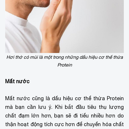
Hơi thở có mùi là một trong những dấu hiệu cơ thể thừa
Protein
Mất nước
Mất nước cũng là dấu hiệu cơ thể thừa Protein
mà bạn cần lưu ý. Khi bắt đầu tiêu thụ lượng
chất đạm lớn hơn, bạn sẽ đi tiểu nhiều hơn do
thận hoạt động tích cực hơn để chuyển hóa chất