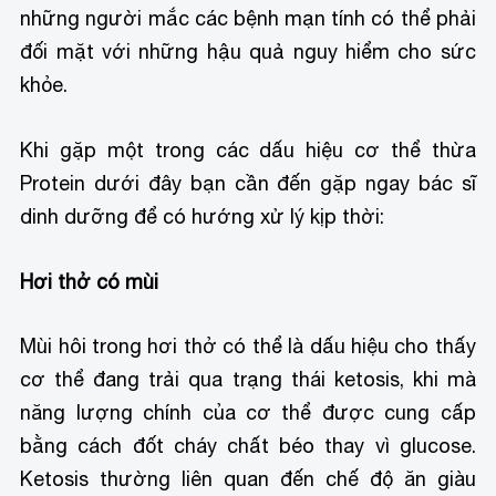
những người mắc các bệnh mạn tính có thể phải
đối mặt với những hậu quả nguy hiểm cho sức
khỏe.
Khi gặp một trong các dấu hiệu cơ thể thừa
Protein dưới đây bạn cần đến gặp ngay bác sĩ
dinh dưỡng để có hướng xử lý kịp thời:
Hơi thở có mùi
Mùi hôi trong hơi thở có thể là dấu hiệu cho thấy
cơ thể đang trải qua trạng thái ketosis, khi mà
năng lượng chính của cơ thể được cung cấp
bằng cách đốt cháy chất béo thay vì glucose.
Ketosis thường liên quan đến chế độ ăn giàu