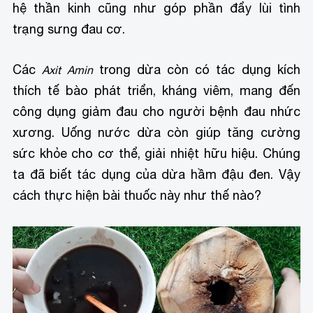
hệ thần kinh cũng như góp phần đẩy lùi tình
trạng sưng đau cơ.
Các
trong dừa còn có tác dụng kích
Axit Amin
thích tế bào phát triển, kháng viêm, mang đến
công dụng giảm đau cho người bệnh đau nhức
xương. Uống nước dừa còn giúp tăng cường
sức khỏe cho cơ thể, giải nhiệt hữu hiệu. Chúng
ta đã biết tác dụng của dừa hầm đậu đen. Vậy
cách thực hiện bài thuốc này như thế nào?