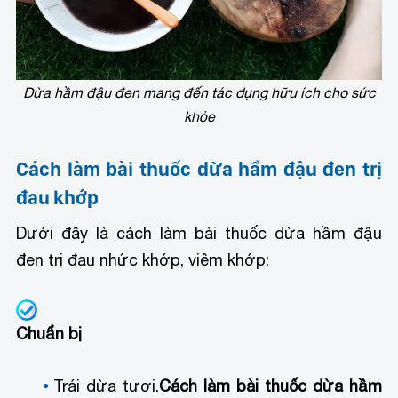
Dừa hầm đậu đen mang đến tác dụng hữu ích cho sức
khỏe
Cách làm bài thuốc dừa hầm đậu đen trị
đau khớp
Dưới đây là cách làm bài thuốc dừa hầm đậu
đen trị đau nhức khớp, viêm khớp:
Chuẩn bị
Trái dừa tươi.
Cách làm bài thuốc dừa hầm