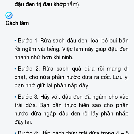
đậu đen trị đau khớp
nắm).
Cách làm
Bước 1: Rửa sạch đậu đen, loại bỏ bụi bẩn
rồi ngâm vài tiếng. Việc làm này giúp đậu đen
nhanh nhừ hơn khi ninh.
Bước 2: Rửa sạch quả dừa rồi mang đi
chặt, cho nửa phần nước dừa ra cốc. Lưu ý,
bạn nhớ giữ lại phần nắp đậy.
Bước 3: Hãy vớt đậu đen đã ngâm cho vào
trái dừa. Bạn cần thực hiện sao cho phần
nước dừa ngập đậu đen rồi lấy phần nhắp
đậy lại.
Bước 4: Hấp cách thủy trái dừa trong 4 – 5