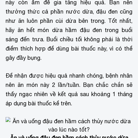
này còn ấm để gia tăng hiệu quả. Bạn nên
thưởng thức cả phần nước dừa, đậu đen cũng
như ăn luôn phần cùi dừa bên trong. Tốt nhất,
hãy ăn hết món dừa hầm đậu đen trong buổi
sáng đến trưa. Buổi chiều tối không phải là thời
điểm thích hợp để dùng bài thuốc này, vì có thể
gây đầy bụng.
Để nhận được hiệu quả nhanh chóng, bệnh nhân
nên ăn món này 2 lần/tuần. Bạn chắc chắn sẽ
thấy ngạc nhiên về kết quả sau khoảng 1 tháng
áp dụng bài thuốc kể trên.
Ăn và uống đậu đen hầm cách thủy nước dừa