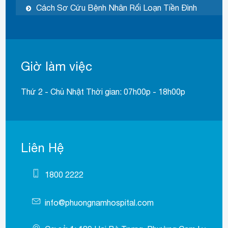
Cách Sơ Cứu Bệnh Nhân Rối Loạn Tiền Đình
Giờ làm việc
Thứ 2 - Chủ Nhật Thời gian: 07h00p - 18h00p
Liên Hệ
1800 2222
info@phuongnamhospital.com