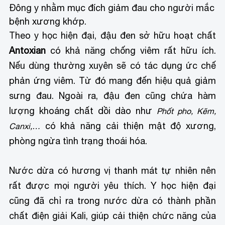
Đông y nhằm mục đích giảm đau cho người mắc
bệnh xương khớp.
Theo y học hiện đại, đậu đen sở hữu hoạt chất
Antoxian
có khả năng chống viêm rất hữu ích.
Nếu dùng thường xuyên sẽ có tác dụng ức chế
phản ứng viêm. Từ đó mang đến hiệu quả giảm
sưng đau. Ngoài ra, đậu đen cũng chứa hàm
lượng khoáng chất dồi dào như
Phốt pho, Kẽm,
có khả năng cải thiện mật độ xương,
Canxi,…
phòng ngừa tình trạng thoái hóa.
Nước dừa có hương vị thanh mát tự nhiên nên
rất được mọi người yêu thích. Y học hiện đại
cũng đã chỉ ra trong nước dừa có thành phần
chất điện giải Kali, giúp cải thiện chức năng của