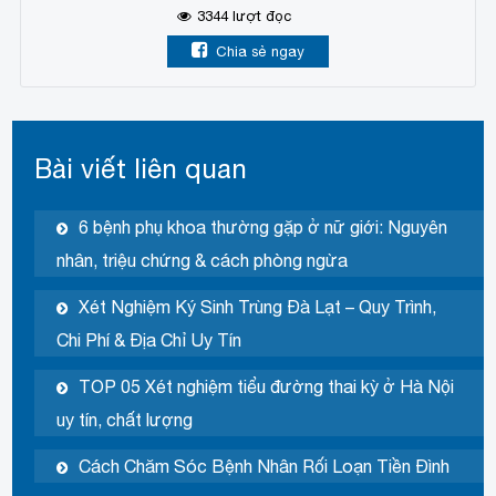
3344
lượt đọc
Chia sẻ ngay
Bài viết liên quan
6 bệnh phụ khoa thường gặp ở nữ giới: Nguyên
nhân, triệu chứng & cách phòng ngừa
Xét Nghiệm Ký Sinh Trùng Đà Lạt – Quy Trình,
Chi Phí & Địa Chỉ Uy Tín
TOP 05 Xét nghiệm tiểu đường thai kỳ ở Hà Nội
uy tín, chất lượng
Cách Chăm Sóc Bệnh Nhân Rối Loạn Tiền Đình