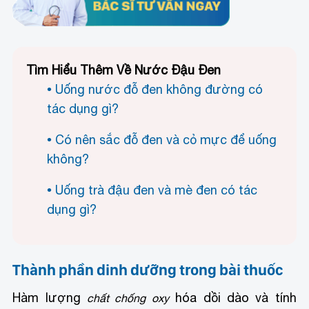
Tìm Hiểu Thêm Về Nước Đậu Đen
Uống nước đỗ đen không đường có
tác dụng gì?
Có nên sắc đỗ đen và cỏ mực để uống
không?
Uống trà đậu đen và mè đen có tác
dụng gì?
Thành phần dinh dưỡng trong bài thuốc
Hàm lượng
hóa dồi dào và tính
chất chống oxy