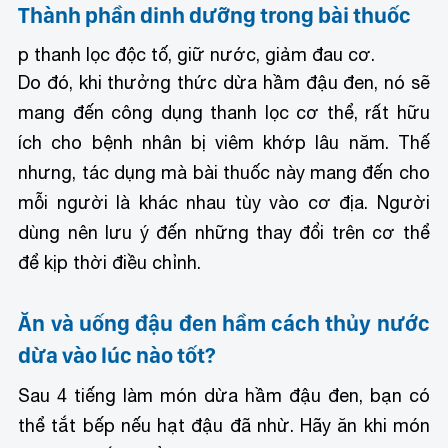
Thành phần dinh dưỡng trong bài thuốc
p thanh lọc độc tố, giữ nước, giảm đau cơ.
Do đó, khi thưởng thức dừa hầm đậu đen, nó sẽ
mang đến công dụng thanh lọc cơ thể, rất hữu
ích cho bệnh nhân bị viêm khớp lâu năm. Thế
nhưng, tác dụng mà bài thuốc này mang đến cho
mỗi người là khác nhau tùy vào cơ địa. Người
dùng nên lưu ý đến những thay đổi trên cơ thể
để kịp thời điều chỉnh.
Ăn và uống đậu đen hầm cách thủy nước
dừa vào lúc nào tốt?
Sau 4 tiếng làm món dừa hầm đậu đen, bạn có
thể tắt bếp nếu hạt đậu đã nhừ. Hãy ăn khi món