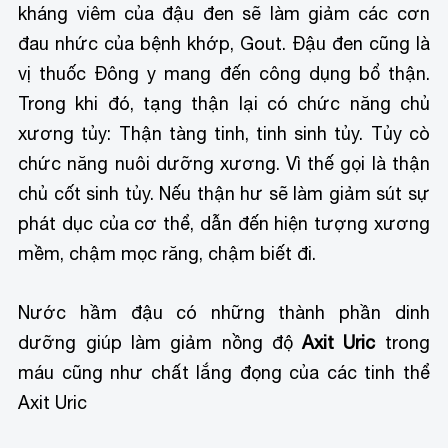
kháng viêm của đậu đen sẽ làm giảm các cơn
đau nhức của bệnh khớp, Gout. Đậu đen cũng là
vị thuốc Đông y mang đến công dụng bổ thận.
Trong khi đó, tạng thận lại có chức năng chủ
xương tủy: Thận tàng tinh, tinh sinh tủy. Tủy cò
chức năng nuôi dưỡng xương. Vì thế gọi là thận
chủ cốt sinh tủy. Nếu thận hư sẽ làm giảm sút sự
phát dục của cơ thể, dẫn đến hiện tượng xương
mềm, chậm mọc răng, chậm biết đi.
Nước hầm đậu có những thành phần dinh
dưỡng giúp làm giảm nồng độ
Axit Uric
trong
máu cũng như chất lắng đọng của các tinh thể
Axit Uric