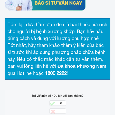
Tóm lại, dừa hầm đậu đen là bài thuốc hữu ích
cho người bị bệnh xương khớp. Bạn hãy nấu
đúng cách và dùng với lượng phù hợp nhé.
Tốt nhất, hãy tham khảo thêm ý kiến của bác
sĩ trước khi áp dụng phương pháp chữa bệnh
này. Nếu có thắc mắc khác cần tư vấn thêm,
bạn vui lòng liên hệ với
Đa khoa Phương Nam
qua Hotline
hoặc
1800 2222
!
Bài viết này có hữu ích với bạn không?
3