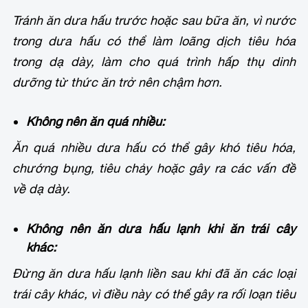
Tránh ăn dưa hấu trước hoặc sau bữa ăn, vì nước
trong dưa hấu có thể làm loãng dịch tiêu hóa
trong dạ dày, làm cho quá trình hấp thụ dinh
dưỡng từ thức ăn trở nên chậm hơn.
Không nên ăn quá nhiều:
Ăn quá nhiều dưa hấu có thể gây khó tiêu hóa,
chướng bụng, tiêu chảy hoặc gây ra các vấn đề
về dạ dày.
Không nên ăn dưa hấu lạnh khi ăn trái cây
khác:
Đừng ăn dưa hấu lạnh liền sau khi đã ăn các loại
trái cây khác, vì điều này có thể gây ra rối loạn tiêu