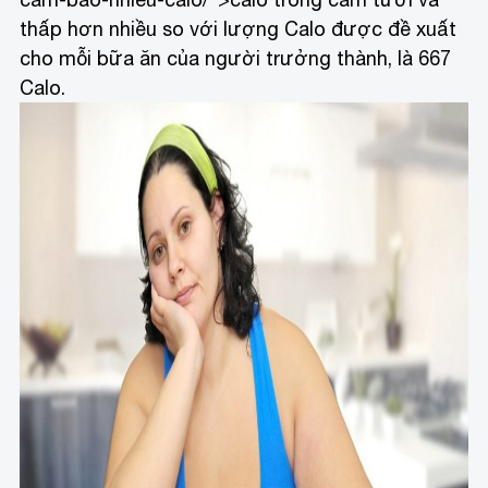
thấp hơn nhiều so với lượng Calo được đề xuất
cho mỗi bữa ăn của người trưởng thành, là 667
Calo.