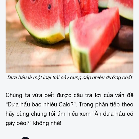
Dưa hấu là một loại trái cây cung cấp nhiều dưỡng chất
Chúng ta vừa biết được câu trả lời của vấn đề
“Dưa hấu bao nhiêu Calo?”. Trong phần tiếp theo
hãy cùng chúng tôi tìm hiểu xem “Ăn dưa hấu có
gây béo?” không nhé!