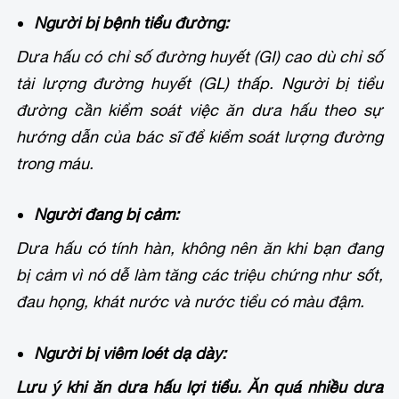
Người bị bệnh tiểu đường:
Dưa hấu có chỉ số đường huyết (GI) cao dù chỉ số
tải lượng đường huyết (GL) thấp. Người bị tiểu
đường cần kiểm soát việc ăn dưa hấu theo sự
hướng dẫn của bác sĩ để kiểm soát lượng đường
trong máu.
Người đang bị cảm:
Dưa hấu có tính hàn, không nên ăn khi bạn đang
bị cảm vì nó dễ làm tăng các triệu chứng như sốt,
đau họng, khát nước và nước tiểu có màu đậm.
Người bị viêm loét dạ dày:
Lưu ý khi ăn dưa hấu
lợi tiểu. Ăn quá nhiều dưa