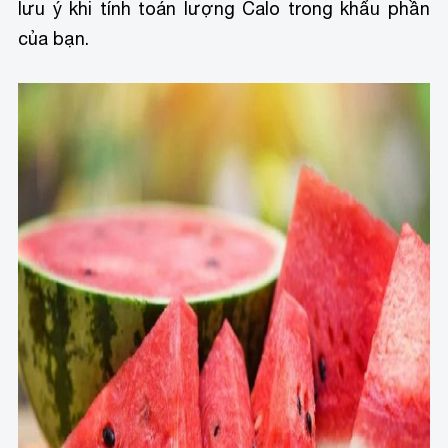
lưu ý khi tính toán lượng Calo trong khẩu phần
của bạn.