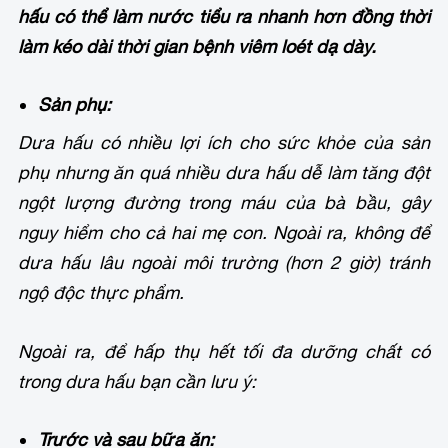
hấu có thể làm nước tiểu ra nhanh hơn đồng thời
làm kéo dài thời gian bệnh viêm loét dạ dày.
Sản phụ:
Dưa hấu có nhiều lợi ích cho sức khỏe của sản
phụ nhưng ăn quá nhiều dưa hấu dễ làm tăng đột
ngột lượng đường trong máu của bà bầu, gây
nguy hiểm cho cả hai mẹ con. Ngoài ra, không để
dưa hấu lâu ngoài môi trường (hơn 2 giờ) tránh
ngộ độc thực phẩm.
Ngoài ra, để hấp thụ hết tối đa dưỡng chất có
trong dưa hấu bạn cần lưu ý:
Trước và sau bữa ăn: