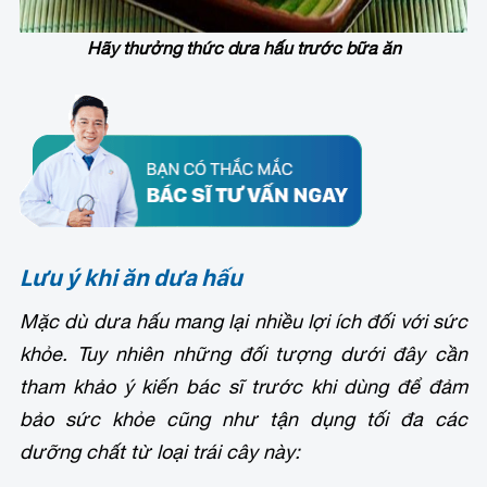
Hãy thưởng thức dưa hấu trước bữa ăn
Lưu ý khi ăn dưa hấu
Mặc dù dưa hấu mang lại nhiều lợi ích đối với sức
khỏe. Tuy nhiên những đối tượng dưới đây cần
tham khảo ý kiến bác sĩ trước khi dùng để đảm
bảo sức khỏe cũng như tận dụng tối đa các
dưỡng chất từ loại trái cây này: