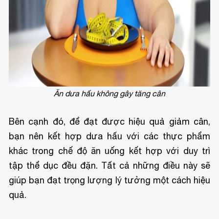
Ăn dưa hấu không gây tăng cân
Bên cạnh đó, để đạt được hiệu quả giảm cân,
bạn nên kết hợp dưa hấu với các thực phẩm
khác trong chế độ ăn uống kết hợp với duy trì
tập thể dục đều đặn. Tất cả những điều này sẽ
giúp bạn đạt trọng lượng lý tưởng một cách hiệu
quả.