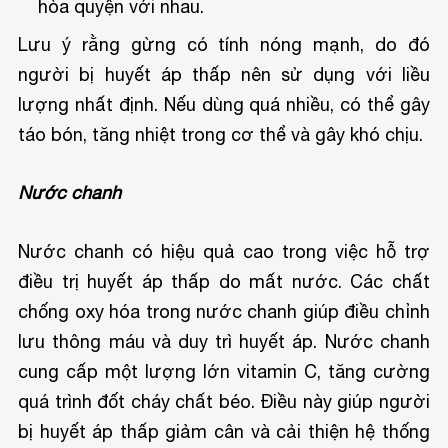
hòa quyện với nhau.
Lưu ý rằng gừng có tính nóng mạnh, do đó
người bị huyết áp thấp nên sử dụng với liều
lượng nhất định. Nếu dùng quá nhiều, có thể gây
táo bón, tăng nhiệt trong cơ thể và gây khó chịu.
Nước chanh
Nước chanh có hiệu quả cao trong việc hỗ trợ
điều trị huyết áp thấp do mất nước. Các chất
chống oxy hóa trong nước chanh giúp điều chỉnh
lưu thông máu và duy trì huyết áp. Nước chanh
cung cấp một lượng lớn vitamin C, tăng cường
quá trình đốt cháy chất béo. Điều này giúp người
bị huyết áp thấp giảm cân và cải thiện hệ thống