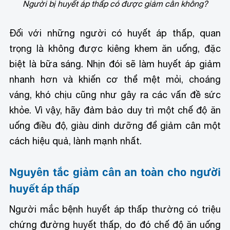
Người bị huyết áp thấp có được giảm cân không?
Đối với những người có huyết áp thấp, quan
trọng là không được kiêng khem ăn uống, đặc
biệt là bữa sáng. Nhịn đói sẽ làm huyết áp giảm
nhanh hơn và khiến cơ thể mệt mỏi, choáng
váng, khó chịu cũng như gây ra các vấn đề sức
khỏe. Vì vậy, hãy đảm bảo duy trì một chế độ ăn
uống điều độ, giàu dinh dưỡng để giảm cân một
cách hiệu quả, lành mạnh nhất.
Nguyên tắc giảm cân an toàn cho người
huyết áp thấp
Người mắc bệnh huyết áp thấp thường có triệu
chứng đường huyết thấp, do đó chế độ ăn uống