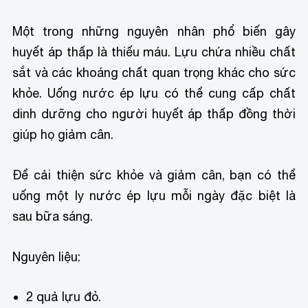
Một trong những nguyên nhân phổ biến gây
huyết áp thấp là thiếu máu. Lựu chứa nhiều chất
sắt và các khoáng chất quan trọng khác cho sức
khỏe. Uống nước ép lựu có thể cung cấp chất
dinh dưỡng cho người huyết áp thấp đồng thời
giúp họ giảm cân.
Để cải thiện sức khỏe và giảm cân, bạn có thể
uống một ly nước ép lựu mỗi ngày đặc biệt là
sau bữa sáng.
Nguyên liệu:
2 quả lựu đỏ.