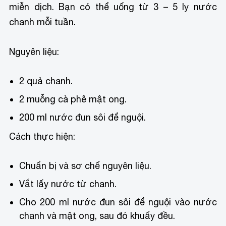
miễn dịch. Bạn có thể uống từ 3 – 5 ly nước
chanh mỗi tuần.
Nguyên liệu:
2 quả chanh.
2 muỗng cà phê mật ong.
200 ml nước đun sôi để nguội.
Cách thực hiện:
Chuẩn bị và sơ chế nguyên liệu.
Vắt lấy nước từ chanh.
Cho 200 ml nước đun sôi để nguội vào nước
chanh và mật ong, sau đó khuấy đều.