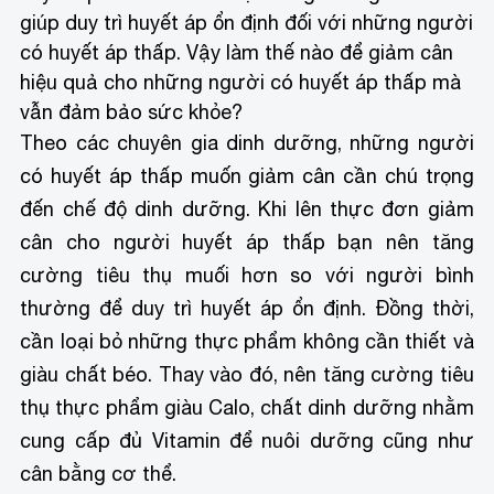
giúp duy trì huyết áp ổn định đối với những người
có huyết áp thấp. Vậy làm thế nào để giảm cân
hiệu quả cho những người có huyết áp thấp mà
vẫn đảm bảo sức khỏe?
Theo các chuyên gia dinh dưỡng, những người
có huyết áp thấp muốn giảm cân cần chú trọng
đến chế độ dinh dưỡng. Khi lên thực đơn giảm
cân cho người huyết áp thấp bạn nên tăng
cường tiêu thụ muối hơn so với người bình
thường để duy trì huyết áp ổn định. Đồng thời,
cần loại bỏ những thực phẩm không cần thiết và
giàu chất béo. Thay vào đó, nên tăng cường tiêu
thụ thực phẩm giàu Calo, chất dinh dưỡng nhằm
cung cấp đủ Vitamin để nuôi dưỡng cũng như
cân bằng cơ thể.