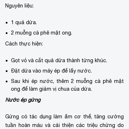
Nguyên liệu:
1 quả dứa.
2 muỗng cà phê mật ong.
Cách thực hiện:
Gọt vỏ và cắt quả dứa thành từng khúc.
Đặt dứa vào máy ép để lấy nước.
Sau khi ép nước, thêm 2 muỗng cà phê mật
ong để làm giảm vị chua của dứa.
Nước ép gừng
Gừng có tác dụng làm ấm cơ thể, tăng cường
tuần hoàn máu và cải thiện các triệu chứng do