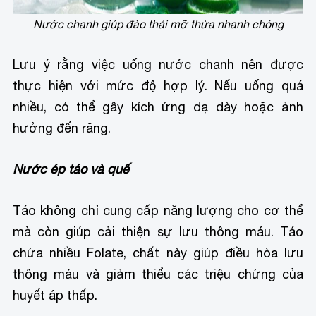
Nước chanh giúp đào thải mỡ thừa nhanh chóng
Lưu ý rằng việc uống nước chanh nên được
thực hiện với mức độ hợp lý. Nếu uống quá
nhiều, có thể gây kích ứng dạ dày hoặc ảnh
hưởng đến răng.
Nước ép táo và quế
Táo không chỉ cung cấp năng lượng cho cơ thể
mà còn giúp cải thiện sự lưu thông máu. Táo
chứa nhiều Folate, chất này giúp điều hòa lưu
thông máu và giảm thiểu các triệu chứng của
huyết áp thấp.