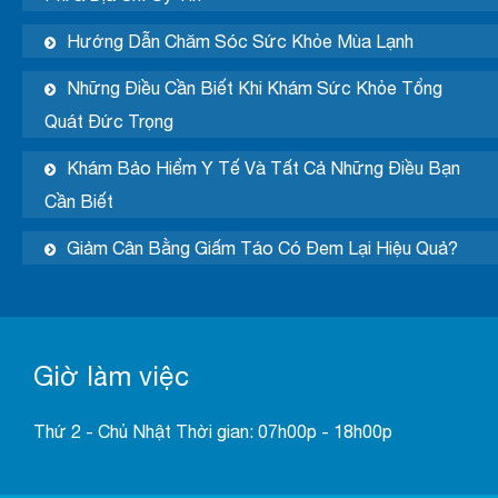
Hướng Dẫn Chăm Sóc Sức Khỏe Mùa Lạnh
Những Điều Cần Biết Khi Khám Sức Khỏe Tổng
Quát Đức Trọng
Khám Bảo Hiểm Y Tế Và Tất Cả Những Điều Bạn
Cần Biết
Giảm Cân Bằng Giấm Táo Có Đem Lại Hiệu Quả?
Giờ làm việc
Thứ 2 - Chủ Nhật Thời gian: 07h00p - 18h00p