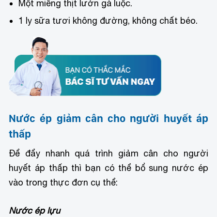
Một miếng thịt lườn gà luộc.
1 ly sữa tươi không đường, không chất béo.
Nước ép giảm cân cho người huyết áp
thấp
Để đẩy nhanh quá trình giảm cân cho người
huyết áp thấp thì bạn có thể bổ sung nước ép
vào trong thực đơn cụ thể:
Nước ép lựu