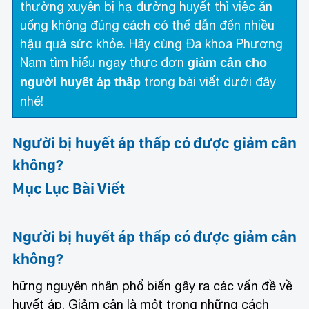
thường xuyên bị hạ đường huyết thì việc ăn
uống không đúng cách có thể dẫn đến nhiều
hậu quả sức khỏe. Hãy cùng Đa khoa Phương
Nam tìm hiểu ngay thực đơn
giảm cân cho
trong bài viết dưới đây
người huyết áp thấp
nhé!
Người bị huyết áp thấp có được giảm cân
không?
Mục Lục Bài Viết
Người bị huyết áp thấp có được giảm cân
không?
hững nguyên nhân phổ biến gây ra các vấn đề về
huyết áp. Giảm cân là một trong những cách