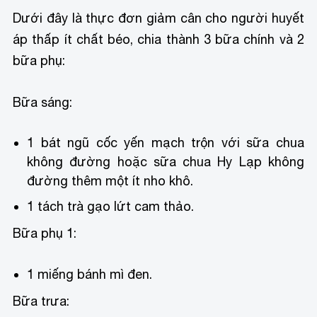
Dưới đây là thực đơn giảm cân cho người huyết
áp thấp ít chất béo, chia thành 3 bữa chính và 2
bữa phụ:
Bữa sáng:
1 bát ngũ cốc yến mạch trộn với sữa chua
không đường hoặc sữa chua Hy Lạp không
đường thêm một ít nho khô.
1 tách trà gạo lứt cam thảo.
Bữa phụ 1:
1 miếng bánh mì đen.
Bữa trưa: