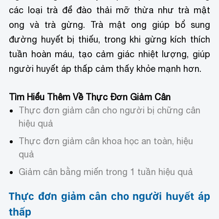
các loại trà để đào thải mỡ thừa như trà mật
ong và trà gừng. Trà mật ong giúp bổ sung
đường huyết bị thiếu, trong khi gừng kích thích
tuần hoàn máu, tạo cảm giác nhiệt lượng, giúp
người huyết áp thấp cảm thấy khỏe mạnh hơn.
Tìm Hiểu Thêm Về Thực Đơn Giảm Cân
Thực đơn giảm cân cho người bị chững cân
hiệu quả
Thực đơn giảm cân khoa học an toàn, hiệu
quả
Giảm cân bằng miến trong 1 tuần hiệu quả
Thực đơn giảm cân cho người huyết áp
thấp