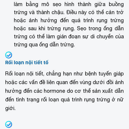
làm bằng mô sẹo hình thành giữa buồng
trứng và thành chậu. Điều này có thể cản trở
hoặc ảnh hưởng đến quá trình rụng trứng
hoặc sau khi trứng rụng. Sẹo trong ống dẫn
trứng có thể làm gián đoạn sự di chuyển của
trứng qua ống dẫn trứng.
Rối loạn nội tiết tố
Rối loạn nội tiết, chẳng hạn như bệnh tuyến giáp
hoặc các vấn đề liên quan đến vùng dưới đồi ảnh
hưởng đến các hormone do cơ thể sản xuất dẫn
đến tình trạng rối loạn quá trình rụng trứng ở nữ
giới.