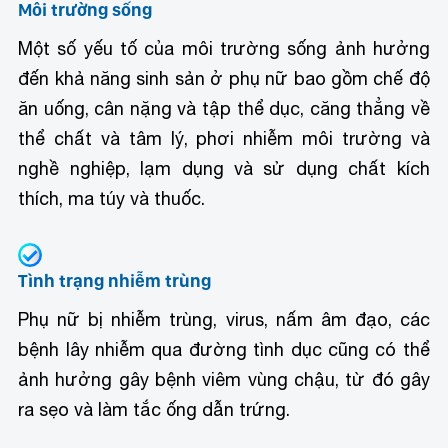
Môi trường sống
Một số yếu tố của môi trường sống ảnh hưởng
đến khả năng sinh sản ở phụ nữ bao gồm chế độ
ăn uống, cân nặng và tập thể dục, căng thẳng về
thể chất và tâm lý, phơi nhiễm môi trường và
nghề nghiệp, lạm dụng và sử dụng chất kích
thích, ma túy và thuốc.
Tình trạng nhiễm trùng
Phụ nữ bị nhiễm trùng, virus, nấm âm đạo, các
bệnh lây nhiễm qua đường tình dục cũng có thể
ảnh hưởng gây bệnh viêm vùng chậu, từ đó gây
ra sẹo và làm tắc ống dẫn trứng.