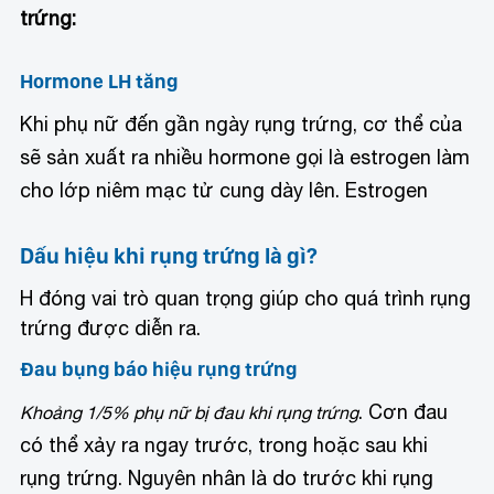
trứng:
Hormone LH tăng
Khi phụ nữ đến gần ngày rụng trứng, cơ thể của
sẽ sản xuất ra nhiều hormone gọi là estrogen làm
cho lớp niêm mạc tử cung dày lên. Estrogen
Dấu hiệu khi rụng trứng là gì?
H đóng vai trò quan trọng giúp cho quá trình rụng
trứng được diễn ra.
Đau bụng báo hiệu rụng trứng
. Cơn đau
Khoảng 1/5% phụ nữ bị đau khi rụng trứng
có thể xảy ra ngay trước, trong hoặc sau khi
rụng trứng. Nguyên nhân là do trước khi rụng