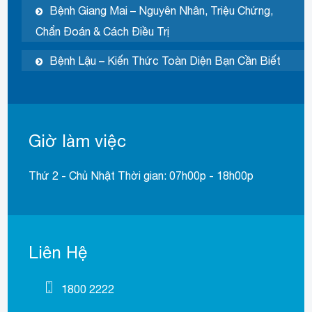
Bệnh Giang Mai – Nguyên Nhân, Triệu Chứng,
Chẩn Đoán & Cách Điều Trị
Bệnh Lậu – Kiến Thức Toàn Diện Bạn Cần Biết
Giờ làm việc
Thứ 2 - Chủ Nhật Thời gian: 07h00p - 18h00p
Liên Hệ
1800 2222