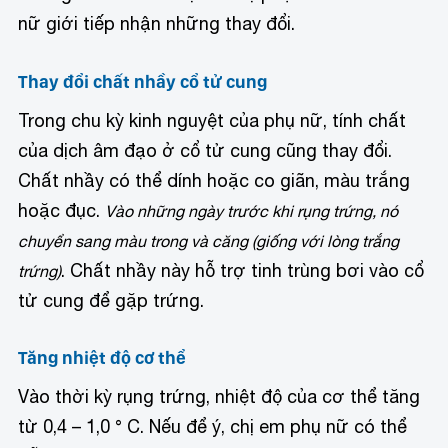
nữ giới tiếp nhận những thay đổi.
Thay đổi chất nhầy cổ tử cung
Trong chu kỳ kinh nguyệt của phụ nữ, tính chất
của dịch âm đạo ở cổ tử cung cũng thay đổi.
Chất nhầy có thể dính hoặc co giãn, màu trắng
hoặc đục.
Vào những ngày trước khi rụng trứng, nó
chuyển sang màu trong và căng (giống với lòng trắng
. Chất nhầy này hỗ trợ tinh trùng bơi vào cổ
trứng)
tử cung để gặp trứng.
Tăng nhiệt độ cơ thể
Vào thời kỳ rụng trứng, nhiệt độ của cơ thể tăng
từ 0,4 – 1,0 ° C. Nếu để ý, chị em phụ nữ có thể