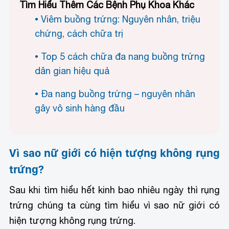
Tìm Hiểu Thêm Các Bệnh Phụ Khoa Khác
Viêm buồng trứng: Nguyên nhân, triệu
chứng, cách chữa trị
Top 5 cách chữa đa nang buồng trứng
dân gian hiệu quả
Đa nang buồng trứng – nguyên nhân
gây vô sinh hàng đầu
Vì sao nữ giới có hiện tượng không rụng
trứng?
Sau khi tìm hiểu hết kinh bao nhiêu ngày thì rụng
trứng chúng ta cùng tìm hiểu vì sao nữ giới có
hiện tượng không rụng trứng.