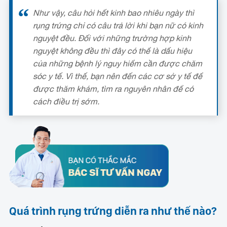
Như vậy, câu hỏi hết kinh bao nhiêu ngày thì
rụng trứng chỉ có câu trả lời khi bạn nữ có kinh
nguyệt đều. Đối với những trường hợp kinh
nguyệt không đều thì đây có thể là dấu hiệu
của những bệnh lý nguy hiểm cần được chăm
sóc y tế. Vì thế, bạn nên đến các cơ sở y tế để
được thăm khám, tìm ra nguyên nhân để có
cách điều trị sớm.
Quá trình rụng trứng diễn ra như thế nào?