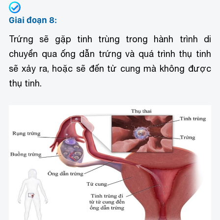
Giai đoạn 8:
Trứng sẽ gặp tinh trùng trong hành trình di
chuyển qua ống dẫn trứng và quá trình thụ tinh
sẽ xảy ra, hoặc sẽ đến tử cung mà không được
thụ tinh.