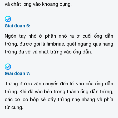
và chất lỏng vào khoang bụng.
Giai đoạn 6:
Ngón tay nhỏ ở phần nhô ra ở cuối ống dẫn
trứng, được gọi là fimbriae, quét ngang qua nang
trứng đã vỡ và nhặt trứng vào ống dẫn.
Giai đoạn 7:
Trứng được vận chuyển đến lối vào của ống dẫn
trứng. Khi đã vào bên trong thành ống dẫn trứng,
các cơ co bóp sẽ đẩy trứng nhẹ nhàng về phía
tử cung.