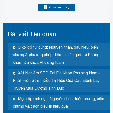
Chia sẻ ngay
Bài viết liên quan
U xơ cổ tử cung: Nguyên nhân, dấu hiệu, biến
chứng & phương pháp điều trị hiệu quả tại Phòng
khám Đa khoa Phương Nam
Xét Nghiệm STD Tại Đa Khoa Phương Nam –
Phát Hiện Sớm, Điều Trị Hiệu Quả Các Bệnh Lây
Truyền Qua Đường Tình Dục
Mụn rộp sinh dục: Nguyên nhân, triệu chứng, biến
chứng và cách điều trị hiệu quả