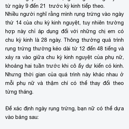
từ ngày 9 đến 21 trước kỳ kinh tiếp theo.
Nhiều người nghĩ rằng mình rụng trứng vào ngày
thứ 14 của chu kỳ kinh nguyệt, tuy nhiên trường
hợp này chỉ áp dụng đối với những chị em có
chu kỳ kinh là 28 ngày. Thông thường quá trình
rụng trứng thường kéo dài từ 12 đến 48 tiếng và
xảy ra vào giữa chu kỳ kinh nguyệt của phụ nữ,
khoảng hai tuần trước khi cô ấy dự kiến ​​có kinh.
Nhưng thời gian của quá trình này khác nhau ở
mỗi phụ nữ và thậm chí có thể thay đổi theo
từng tháng.
Để xác định ngày rụng trứng, bạn nữ có thể dựa
vào bảng sau: