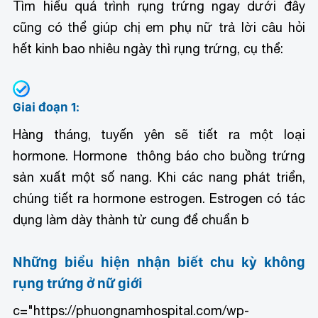
Tìm hiểu quá trình rụng trứng ngay dưới đây
cũng có thể giúp chị em phụ nữ trả lời câu hỏi
hết kinh bao nhiêu ngày thì rụng trứng, cụ thể:
Giai đoạn 1:
Hàng tháng, tuyến yên sẽ tiết ra một loại
hormone. Hormone thông báo cho buồng trứng
sản xuất một số nang. Khi các nang phát triển,
chúng tiết ra hormone estrogen. Estrogen có tác
dụng làm dày thành tử cung để chuẩn b
Những biểu hiện nhận biết chu kỳ không
rụng trứng ở nữ giới
c="https://phuongnamhospital.com/wp-