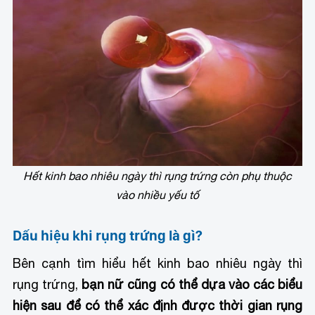
Hết kinh bao nhiêu ngày thì rụng trứng còn phụ thuộc
vào nhiều yếu tố
Dấu hiệu khi rụng trứng là gì?
Bên cạnh tìm hiểu hết kinh bao nhiêu ngày thì
rụng trứng,
bạn nữ cũng có thể dựa vào các biểu
hiện sau để có thể xác định được thời gian rụng