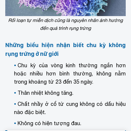
Rối loạn tự miễn dịch cũng là nguyên nhân ảnh hưởng
đến quá trình rụng trứng
Những biểu hiện nhận biết chu kỳ không
rụng trứng ở nữ giới
Chu kỳ của vòng kinh thường ngắn hơn
hoặc nhiều hơn bình thường, không nằm
trong khoảng từ 23 đến 35 ngày.
Thân nhiệt không tăng.
Chất nhầy ở cổ tử cung không có dấu hiệu
nào đặc biệt.
Không có hiện tượng đau.