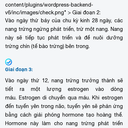
content/plugins/wordpress-backend-
v6/inc/images/check.png" > Giai đoạn 2:
Vào ngày thứ bảy của chu kỳ kinh 28 ngày, các
nang trứng ngừng phát triển, trừ một nang. Nang
này sẽ tiếp tục phát triển và để nuôi dưỡng
trứng chín (tế bào trứng) bên trong.
Giai đoạn 3:
Vào ngày thứ 12, nang trứng trưởng thành sẽ
tiết ra một lượng estrogen vào dòng
máu. Estrogen di chuyển qua máu. Khi estrogen
đến tuyến yên trong não, tuyến yên sẽ phản ứng
bằng cách giải phóng hormone tạo hoàng thể.
Hormone này làm cho nang trứng phát triển