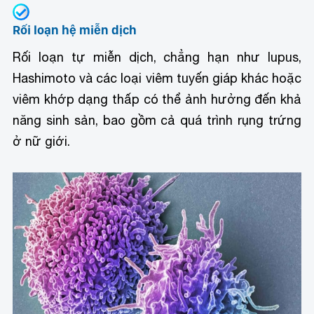
Rối loạn hệ miễn dịch
Rối loạn tự miễn dịch, chẳng hạn như lupus,
Hashimoto và các loại viêm tuyến giáp khác hoặc
viêm khớp dạng thấp có thể ảnh hưởng đến khả
năng sinh sản, bao gồm cả quá trình rụng trứng
ở nữ giới.