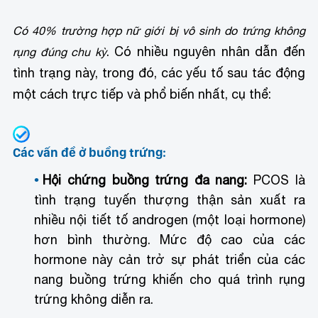
Có 40% trường hợp nữ giới bị vô sinh do trứng không
. Có nhiều nguyên nhân dẫn đến
rụng đúng chu kỳ
tình trạng này, trong đó, các yếu tố sau tác động
một cách trực tiếp và phổ biến nhất, cụ thể:
Các vấn đề ở buồng trứng:
Hội chứng buồng trứng đa nang:
PCOS là
tình trạng tuyến thượng thận sản xuất ra
nhiều nội tiết tố androgen (một loại hormone)
hơn bình thường. Mức độ cao của các
hormone này cản trở sự phát triển của các
nang buồng trứng khiến cho quá trình rụng
trứng không diễn ra.