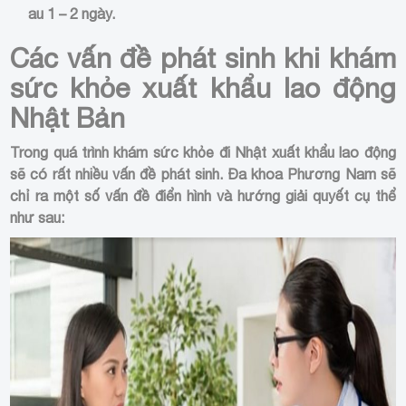
au 1 – 2 ngày.
Các vấn đề phát sinh khi khám
sức khỏe xuất khẩu lao động
Nhật Bản
Trong quá trình khám sức khỏe đi Nhật xuất khẩu lao động
sẽ có rất nhiều vấn đề phát sinh. Đa khoa Phương Nam sẽ
chỉ ra một số vấn đề điển hình và hướng giải quyết cụ thể
như sau: