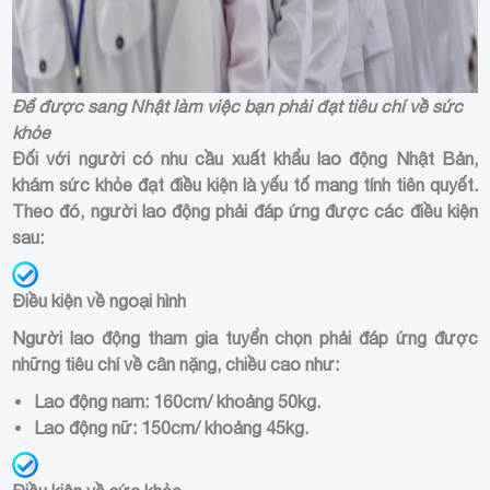
Để được sang Nhật làm việc bạn phải đạt tiêu chí về sức
khỏe
Đối với người có nhu cầu xuất khẩu lao động Nhật Bản,
khám sức khỏe đạt điều kiện là yếu tố mang tính tiên quyết.
Theo đó, người lao động phải đáp ứng được các điều kiện
sau:
Điều kiện về ngoại hình
Người lao động tham gia tuyển chọn phải đáp ứng được
những tiêu chí về cân nặng, chiều cao như:
Lao động nam: 160cm/ khoảng 50kg.
Lao động nữ: 150cm/ khoảng 45kg.