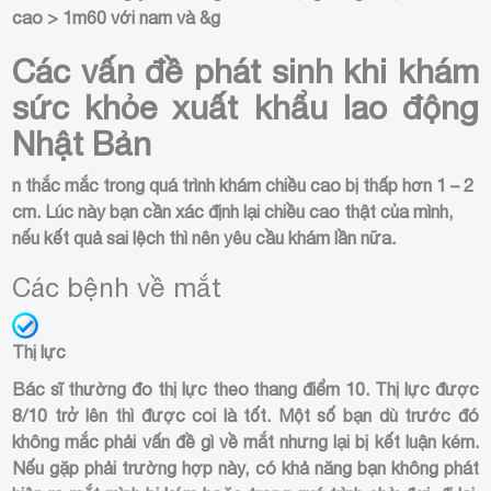
cao > 1m60 với nam và &g
Các vấn đề phát sinh khi khám
sức khỏe xuất khẩu lao động
Nhật Bản
n thắc mắc trong quá trình khám chiều cao bị thấp hơn 1 – 2
cm. Lúc này bạn cần xác định lại chiều cao thật của mình,
nếu kết quả sai lệch thì nên yêu cầu khám lần nữa.
Các bệnh về mắt
Thị lực
Bác sĩ thường đo thị lực theo thang điểm 10. Thị lực được
8/10 trở lên thì được coi là tốt. Một số bạn dù trước đó
không mắc phải vấn đề gì về mắt nhưng lại bị kết luận kém.
Nếu gặp phải trường hợp này, có khả năng bạn không phát