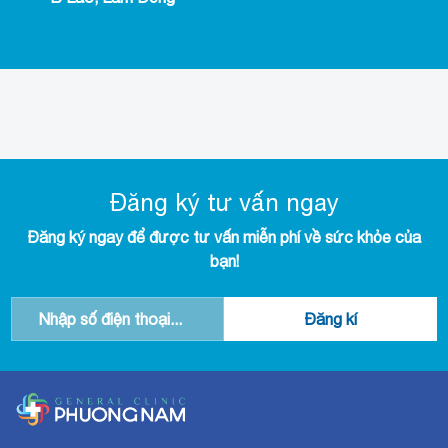
Đăng ký tư vấn ngay
Đăng ký ngay để được tư vấn miễn phí về sức khỏe của
bạn!