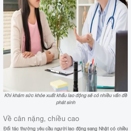
Khi khám sức khỏe xuất khẩu lao động sẽ có nhiều vấn đề
phát sinh
Về cân nặng, chiều cao
Đối tác thường yêu cầu người lao động sang Nhật có chiều