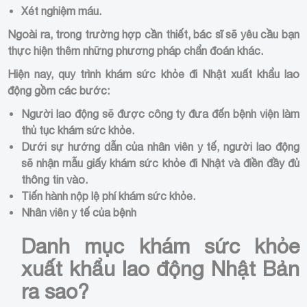
Xét nghiệm máu.
Ngoài ra, trong trường hợp cần thiết, bác sĩ sẽ yêu cầu bạn
thực hiện thêm những phương pháp chẩn đoán khác.
Hiện nay, quy trình khám sức khỏe đi Nhật xuất khẩu lao
động gồm các bước:
Người lao động sẽ được công ty đưa đến bệnh viện làm
thủ tục khám sức khỏe.
Dưới sự hướng dẫn của nhân viên y tế, người lao động
sẽ nhận
mẫu giấy khám sức khỏe đi Nhật
và điền đầy đủ
thông tin vào.
Tiến hành nộp lệ phí khám sức khỏe.
Nhân viên y tế của bệnh
Danh mục khám sức khỏe
xuất khẩu lao động Nhật Bản
ra sao?