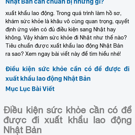
Nhật Bản cần chuẩn bị những gì?
xuất khẩu lao động. Trong quá trình làm hồ sơ,
khám sức khỏe là khâu vô cùng quan trọng, quyết
định ứng viên có đủ điều kiện sang Nhật hay
không. Vậy khám sức khỏe đi Nhật như thế nào?
Tiêu chuẩn được xuất khẩu lao động Nhật Bản
ra sao? Xem ngay bài viết này để tìm hiểu nhé!
Điều kiện sức khỏe cần có để được đi
xuất khẩu lao động Nhật Bản
Mục Lục Bài Viết
Điều kiện sức khỏe cần có để
được đi xuất khẩu lao động
Nhật Bản