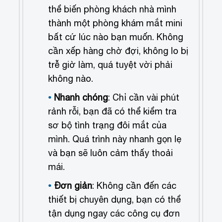
thể biến phòng khách nhà mình
thành một phòng khám mắt mini
bất cứ lúc nào bạn muốn. Không
cần xếp hàng chờ đợi, không lo bị
trễ giờ làm, quá tuyệt vời phải
không nào.
Nhanh chóng
: Chỉ cần vài phút
rảnh rỗi, bạn đã có thể kiểm tra
sơ bộ tình trạng đôi mắt của
mình. Quá trình này nhanh gọn lẹ
và bạn sẽ luôn cảm thấy thoải
mái.
Đơn giản
: Không cần đến các
thiết bị chuyên dụng, bạn có thể
tận dụng ngay các công cụ đơn