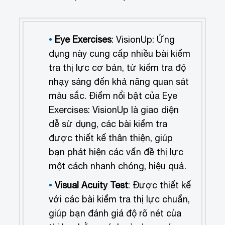
Eye Exercises
: VisionUp: Ứng
dụng này cung cấp nhiều bài kiểm
tra thị lực cơ bản, từ kiểm tra độ
nhạy sáng đến khả năng quan sát
màu sắc. Điểm nổi bật của Eye
Exercises: VisionUp là giao diện
dễ sử dụng, các bài kiểm tra
được thiết kế thân thiện, giúp
bạn phát hiện các vấn đề thị lực
một cách nhanh chóng, hiệu quả.
Visual Acuity Test
: Được thiết kế
với các bài kiểm tra thị lực chuẩn,
giúp bạn đánh giá độ rõ nét của