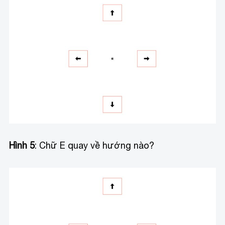
Hình 5
: Chữ E quay về hướng nào?