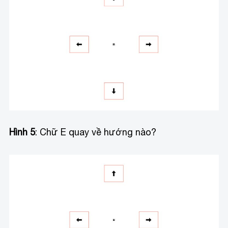
Hình 5
: Chữ E quay về hướng nào?