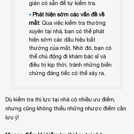
giản có sẵn để tự kiểm tra.
Phát hiện sớm các vấn đề về
mắt
: Qua việc kiểm tra thường
xuyên tại nhà, bạn có thể phát
hiện sớm các dấu hiệu bất
thường của mắt. Nhờ đó, bạn có
thể chủ động đi khám bác sĩ và
điều trị kịp thời, tránh những biến
chứng đáng tiếc có thể xảy ra.
Dù kiểm tra thị lực tại nhà có nhiều ưu điểm,
nhưng cũng không thiếu những nhược điểm cần
lưu ý!