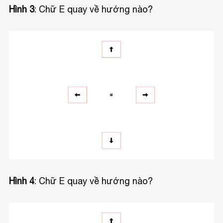
Hình 3
: Chữ E quay về hướng nào?
Hình 4
: Chữ E quay về hướng nào?