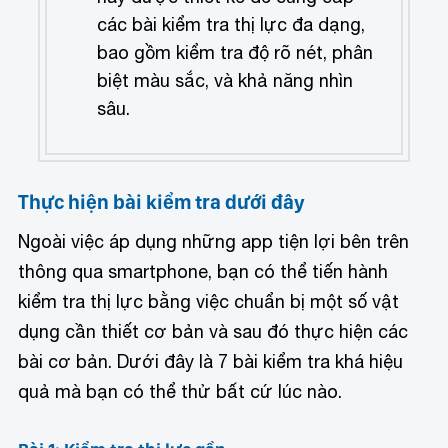
các bài kiểm tra thị lực đa dạng,
bao gồm kiểm tra độ rõ nét, phân
biệt màu sắc, và khả năng nhìn
sâu.
Thực hiện bài kiểm tra dưới đây
Ngoài việc áp dụng những app tiện lợi bên trên
thông qua smartphone, bạn có thể tiến hành
kiểm tra thị lực bằng việc chuẩn bị một số vật
dụng cần thiết cơ bản và sau đó thực hiện các
bài cơ bản. Dưới đây là 7 bài kiểm tra khá hiệu
quả mà bạn có thể thử bất cứ lúc nào.