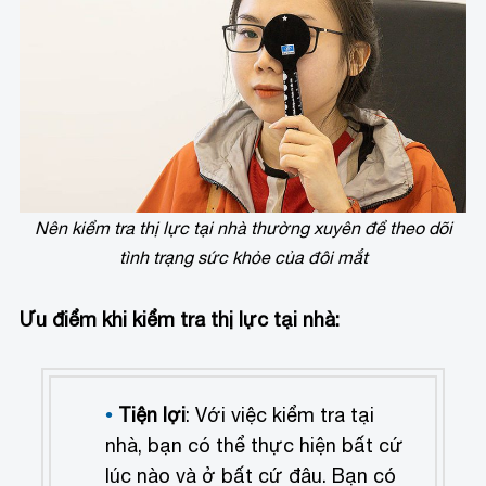
Nên kiểm tra thị lực tại nhà thường xuyên để theo dõi
tình trạng sức khỏe của đôi mắt
Ưu điểm khi kiểm tra thị lực tại nhà:
Tiện lợi
: Với việc kiểm tra tại
nhà, bạn có thể thực hiện bất cứ
lúc nào và ở bất cứ đâu. Bạn có