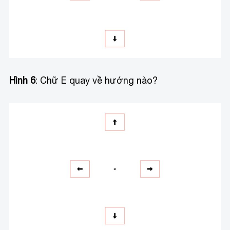
Hình 6
: Chữ E quay về hướng nào?