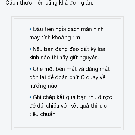
Cách thực hiện cũng khá đơn giản:
Đầu tiên ngồi cách màn hình
máy tính khoảng 1m.
Nếu bạn đang đeo bất kỳ loại
kính nào thì hãy giữ nguyên.
Che một bên mắt và dùng mắt
còn lại để đoán chữ C quay về
hướng nào.
Ghi chép kết quả bạn thu được
để đối chiếu với kết quả thị lực
tiêu chuẩn.