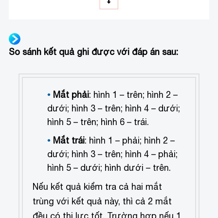
So sánh kết quả ghi được với đáp án sau:
Mắt phải
: hình 1 – trên; hình 2 –
dưới; hình 3 – trên; hình 4 – dưới;
hình 5 – trên; hình 6 – trái.
Mắt trái
: hình 1 – phải; hình 2 –
dưới; hình 3 – trên; hình 4 – phải;
hình 5 – dưới; hình dưới – trên.
Nếu kết quả kiểm tra cả hai mắt
trùng với kết quả này, thì cả 2 mắt
đều có thị lực tốt. Trường hợp nếu 1