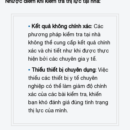
Nhược điểm khi kiểm tra thị lực tại nhà:
Kết quả không chính xác
: Các
phương pháp kiểm tra tại nhà
không thể cung cấp kết quả chính
xác và chi tiết như khi được thực
hiện bởi các chuyên gia y tế.
Thiếu thiết bị chuyên dụng
: Việc
thiếu các thiết bị y tế chuyên
nghiệp có thể làm giảm độ chính
xác của các bài kiểm tra, khiến
bạn khó đánh giá đúng tình trạng
thị lực của mình.