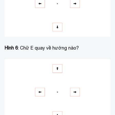
Hình 6
: Chữ E quay về hướng nào?