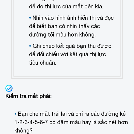
để đo thị lực của mắt bên kia.
Nhìn vào hình ảnh hiển thị và đọc
để biết bạn có nhìn thấy các
đường tối màu hơn không.
Ghi chép kết quả bạn thu được
để đối chiếu với kết quả thị lực
tiêu chuẩn.
Kiểm tra mắt phải:
Bạn che mắt trái lại và chỉ ra các đường kẻ
1-2-3-4-5-6-7 có đậm màu hay là sắc nét hơn
không?