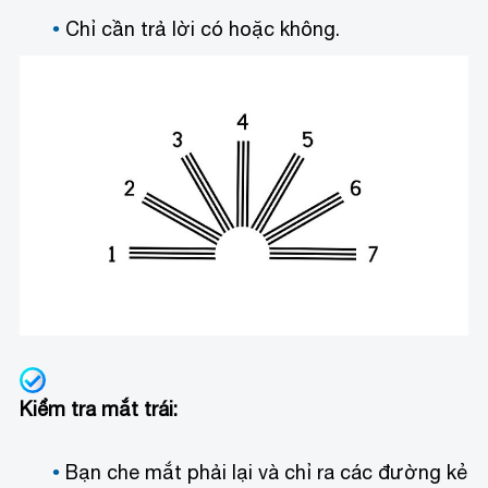
Chỉ cần trả lời có hoặc không.
Kiểm tra mắt trái:
Bạn che mắt phải lại và chỉ ra các đường kẻ