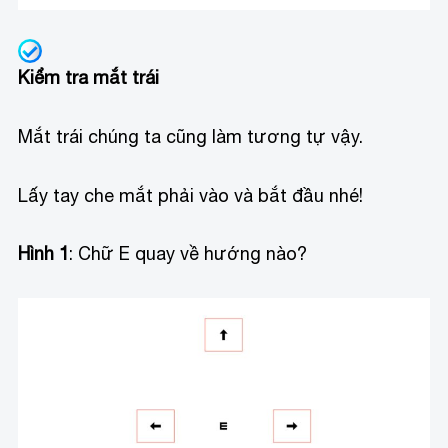
Kiểm tra mắt trái
Mắt trái chúng ta cũng làm tương tự vậy.
Lấy tay che mắt phải vào và bắt đầu nhé!
Hình 1
: Chữ E quay về hướng nào?