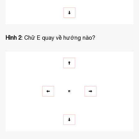
Hình 2
: Chữ E quay về hướng nào?