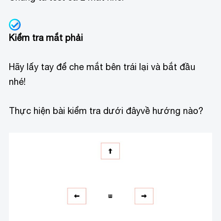
Kiểm tra mắt phải
Hãy lấy tay để che mắt bên trái lại và bắt đầu
nhé!
Thực hiện bài kiểm tra dưới đây
về hướng nào?