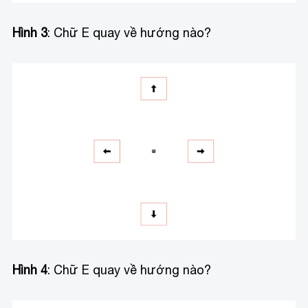
Hình 3
: Chữ E quay về hướng nào?
Hình 4
: Chữ E quay về hướng nào?