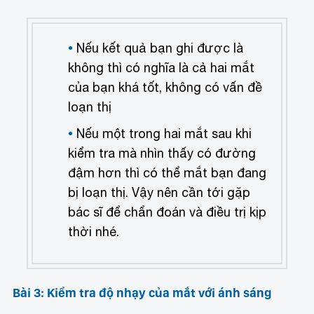
Nếu kết quả bạn ghi được là
không thì có nghĩa là cả hai mắt
của bạn khá tốt, không có vấn đề
loạn thị
Nếu một trong hai mắt sau khi
kiểm tra mà nhìn thấy có đường
đậm hơn thì có thể mắt bạn đang
bị loạn thị. Vậy nên cần tới gặp
bác sĩ để chẩn đoán và điều trị kịp
thời nhé.
Bài 3: Kiểm tra độ nhạy của mắt với ánh sáng