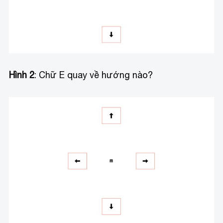
Hình 2
: Chữ E quay về hướng nào?