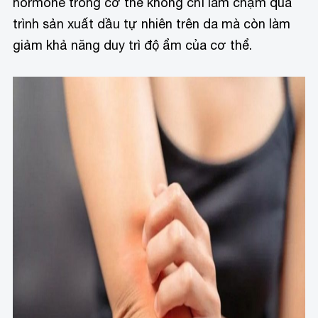
hormone trong cơ thể không chỉ làm chậm quá
trình sản xuất dầu tự nhiên trên da mà còn làm
giảm khả năng duy trì độ ẩm của cơ thể.