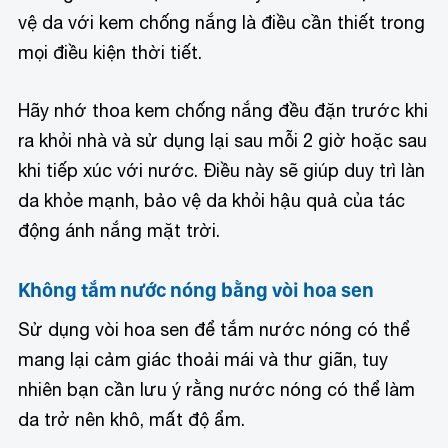
vệ da với kem chống nắng là điều cần thiết trong
mọi điều kiện thời tiết.
Hãy nhớ thoa kem chống nắng đều đặn trước khi
ra khỏi nhà và sử dụng lại sau mỗi 2 giờ hoặc sau
khi tiếp xúc với nước. Điều này sẽ giúp duy trì làn
da khỏe mạnh, bảo vệ da khỏi hậu quả của tác
động ánh nắng mặt trời.
Không tắm nước nóng bằng vòi hoa sen
Sử dụng vòi hoa sen để tắm nước nóng có thể
mang lại cảm giác thoải mái và thư giãn, tuy
nhiên bạn cần lưu ý rằng nước nóng có thể làm
da trở nên khô, mất độ ẩm.