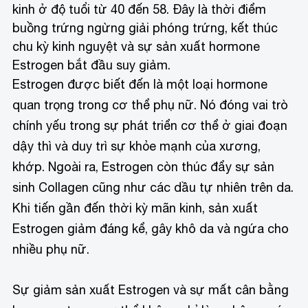
kinh ở độ tuổi từ 40 đến 58. Đây là thời điểm
buồng trứng ngừng giải phóng trứng, kết thúc
chu kỳ kinh nguyệt và sự sản xuất hormone
Estrogen bắt đầu suy giảm.
Estrogen được biết đến là một loại hormone
quan trọng trong cơ thể phụ nữ. Nó đóng vai trò
chính yếu trong sự phát triển cơ thể ở giai đoạn
dậy thì và duy trì sự khỏe mạnh của xương,
khớp. Ngoài ra, Estrogen còn thúc đẩy sự sản
sinh Collagen cũng như các dầu tự nhiên trên da.
Khi tiến gần đến thời kỳ mãn kinh, sản xuất
Estrogen giảm đáng kể, gây khô da và ngứa cho
nhiều phụ nữ.
Sự giảm sản xuất Estrogen và sự mất cân bằng