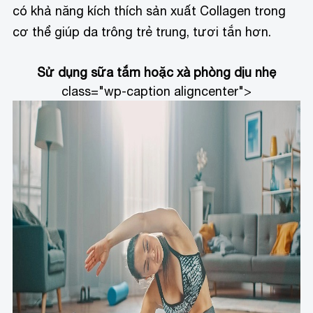
có khả năng kích thích sản xuất Collagen trong
cơ thể giúp da trông trẻ trung, tươi tắn hơn.
Sử dụng sữa tắm hoặc xà phòng dịu nhẹ
class="wp-caption aligncenter">