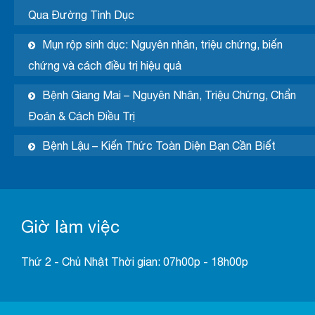
Qua Đường Tình Dục
Mụn rộp sinh dục: Nguyên nhân, triệu chứng, biến
chứng và cách điều trị hiệu quả
Bệnh Giang Mai – Nguyên Nhân, Triệu Chứng, Chẩn
Đoán & Cách Điều Trị
Bệnh Lậu – Kiến Thức Toàn Diện Bạn Cần Biết
Giờ làm việc
Thứ 2 - Chủ Nhật Thời gian: 07h00p - 18h00p