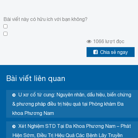
Bài viết này có hữu ích với bạn không?
1066
lượt đọc
Chia sẻ ngay
Bài viết liên quan
U xơ cổ tử cung: Nguyên nhân, dấu hiệu, biến chứng
& phương pháp điều trị hiệu quả tại Phòng khám Đa
khoa Phương Nam
Xét Nghiệm STD Tại Đa Khoa Phương Nam – Phát
Hiện Sớm, Điều Trị Hiệu Quả Các Bệnh Lây Truyền