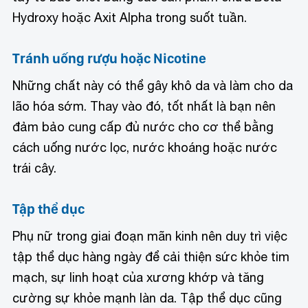
Hydroxy hoặc Axit Alpha trong suốt tuần.
Tránh uống rượu hoặc Nicotine
Những chất này có thể gây khô da và làm cho da
lão hóa sớm. Thay vào đó, tốt nhất là bạn nên
đảm bảo cung cấp đủ nước cho cơ thể bằng
cách uống nước lọc, nước khoáng hoặc nước
trái cây.
Tập thể dục
Phụ nữ trong giai đoạn mãn kinh nên duy trì việc
tập thể dục hàng ngày để cải thiện sức khỏe tim
mạch, sự linh hoạt của xương khớp và tăng
cường sự khỏe mạnh làn da. Tập thể dục cũng