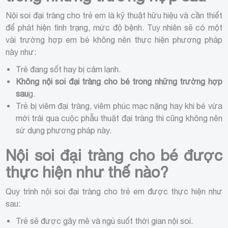
Nội soi đại tràng cho trẻ em là kỹ thuật hữu hiệu và cần thiết
để phát hiện tình trạng, mức độ bệnh. Tuy nhiên sẽ có một
vài trường hợp em bé không nên thực hiện phương pháp
này như:
Trẻ đang sốt hay bị cảm lạnh.
Không nội soi đại tràng cho bé trong những trường hợp
sau
g.
Trẻ bị viêm đại tràng, viêm phúc mạc nặng hay khi bé vừa
mới trải qua cuộc phẫu thuật đại tràng thì cũng không nên
sử dụng phương pháp này.
Nội soi đại tràng cho bé được
thực hiện như thế nào?
Quy trình nội soi đại tràng cho trẻ em được thực hiện như
sau:
Trẻ sẽ được gây mê và ngủ suốt thời gian nội soi.