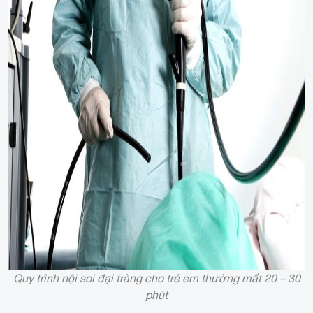
Quy trình nội soi đại tràng cho trẻ em thường mất 20 – 30
phút