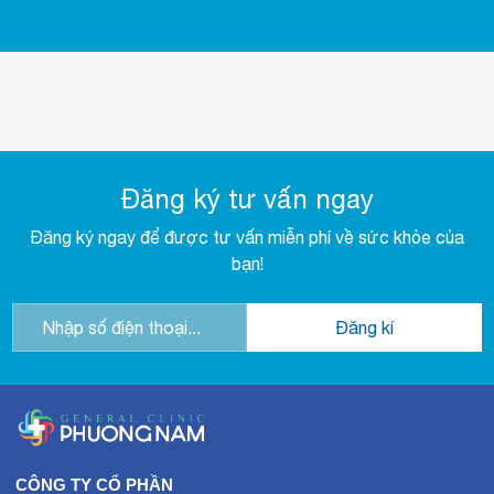
Đăng ký tư vấn ngay
Đăng ký ngay để được tư vấn miễn phí về sức khỏe của
bạn!
CÔNG TY CỔ PHẦN