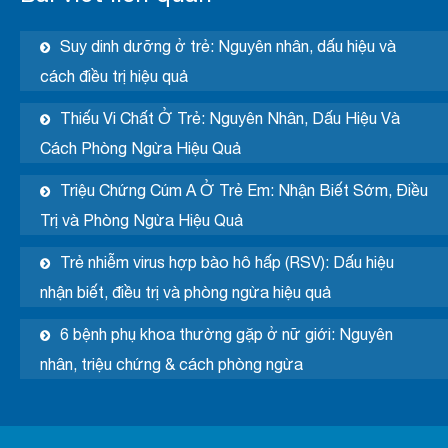
Suy dinh dưỡng ở trẻ: Nguyên nhân, dấu hiệu và
cách điều trị hiệu quả
Thiếu Vi Chất Ở Trẻ: Nguyên Nhân, Dấu Hiệu Và
Cách Phòng Ngừa Hiệu Quả
Triệu Chứng Cúm A Ở Trẻ Em: Nhận Biết Sớm, Điều
Trị và Phòng Ngừa Hiệu Quả
Trẻ nhiễm virus hợp bào hô hấp (RSV): Dấu hiệu
nhận biết, điều trị và phòng ngừa hiệu quả
6 bệnh phụ khoa thường gặp ở nữ giới: Nguyên
nhân, triệu chứng & cách phòng ngừa