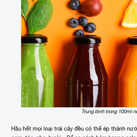
Trung bình trong 100ml n
Hầu hết mọi loại trái cây đều có thể ép thành nư