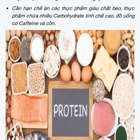
Cần hạn chế ăn các thực phẩm giàu chất béo, thực
phẩm chứa nhiều Carbohydrate tinh chế cao, đồ uống
có Caffeine và cồn.