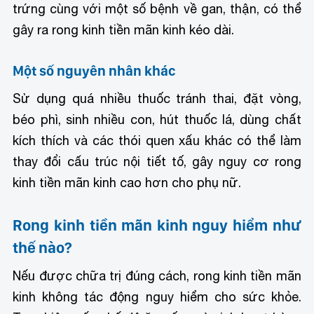
trứng cùng với một số bệnh về gan, thận, có thể
gây ra rong kinh tiền mãn kinh kéo dài.
Một số nguyên nhân khác
Sử dụng quá nhiều thuốc tránh thai, đặt vòng,
béo phì, sinh nhiều con, hút thuốc lá, dùng chất
kích thích và các thói quen xấu khác có thể làm
thay đổi cấu trúc nội tiết tố, gây nguy cơ rong
kinh tiền mãn kinh cao hơn cho phụ nữ.
Rong kinh tiền mãn kinh nguy hiểm như
thế nào?
Nếu được chữa trị đúng cách, rong kinh tiền mãn
kinh không tác động nguy hiểm cho sức khỏe.