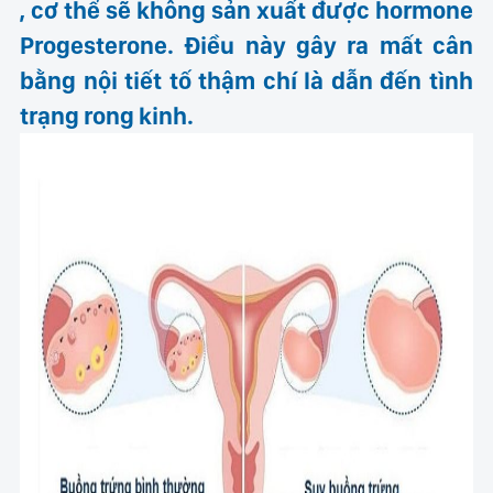
, cơ thể sẽ không sản xuất được hormone
Progesterone. Điều này gây ra mất cân
bằng nội tiết tố thậm chí là dẫn đến tình
trạng rong kinh.