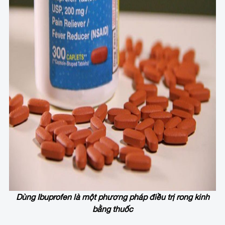
Dùng Ibuprofen là một phương pháp điều trị rong kinh
bằng thuốc