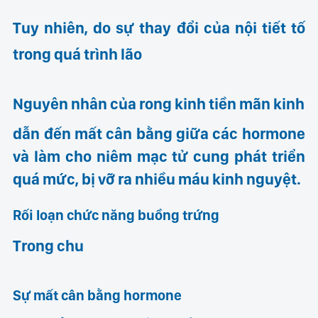
Tuy nhiên, do sự thay đổi của nội tiết tố
trong quá trình lão
Nguyên nhân của rong kinh tiền mãn kinh
dẫn đến mất cân bằng giữa các hormone
và làm cho niêm mạc tử cung phát triển
quá mức, bị vỡ ra nhiều máu kinh nguyệt.
Rối loạn chức năng buồng trứng
Trong chu
Sự mất cân bằng hormone