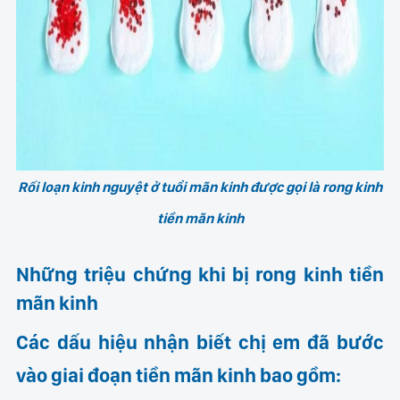
Rối loạn kinh nguyệt ở tuổi mãn kinh được gọi là rong kinh
tiền mãn kinh
Những triệu chứng khi bị rong kinh tiền
mãn kinh
Các dấu hiệu nhận biết chị em đã bước
vào giai đoạn tiền mãn kinh bao gồm: