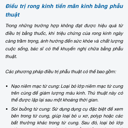
Điều trị rong kinh tiền mãn kinh bằng phẫu
thuật
Trong những trường hợp không đạt được hiệu quả từ
điều trị bằng thuốc, khi triệu chứng của rong kinh ngày
càng trầm trọng, ảnh hưởng đến sức khỏe và chất lượng
cuộc sống, bác sĩ có thể khuyến nghị chữa bằng phẫu
thuật.
Các phương pháp điều trị phẫu thuật có thể bao gồm:
Nạo niêm mạc tử cung: Loại bỏ lớp niêm mạc tử cung
trên cùng để giảm lượng máu kinh. Thủ thuật này có
thể được lặp lại sau một khoảng thời gian.
Soi buồng tử cung: Sử dụng dụng cụ đặc biệt để xem
bên trong tử cung, giúp loại bỏ u xơ, polyp hoặc các
bất thường khác trong tử cung. Sau đó, loại bỏ lớp