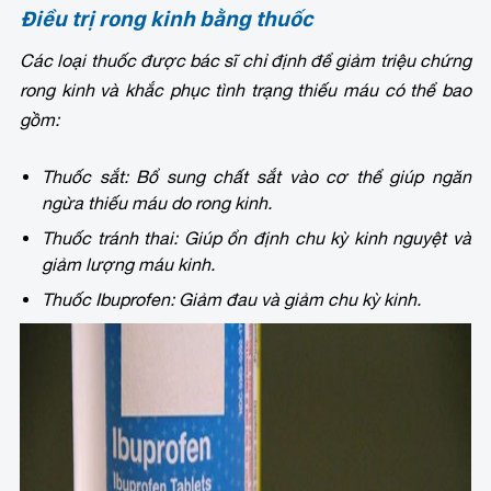
Điều trị rong kinh bằng thuốc
Các loại thuốc được bác sĩ chỉ định để giảm triệu chứng
rong kinh và khắc phục tình trạng thiếu máu có thể bao
gồm:
Thuốc sắt: Bổ sung chất sắt vào cơ thể giúp ngăn
ngừa thiếu máu do rong kinh.
Thuốc tránh thai: Giúp ổn định chu kỳ kinh nguyệt và
giảm lượng máu kinh.
Thuốc Ibuprofen: Giảm đau và giảm chu kỳ kinh.