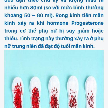
nhiều hơn 80ml (so với mức bình thường
khoảng 50 – 80 ml). Rong kinh tiền mãn
kinh xảy ra khi
hormone Progesterone
trong cơ thể phụ nữ bị suy giảm hoặc
thiếu. Tình trạng này thường xảy ra ở phụ
nữ trung niên đã đạt độ tuổi mãn kinh.