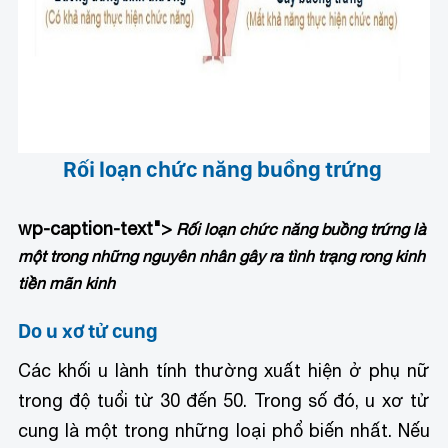
Rối loạn chức năng buồng trứng
wp-caption-text">
Rối loạn chức năng buồng trứng là
một trong những nguyên nhân gây ra tình trạng rong kinh
tiền mãn kinh
Do u xơ tử cung
Các khối u lành tính thường xuất hiện ở phụ nữ
trong độ tuổi từ 30 đến 50. Trong số đó, u xơ tử
cung là một trong những loại phổ biến nhất. Nếu