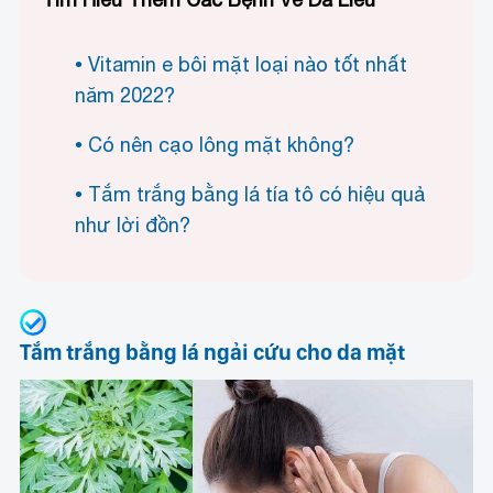
Vitamin e bôi mặt loại nào tốt nhất
năm 2022?
Có nên cạo lông mặt không?
Tắm trắng bằng lá tía tô có hiệu quả
như lời đồn?
Tắm trắng bằng lá ngải cứu cho da mặt