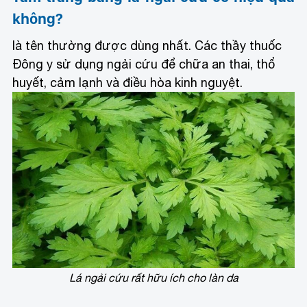
không?
là tên thường được dùng nhất. Các thầy thuốc
Đông y sử dụng ngải cứu để chữa an thai, thổ
huyết, cảm lạnh và điều hòa kinh nguyệt.
Lá ngải cứu rất hữu ích cho làn da