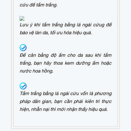
cứu để tắm trắng.
Lưu ý khi tắm trắng bằng lá ngải cứu
g để
bảo vệ làn da, tối ưu hóa hiệu quả.
Để cân bằng độ ẩm cho da sau khi tắm
trắng, bạn hãy thoa kem dưỡng ẩm hoặc
nước hoa hồng.
Tắm trắng bằng lá ngải cứu vốn là phương
pháp dân gian, bạn cần phải kiên trì thực
hiện, nhẫn nại thì mới nhận thấy hiệu quả.