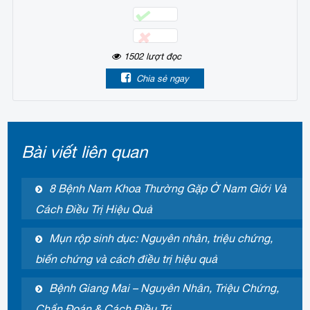
1502
lượt đọc
Chia sẻ ngay
Bài viết liên quan
8 Bệnh Nam Khoa Thường Gặp Ở Nam Giới Và
Cách Điều Trị Hiệu Quả
Mụn rộp sinh dục: Nguyên nhân, triệu chứng,
biến chứng và cách điều trị hiệu quả
Bệnh Giang Mai – Nguyên Nhân, Triệu Chứng,
Chẩn Đoán & Cách Điều Trị