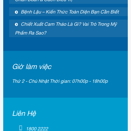
Bệnh Lậu – Kiến Thức Toàn Diện Bạn Cần Biết
Chiết Xuất Cam Thảo Là Gì? Vai Trò Trong Mỹ
Phẩm Ra Sao?
Giờ làm việc
Thứ 2 - Chủ Nhật Thời gian: 07h00p - 18h00p
Liên Hệ
1800 2222