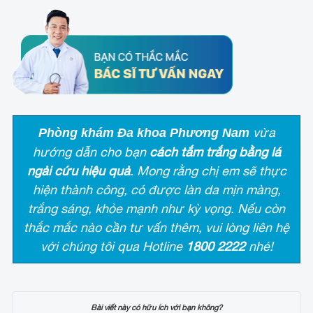
vừa
Phòng khám Đa khoa Phương Nam
hướng dẫn cho bạn
cách tắm trắng bằng lá
ngải cứu hiệu quả
. Mong rằng chị em sẽ thực
hiện thành công, có được làn da mịn màng,
trắng sáng, khỏe mạnh như kỳ vọng. Nếu còn
thắc mắc nào cần tư vấn thêm, vui lòng liên hệ
với chúng tôi qua Hotline
1800 2222
nhé!
Bài viết này có hữu ích với bạn không?